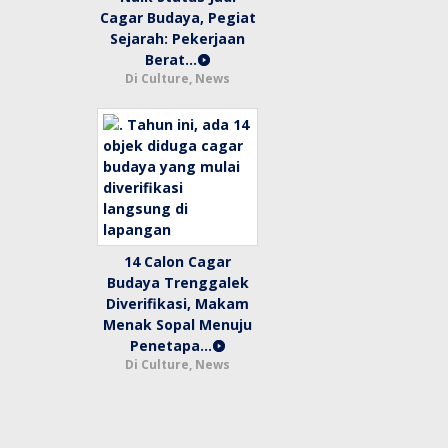
Cagar Budaya, Pegiat
Sejarah: Pekerjaan
Berat…
Di Culture, News
14 Calon Cagar
Budaya Trenggalek
Diverifikasi, Makam
Menak Sopal Menuju
Penetapa…
Di Culture, News