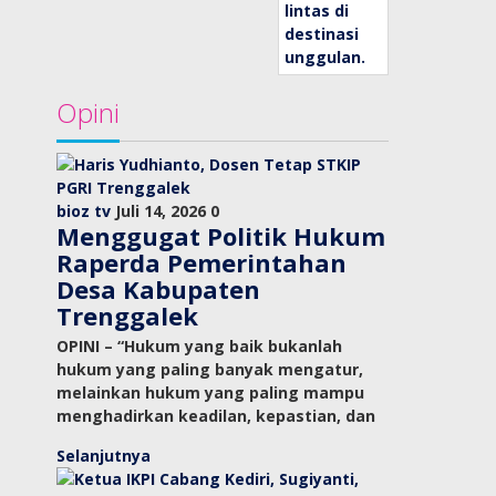
Opini
bioz tv
Juli 14, 2026
0
Menggugat Politik Hukum
Raperda Pemerintahan
Desa Kabupaten
Trenggalek
OPINI – “Hukum yang baik bukanlah
hukum yang paling banyak mengatur,
melainkan hukum yang paling mampu
menghadirkan keadilan, kepastian, dan
Selanjutnya