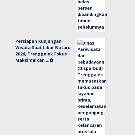
Persiapan Kunjungan
Wisata Saat Libur Nataru
2026, Trenggalek Fokus
Maksimalkan …