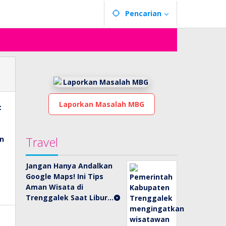
Pencarian
Laporkan Masalah MBG
Travel
Jangan Hanya Andalkan
Google Maps! Ini Tips
Aman Wisata di
Trenggalek Saat Libur…