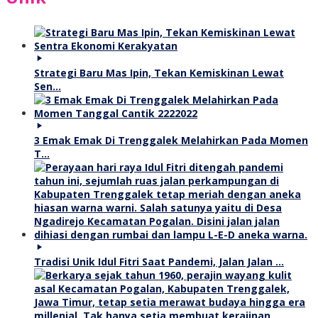
Strategi Baru Mas Ipin, Tekan Kemiskinan Lewat
Sen…
3 Emak Emak Di Trenggalek Melahirkan Pada Momen
T…
Tradisi Unik Idul Fitri Saat Pandemi, Jalan Jalan …