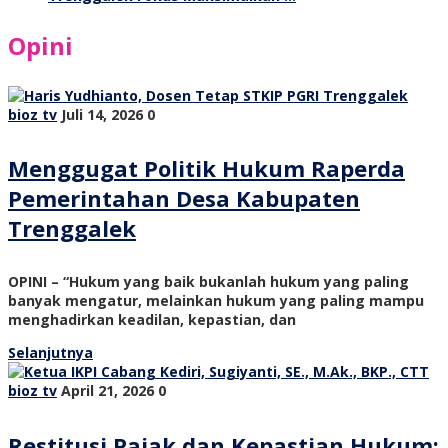
Opini
bioz tv
Juli 14, 2026
0
Menggugat Politik Hukum Raperda
Pemerintahan Desa Kabupaten
Trenggalek
OPINI – “Hukum yang baik bukanlah hukum yang paling
banyak mengatur, melainkan hukum yang paling mampu
menghadirkan keadilan, kepastian, dan
Selanjutnya
bioz tv
April 21, 2026
0
Restitusi Pajak dan Kepastian Hukum: