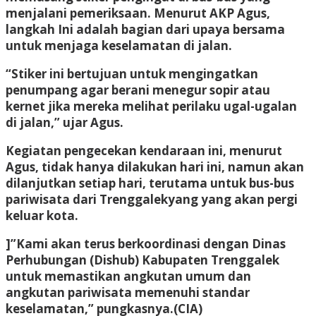
menjalani pemeriksaan. Menurut AKP Agus,
langkah Ini adalah bagian dari upaya bersama
untuk menjaga keselamatan di jalan.
“Stiker ini bertujuan untuk mengingatkan
penumpang agar berani menegur sopir atau
kernet jika mereka melihat perilaku ugal-ugalan
di jalan,” ujar Agus.
Kegiatan pengecekan kendaraan ini, menurut
Agus, tidak hanya dilakukan hari ini, namun akan
dilanjutkan setiap hari, terutama untuk bus-bus
pariwisata dari Trenggalekyang yang akan pergi
keluar kota.
]”Kami akan terus berkoordinasi dengan Dinas
Perhubungan (Dishub) Kabupaten Trenggalek
untuk memastikan angkutan umum dan
angkutan pariwisata memenuhi standar
keselamatan,” pungkasnya.
(CIA)