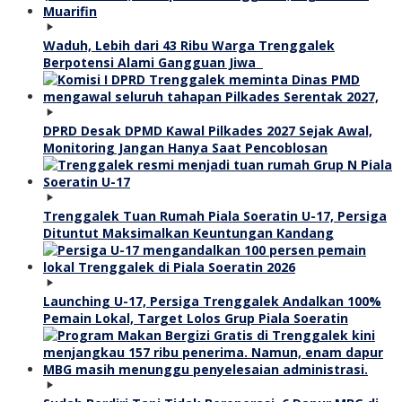
Waduh, Lebih dari 43 Ribu Warga Trenggalek
Berpotensi Alami Gangguan Jiwa
DPRD Desak DPMD Kawal Pilkades 2027 Sejak Awal,
Monitoring Jangan Hanya Saat Pencoblosan
Trenggalek Tuan Rumah Piala Soeratin U-17, Persiga
Dituntut Maksimalkan Keuntungan Kandang
Launching U-17, Persiga Trenggalek Andalkan 100%
Pemain Lokal, Target Lolos Grup Piala Soeratin