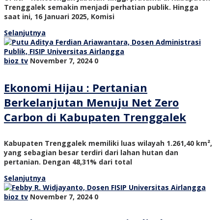
Trenggalek semakin menjadi perhatian publik. Hingga
saat ini, 16 Januari 2025, Komisi
Selanjutnya
bioz tv
November 7, 2024
0
Ekonomi Hijau : Pertanian
Berkelanjutan Menuju Net Zero
Carbon di Kabupaten Trenggalek
Kabupaten Trenggalek memiliki luas wilayah 1.261,40 km²,
yang sebagian besar terdiri dari lahan hutan dan
pertanian. Dengan 48,31% dari total
Selanjutnya
bioz tv
November 7, 2024
0