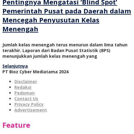
Pentingnya Mengatasi ‘Blind Spot’
Pemerintah Pusat pada Daerah dalam
Mencegah Penyusutan Kelas
Menengah
Jumlah kelas menengah terus menurun dalam lima tahun
terakhir. Laporan dari Badan Pusat Statistik (BPS)
menunjukkan jumlah kelas menengah yang
Selanjutnya
PT Bioz Cyber Mediatama 2024
Disclaimer
Redaksi
Pedoman
Contact Us
Privacy Policy
Advertisement
Feature