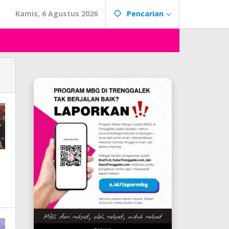
Kamis, 6 Agustus 2026
Pencarian