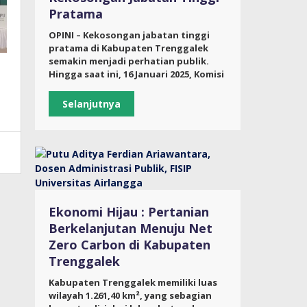
Pratama
OPINI – Kekosongan jabatan tinggi
pratama di Kabupaten Trenggalek
semakin menjadi perhatian publik.
Hingga saat ini, 16 Januari 2025, Komisi
Selanjutnya
Ekonomi Hijau : Pertanian
Berkelanjutan Menuju Net
Zero Carbon di Kabupaten
Trenggalek
Kabupaten Trenggalek memiliki luas
wilayah 1.261,40 km², yang sebagian