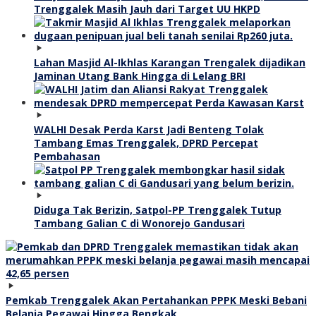
Trenggalek Masih Jauh dari Target UU HKPD
Lahan Masjid Al-Ikhlas Karangan Trengalek dijadikan
Jaminan Utang Bank Hingga di Lelang BRI
WALHI Desak Perda Karst Jadi Benteng Tolak
Tambang Emas Trenggalek, DPRD Percepat
Pembahasan
Diduga Tak Berizin, Satpol-PP Trenggalek Tutup
Tambang Galian C di Wonorejo Gandusari
Pemkab Trenggalek Akan Pertahankan PPPK Meski Bebani
Belanja Pegawai Hingga Bengkak