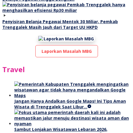
Penyisiran Belanja Pegawai Mentok 30 Miliar, Pemkab
Trenggalek Masih Jauh dari Target UU HKPD
Laporkan Masalah MBG
Travel
Jangan Hanya Andalkan Google Maps! Ini Tips Aman
Wisata di Trenggalek Saat Libur…
Sambut Lonjakan Wisatawan Lebaran 2026,