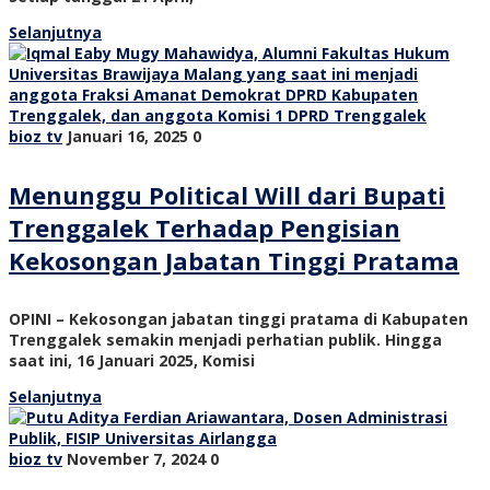
Selanjutnya
bioz tv
Januari 16, 2025
0
Menunggu Political Will dari Bupati
Trenggalek Terhadap Pengisian
Kekosongan Jabatan Tinggi Pratama
OPINI – Kekosongan jabatan tinggi pratama di Kabupaten
Trenggalek semakin menjadi perhatian publik. Hingga
saat ini, 16 Januari 2025, Komisi
Selanjutnya
bioz tv
November 7, 2024
0