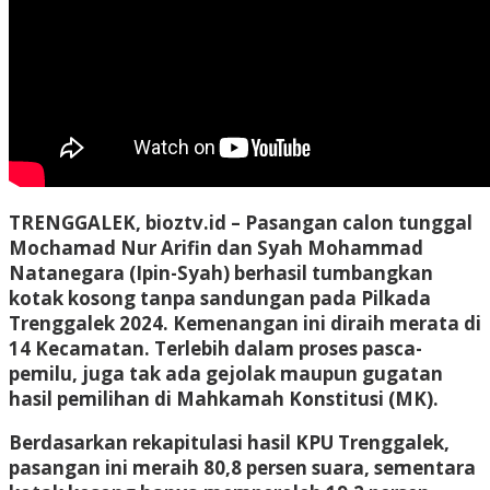
TRENGGALEK
, bioztv.id –
Pasangan calon tunggal
Mochamad Nur Arifin dan Syah Mohammad
Natanegara (Ipin-Syah) berhasil tumbangkan
kotak kosong tanpa sandungan pada Pilkada
Trenggalek 2024. Kemenangan ini diraih merata di
14 Kecamatan. Terlebih dalam proses pasca-
pemilu, juga tak ada gejolak maupun gugatan
hasil pemilihan di Mahkamah Konstitusi (MK).
Berdasarkan rekapitulasi hasil KPU Trenggalek,
pasangan ini meraih 80,8 persen suara, sementara