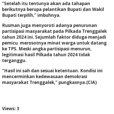
“Setelah itu tentunya akan ada tahapan
berikutnya berupa pelantikan Bupati dan Wakil
Bupati terpilih,” imbuhnya.
Rusman juga menyoroti adanya penurunan
partisipasi masyarakat pada Pilkada Trenggalek
tahun 2024 ini. Sejumlah faktor diduga menjadi
pemicu merosotnya minat warga untuk datang
ke TPS. Meski angka partisipasi menurun,
legitimasi hasil Pilkada tahun 2024 tidak
terganggu.
“Hasil ini sah dan sesuai ketentuan. Kondisi ini
mencerminkan kedewasaan demokrasi
masyarakat Trenggalek,” pungkasnya.
(CIA)
Views: 3