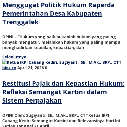
Menggugat Politik Hukum Raperda
Pemerintahan Desa Kabupaten
Trenggalek
OPINI – “Hukum yang baik bukanlah hukum yang paling
banyak mengatur, melainkan hukum yang paling mampu
menghadirkan keadilan, kepastian, dan
Selanjutnya
bioz tv
April 21, 2026
0
Restitusi Pajak dan Kepastian Hukum:
Refleksi Semangat Kartini dalam
Sistem Perpajakan
OPINI Oleh: Sugiyanti, SE., M.Ak., BKP., CTTKetua IKPI
Cabang Kediri Semangat Kartini dan Relevansinya Hari Ini
Setiap tanggal 21 April,