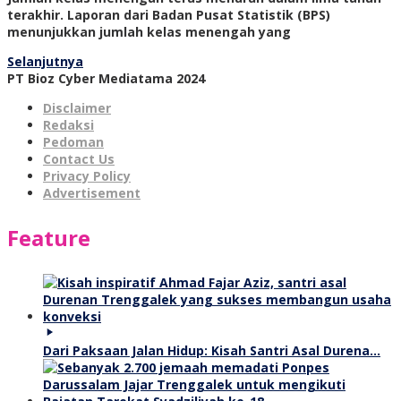
terakhir. Laporan dari Badan Pusat Statistik (BPS)
menunjukkan jumlah kelas menengah yang
Selanjutnya
PT Bioz Cyber Mediatama 2024
Disclaimer
Redaksi
Pedoman
Contact Us
Privacy Policy
Advertisement
Feature
Dari Paksaan Jalan Hidup: Kisah Santri Asal Durena…