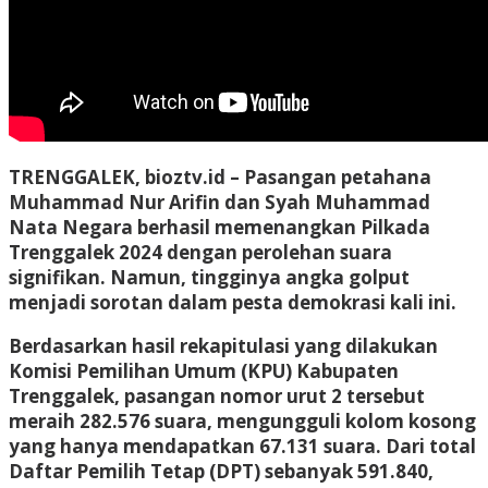
TRENGGALEK, bioztv.id –
Pasangan petahana
Muhammad Nur Arifin dan Syah Muhammad
Nata Negara berhasil memenangkan Pilkada
Trenggalek 2024 dengan perolehan suara
signifikan. Namun, tingginya angka golput
menjadi sorotan dalam pesta demokrasi kali ini.
Berdasarkan hasil rekapitulasi yang dilakukan
Komisi Pemilihan Umum (KPU) Kabupaten
Trenggalek, pasangan nomor urut 2 tersebut
meraih 282.576 suara, mengungguli kolom kosong
yang hanya mendapatkan 67.131 suara. Dari total
Daftar Pemilih Tetap (DPT) sebanyak 591.840,