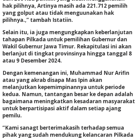
hak pilihnya, Artinya masih ada 221.712 pemilih
yang golput atau tidak menguunakan hak
pilihnya.,” tambah Istatiin.
Selain itu, ia juga mengungkapkan keberlanjutan
tahapan Pilkada untuk pemilihan Gubernur dan
Wakil Gubernur Jawa Timur. Rekapitulasi ini akan
berlanjut di tingkat provinsinya hingga tanggal 8
atau 9 Desember 2024.
Dengan kemenangan ini, Muhammad Nur Arifin
atau yang akrab disapa Mas Ipin akan
melanjutkan kepemimpinannya untuk periode
kedua. Namun, tantangan besar ke depan adalah
bagaimana meningkatkan kesadaran masyarakat
untuk berpartisipasi aktif dalam setiap ajang
pemilu.
“Kami sanagt berterimakasih terhadap semua
pihak yang sudah mendukung kelancaran Pilkada