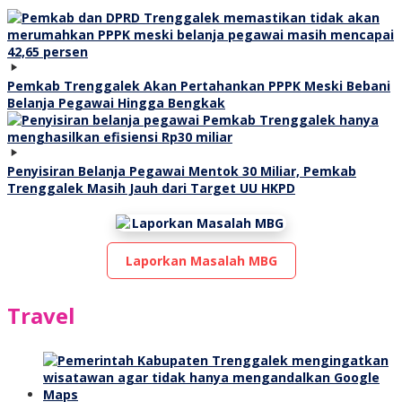
Pemkab Trenggalek Akan Pertahankan PPPK Meski Bebani
Belanja Pegawai Hingga Bengkak
Penyisiran Belanja Pegawai Mentok 30 Miliar, Pemkab
Trenggalek Masih Jauh dari Target UU HKPD
Laporkan Masalah MBG
Travel