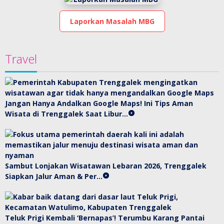
Laporkan Masalah MBG
Travel
Jangan Hanya Andalkan Google Maps! Ini Tips Aman
Wisata di Trenggalek Saat Libur…
Sambut Lonjakan Wisatawan Lebaran 2026, Trenggalek
Siapkan Jalur Aman & Per…
Teluk Prigi Kembali ‘Bernapas’! Terumbu Karang Pantai