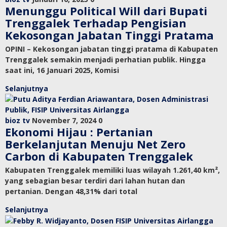
Menunggu Political Will dari Bupati
Trenggalek Terhadap Pengisian
Kekosongan Jabatan Tinggi Pratama
OPINI – Kekosongan jabatan tinggi pratama di Kabupaten
Trenggalek semakin menjadi perhatian publik. Hingga
saat ini, 16 Januari 2025, Komisi
Selanjutnya
bioz tv
November 7, 2024
0
Ekonomi Hijau : Pertanian
Berkelanjutan Menuju Net Zero
Carbon di Kabupaten Trenggalek
Kabupaten Trenggalek memiliki luas wilayah 1.261,40 km²,
yang sebagian besar terdiri dari lahan hutan dan
pertanian. Dengan 48,31% dari total
Selanjutnya