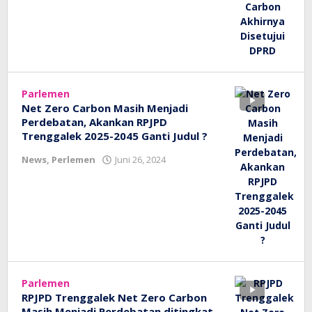
Parlemen
Net Zero Carbon Masih Menjadi
Perdebatan, Akankan RPJPD
Trenggalek 2025-2045 Ganti Judul ?
oleh
News
,
Perlemen
Juni 26, 2024
bioz
tv
Parlemen
RPJPD Trenggalek Net Zero Carbon
Masih Menjadi Perdebatan ditingkat