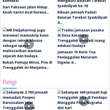
Dari Paksaan Jalan Hidup:
Kisah Santri Asal Durena…
Ribuan Jemaah Padati
Baiatan Tarekat Syadziliyah
d…
Jamasan 15 Keris Tua
Peninggalan Mataram
Bukan Pemuja Mitos, Pria di
Digelar d…
Trenggalek Ini Menjama…
Religi