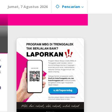
Jumat, 7 Agustus 2026
Pencarian