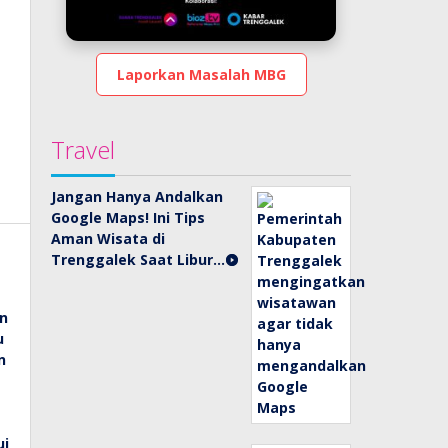
Laporkan Masalah MBG
Travel
Jangan Hanya Andalkan
Google Maps! Ini Tips
Aman Wisata di
Trenggalek Saat Libur…