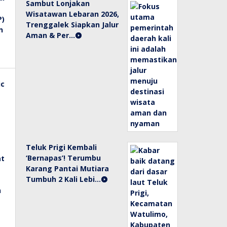
Sambut Lonjakan
Wisatawan Lebaran 2026,
Trenggalek Siapkan Jalur
Aman & Per…
Teluk Prigi Kembali
‘Bernapas’! Terumbu
Karang Pantai Mutiara
Tumbuh 2 Kali Lebi…