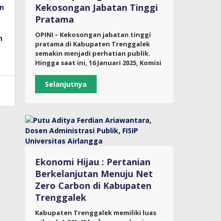
Kekosongan Jabatan Tinggi
Pratama
OPINI – Kekosongan jabatan tinggi
pratama di Kabupaten Trenggalek
semakin menjadi perhatian publik.
Hingga saat ini, 16 Januari 2025, Komisi
Selanjutnya
Ekonomi Hijau : Pertanian
Berkelanjutan Menuju Net
Zero Carbon di Kabupaten
Trenggalek
Kabupaten Trenggalek memiliki luas