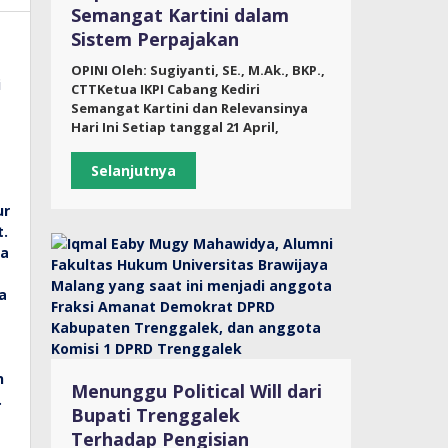
Semangat Kartini dalam
Sistem Perpajakan
OPINI Oleh: Sugiyanti, SE., M.Ak., BKP.,
CTTKetua IKPI Cabang Kediri
Semangat Kartini dan Relevansinya
Hari Ini Setiap tanggal 21 April,
Selanjutnya
Menunggu Political Will dari
Bupati Trenggalek
Terhadap Pengisian