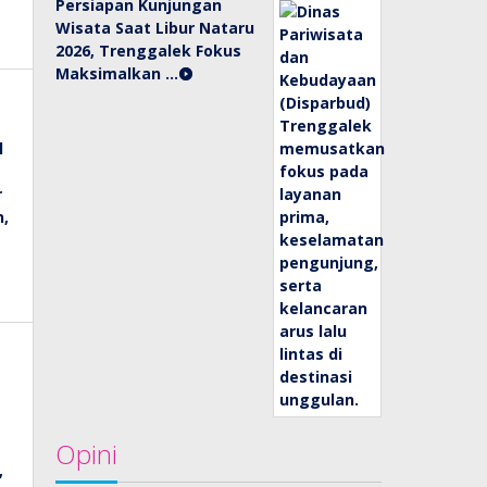
Persiapan Kunjungan
Wisata Saat Libur Nataru
2026, Trenggalek Fokus
Maksimalkan …
Opini