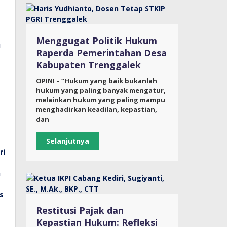
Menggugat Politik Hukum
Raperda Pemerintahan Desa
Kabupaten Trenggalek
OPINI – “Hukum yang baik bukanlah
hukum yang paling banyak mengatur,
melainkan hukum yang paling mampu
menghadirkan keadilan, kepastian,
dan
Selanjutnya
Restitusi Pajak dan
Kepastian Hukum: Refleksi