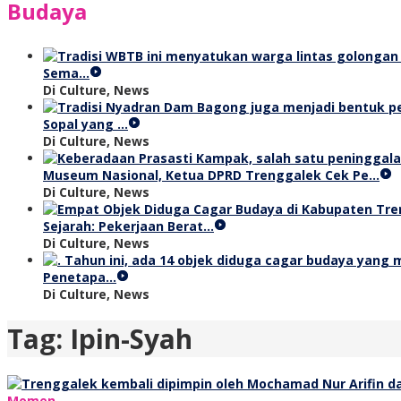
Budaya
Sema…
Di Culture, News
Sopal yang …
Di Culture, News
Museum Nasional, Ketua DPRD Trenggalek Cek Pe…
Di Culture, News
Sejarah: Pekerjaan Berat…
Di Culture, News
Penetapa…
Di Culture, News
Tag:
Ipin-Syah
Momen