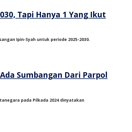
030, Tapi Hanya 1 Yang Ikut
angan Ipin-Syah untuk periode 2025-2030.
k Ada Sumbangan Dari Parpol
tanegara pada Pilkada 2024 dinyatakan