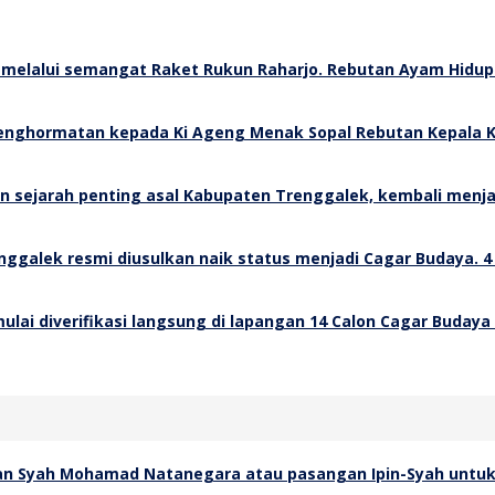
Rebutan Ayam Hidup 
Rebutan Kepala K
4
14 Calon Cagar Budaya