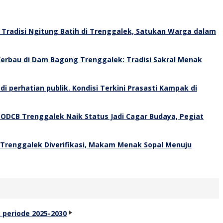
Tradisi Ngitung Batih di Trenggalek, Satukan Warga dalam
erbau di Dam Bagong Trenggalek: Tradisi Sakral Menak
Kondisi Terkini Prasasti Kampak di
 ODCB Trenggalek Naik Status Jadi Cagar Budaya, Pegiat
 Trenggalek Diverifikasi, Makam Menak Sopal Menuju