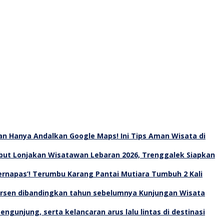
an Hanya Andalkan Google Maps! Ini Tips Aman Wisata di
ut Lonjakan Wisatawan Lebaran 2026, Trenggalek Siapkan
Bernapas’! Terumbu Karang Pantai Mutiara Tumbuh 2 Kali
Kunjungan Wisata