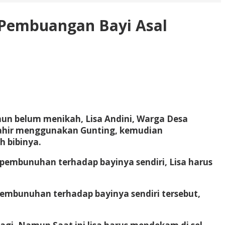
 Pembuangan Bayi Asal
mun belum menikah, Lisa Andini, Warga Desa
ahir menggunakan Gunting, kemudian
 bibinya.
 pembunuhan terhadap bayinya sendiri, Lisa harus
embunuhan terhadap bayinya sendiri tersebut,