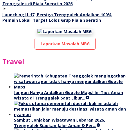
Launching U-17, Persiga Trenggalek Andalkan 100%
Pemain Lokal, Target Lolos Grup Piala Soeratin
Laporkan Masalah MBG
Travel
Jangan Hanya Andalkan Google Maps! Ini Tips Aman
Wisata di Trenggalek Saat Libur…
Sambut Lonjakan Wisatawan Lebaran 2026,
Trenggalek Siapkan Jalur Aman & Per…