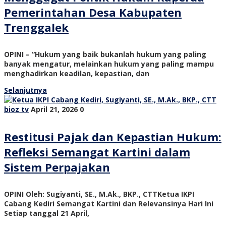
Pemerintahan Desa Kabupaten
Trenggalek
OPINI – “Hukum yang baik bukanlah hukum yang paling
banyak mengatur, melainkan hukum yang paling mampu
menghadirkan keadilan, kepastian, dan
Selanjutnya
bioz tv
April 21, 2026
0
Restitusi Pajak dan Kepastian Hukum:
Refleksi Semangat Kartini dalam
Sistem Perpajakan
OPINI Oleh: Sugiyanti, SE., M.Ak., BKP., CTTKetua IKPI
Cabang Kediri Semangat Kartini dan Relevansinya Hari Ini
Setiap tanggal 21 April,