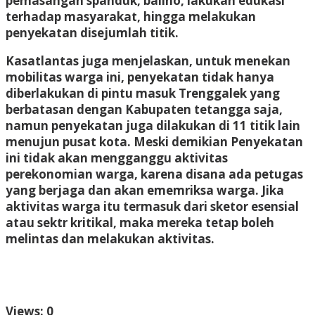
pemasangan spanduk, baliho, lakukan edukasi
terhadap masyarakat, hingga melakukan
penyekatan disejumlah titik.
Kasatlantas juga menjelaskan, untuk menekan
mobilitas warga ini, penyekatan tidak hanya
diberlakukan di pintu masuk Trenggalek yang
berbatasan dengan Kabupaten tetangga saja,
namun penyekatan juga dilakukan di 11 titik lain
menujun pusat kota. Meski demikian Penyekatan
ini tidak akan mengganggu aktivitas
perekonomian warga, karena disana ada petugas
yang berjaga dan akan ememriksa warga. Jika
aktivitas warga itu termasuk dari sketor esensial
atau sektr kritikal, maka mereka tetap boleh
melintas dan melakukan aktivitas.
Views: 0