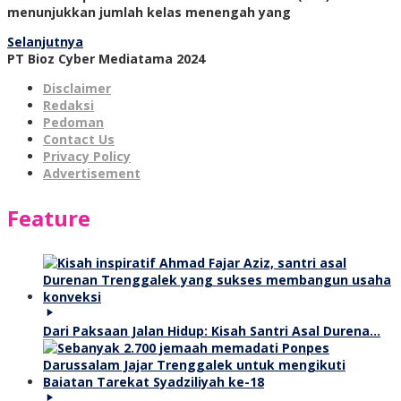
menunjukkan jumlah kelas menengah yang
Selanjutnya
PT Bioz Cyber Mediatama 2024
Disclaimer
Redaksi
Pedoman
Contact Us
Privacy Policy
Advertisement
Feature
Dari Paksaan Jalan Hidup: Kisah Santri Asal Durena…