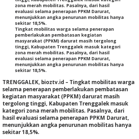
Tingkat mobilitas warga selama penerapan
pemberlakukan pembatasan kegiatan
masyarakat (PPKM) darurat masih tergolong
tinggi, Kabupaten Trenggalek masuk kategori
zona merah mobilitas. Pasalnya, dari hasil
evaluasi selama penerapan PPKM Darurat,
menunjukkan angka penurunan mobilitas hanya
sekitar 18,5%.
TRENGGALEK, bioztv.id – Tingkat mobilitas warga
selama penerapan pemberlakukan pembatasan
kegiatan masyarakat (PPKM) darurat masih
tergolong tinggi, Kabupaten Trenggalek masuk
kategori zona merah mobilitas. Pasalnya, dari
hasil evaluasi selama penerapan PPKM Darurat,
menunjukkan angka penurunan mobilitas hanya
sekitar 18,5%.