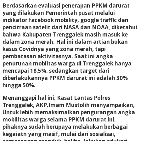
Berdasarkan evaluasi penerapan PPKM darurat
yang dilakukan Pemerintah pusat melalui
indikator facebook mobility, google traffic dan
pencitraan satelit dari NASA dan NOAA, diketahui
bahwa Kabupaten Trenggalek masih masuk ke
dalam zona merah. Hal ini dalam artian bukan
kasus Covidnya yang zona merah, tapi
pembatasan aktivitasnya. Saat ini angka
penurunan mobiltas warga di Trenggalek hanya
mencapai 18,5%, sedangkan target dari
diberlakukannya PPKM darurat ini adalah 30%
hingga 50%.
Menanggapi hal ini, Kasat Lantas Polres
Trenggalek, AKP.Imam Mustolih menyampaikan,
Untuk lebih memaksimalkan pengurangan angka
mobilitas warga selama PPKM darurat ini,
pihaknya sudah berupaya melakukan berbagai
kegaiatn yang masif, mulai dari sosialisai,