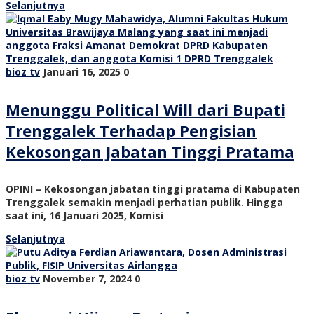
Selanjutnya
bioz tv
Januari 16, 2025
0
Menunggu Political Will dari Bupati
Trenggalek Terhadap Pengisian
Kekosongan Jabatan Tinggi Pratama
OPINI – Kekosongan jabatan tinggi pratama di Kabupaten
Trenggalek semakin menjadi perhatian publik. Hingga
saat ini, 16 Januari 2025, Komisi
Selanjutnya
bioz tv
November 7, 2024
0