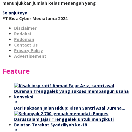
menunjukkan jumlah kelas menengah yang
Selanjutnya
PT Bioz Cyber Mediatama 2024
Disclaimer
Redaksi
Pedoman
Contact Us
Privacy Policy
Advertisement
Feature
Dari Paksaan Jalan Hidup: Kisah Santri Asal Durena…