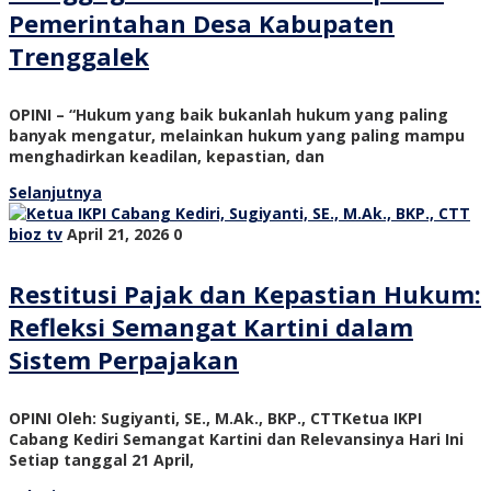
Pemerintahan Desa Kabupaten
Trenggalek
OPINI – “Hukum yang baik bukanlah hukum yang paling
banyak mengatur, melainkan hukum yang paling mampu
menghadirkan keadilan, kepastian, dan
Selanjutnya
bioz tv
April 21, 2026
0
Restitusi Pajak dan Kepastian Hukum:
Refleksi Semangat Kartini dalam
Sistem Perpajakan
OPINI Oleh: Sugiyanti, SE., M.Ak., BKP., CTTKetua IKPI
Cabang Kediri Semangat Kartini dan Relevansinya Hari Ini
Setiap tanggal 21 April,