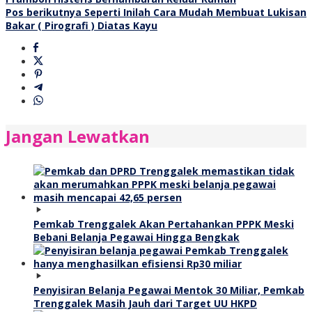
pos
Pos berikutnya
Seperti Inilah Cara Mudah Membuat Lukisan
Bakar ( Pirografi ) Diatas Kayu
Jangan Lewatkan
Pemkab Trenggalek Akan Pertahankan PPPK Meski
Bebani Belanja Pegawai Hingga Bengkak
Penyisiran Belanja Pegawai Mentok 30 Miliar, Pemkab
Trenggalek Masih Jauh dari Target UU HKPD