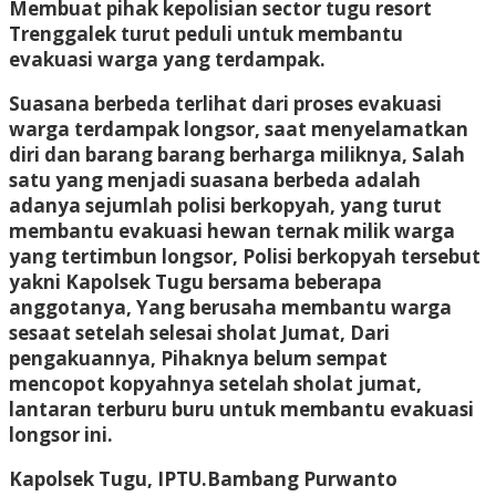
Membuat pihak kepolisian sector tugu resort
Trenggalek turut peduli untuk membantu
evakuasi warga yang terdampak.
Suasana berbeda terlihat dari proses evakuasi
warga terdampak longsor, saat menyelamatkan
diri dan barang barang berharga miliknya, Salah
satu yang menjadi suasana berbeda adalah
adanya sejumlah polisi berkopyah, yang turut
membantu evakuasi hewan ternak milik warga
yang tertimbun longsor, Polisi berkopyah tersebut
yakni Kapolsek Tugu bersama beberapa
anggotanya, Yang berusaha membantu warga
sesaat setelah selesai sholat Jumat, Dari
pengakuannya, Pihaknya belum sempat
mencopot kopyahnya setelah sholat jumat,
lantaran terburu buru untuk membantu evakuasi
longsor ini.
Kapolsek Tugu, IPTU.Bambang Purwanto