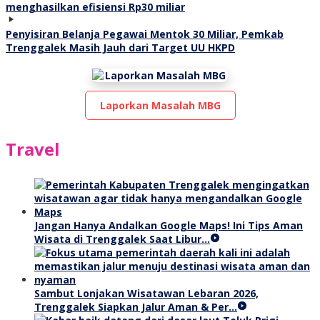
Penyisiran Belanja Pegawai Mentok 30 Miliar, Pemkab
Trenggalek Masih Jauh dari Target UU HKPD
Laporkan Masalah MBG
Travel
Jangan Hanya Andalkan Google Maps! Ini Tips Aman
Wisata di Trenggalek Saat Libur…
Sambut Lonjakan Wisatawan Lebaran 2026,
Trenggalek Siapkan Jalur Aman & Per…