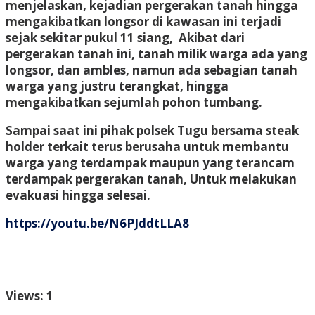
menjelaskan, kejadian pergerakan tanah hingga
mengakibatkan longsor di kawasan ini terjadi
sejak sekitar pukul 11 siang, Akibat dari
pergerakan tanah ini, tanah milik warga ada yang
longsor, dan ambles, namun ada sebagian tanah
warga yang justru terangkat, hingga
mengakibatkan sejumlah pohon tumbang.
Sampai saat ini pihak polsek Tugu bersama steak
holder terkait terus berusaha untuk membantu
warga yang terdampak maupun yang terancam
terdampak pergerakan tanah, Untuk melakukan
evakuasi hingga selesai.
https://youtu.be/N6PJddtLLA8
Views: 1