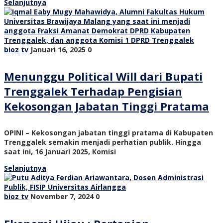
Selanjutnya
bioz tv
Januari 16, 2025
0
Menunggu Political Will dari Bupati
Trenggalek Terhadap Pengisian
Kekosongan Jabatan Tinggi Pratama
OPINI – Kekosongan jabatan tinggi pratama di Kabupaten
Trenggalek semakin menjadi perhatian publik. Hingga
saat ini, 16 Januari 2025, Komisi
Selanjutnya
bioz tv
November 7, 2024
0