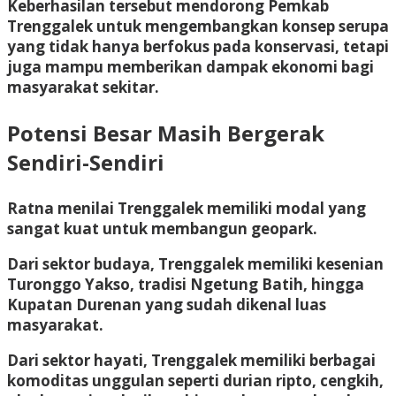
Keberhasilan tersebut mendorong Pemkab
Trenggalek untuk mengembangkan konsep serupa
yang tidak hanya berfokus pada konservasi, tetapi
juga mampu memberikan dampak ekonomi bagi
masyarakat sekitar.
Potensi Besar Masih Bergerak
Sendiri-Sendiri
Ratna menilai Trenggalek memiliki modal yang
sangat kuat untuk membangun geopark.
Dari sektor budaya, Trenggalek memiliki kesenian
Turonggo Yakso, tradisi Ngetung Batih, hingga
Kupatan Durenan yang sudah dikenal luas
masyarakat.
Dari sektor hayati, Trenggalek memiliki berbagai
komoditas unggulan seperti durian ripto, cengkih,