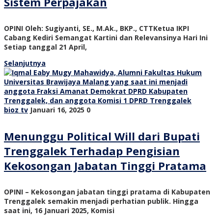
Sistem Perpajakan
OPINI Oleh: Sugiyanti, SE., M.Ak., BKP., CTTKetua IKPI
Cabang Kediri Semangat Kartini dan Relevansinya Hari Ini
Setiap tanggal 21 April,
Selanjutnya
bioz tv
Januari 16, 2025
0
Menunggu Political Will dari Bupati
Trenggalek Terhadap Pengisian
Kekosongan Jabatan Tinggi Pratama
OPINI – Kekosongan jabatan tinggi pratama di Kabupaten
Trenggalek semakin menjadi perhatian publik. Hingga
saat ini, 16 Januari 2025, Komisi