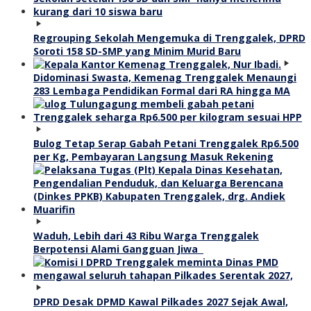
Regrouping Sekolah Mengemuka di Trenggalek, DPRD
Soroti 158 SD-SMP yang Minim Murid Baru
Didominasi Swasta, Kemenag Trenggalek Menaungi
283 Lembaga Pendidikan Formal dari RA hingga MA
Bulog Tetap Serap Gabah Petani Trenggalek Rp6.500
per Kg, Pembayaran Langsung Masuk Rekening
Waduh, Lebih dari 43 Ribu Warga Trenggalek
Berpotensi Alami Gangguan Jiwa
DPRD Desak DPMD Kawal Pilkades 2027 Sejak Awal,