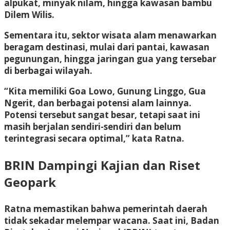
alpukat, minyak nilam, hingga kawasan bambu
Dilem Wilis.
Sementara itu, sektor wisata alam menawarkan
beragam destinasi, mulai dari pantai, kawasan
pegunungan, hingga jaringan gua yang tersebar
di berbagai wilayah.
“Kita memiliki Goa Lowo, Gunung Linggo, Gua
Ngerit, dan berbagai potensi alam lainnya.
Potensi tersebut sangat besar, tetapi saat ini
masih berjalan sendiri-sendiri dan belum
terintegrasi secara optimal,” kata Ratna.
BRIN Dampingi Kajian dan Riset
Geopark
Ratna memastikan bahwa pemerintah daerah
tidak sekadar melempar wacana. Saat ini, Badan