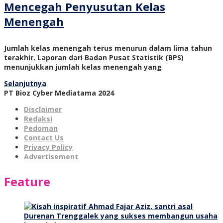
Mencegah Penyusutan Kelas
Menengah
Jumlah kelas menengah terus menurun dalam lima tahun
terakhir. Laporan dari Badan Pusat Statistik (BPS)
menunjukkan jumlah kelas menengah yang
Selanjutnya
PT Bioz Cyber Mediatama 2024
Disclaimer
Redaksi
Pedoman
Contact Us
Privacy Policy
Advertisement
Feature