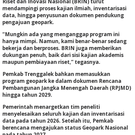
Riset dan Inovasi Nasional (BRIN) turut
mendampingi proses kajian ilmiah, inventarisasi
data, hingga penyusunan dokumen pendukung
pengajuan geopark.
“Mungkin ada yang menganggap program ini
hanya mimpi. Namun, kami benar-benar sedang
bekerja dan berproses. BRIN juga memberikan
dukungan penuh, baik dari sisi kajian akademis
maupun pembiayaan riset,” tegasnya.
Pemkab Trenggalek bahkan memasukkan
program geopark ke dalam dokumen Rencana
Pembangunan Jangka Menengah Daerah (RPJMD)
hingga tahun 2029.
Pemerintah menargetkan tim peneliti
menyelesaikan seluruh kajian dan inventarisasi
data pada tahun 2026. Setelah itu, Pemkab
berencana mengajukan status Geopark Nasional
pada tahun 2027.