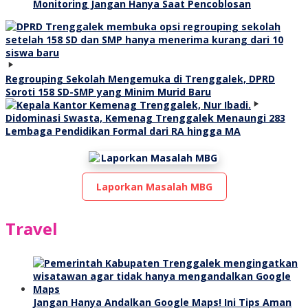
Monitoring Jangan Hanya Saat Pencoblosan
Regrouping Sekolah Mengemuka di Trenggalek, DPRD
Soroti 158 SD-SMP yang Minim Murid Baru
Didominasi Swasta, Kemenag Trenggalek Menaungi 283
Lembaga Pendidikan Formal dari RA hingga MA
Laporkan Masalah MBG
Travel
Jangan Hanya Andalkan Google Maps! Ini Tips Aman