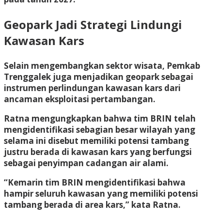
Geopark Jadi Strategi Lindungi
Kawasan Kars
Selain mengembangkan sektor wisata, Pemkab
Trenggalek juga menjadikan geopark sebagai
instrumen perlindungan kawasan kars dari
ancaman eksploitasi pertambangan.
Ratna mengungkapkan bahwa tim BRIN telah
mengidentifikasi sebagian besar wilayah yang
selama ini disebut memiliki potensi tambang
justru berada di kawasan kars yang berfungsi
sebagai penyimpan cadangan air alami.
“Kemarin tim BRIN mengidentifikasi bahwa
hampir seluruh kawasan yang memiliki potensi
tambang berada di area kars,” kata Ratna.