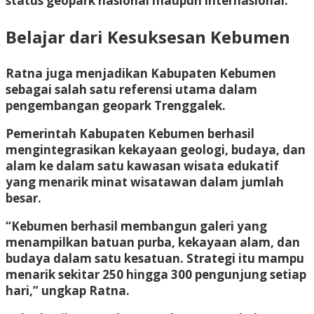
status geopark nasional maupun internasional.
Belajar dari Kesuksesan Kebumen
Ratna juga menjadikan Kabupaten Kebumen
sebagai salah satu referensi utama dalam
pengembangan geopark Trenggalek.
Pemerintah Kabupaten Kebumen berhasil
mengintegrasikan kekayaan geologi, budaya, dan
alam ke dalam satu kawasan wisata edukatif
yang menarik minat wisatawan dalam jumlah
besar.
“Kebumen berhasil membangun galeri yang
menampilkan batuan purba, kekayaan alam, dan
budaya dalam satu kesatuan. Strategi itu mampu
menarik sekitar 250 hingga 300 pengunjung setiap
hari,” ungkap Ratna.