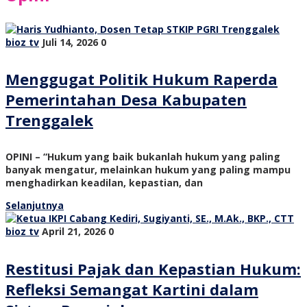
bioz tv
Juli 14, 2026
0
Menggugat Politik Hukum Raperda
Pemerintahan Desa Kabupaten
Trenggalek
OPINI – “Hukum yang baik bukanlah hukum yang paling
banyak mengatur, melainkan hukum yang paling mampu
menghadirkan keadilan, kepastian, dan
Selanjutnya
bioz tv
April 21, 2026
0
Restitusi Pajak dan Kepastian Hukum:
Refleksi Semangat Kartini dalam