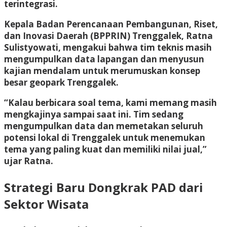
terintegrasi.
Kepala Badan Perencanaan Pembangunan, Riset,
dan Inovasi Daerah (BPPRIN) Trenggalek, Ratna
Sulistyowati, mengakui bahwa tim teknis masih
mengumpulkan data lapangan dan menyusun
kajian mendalam untuk merumuskan konsep
besar geopark Trenggalek.
“Kalau berbicara soal tema, kami memang masih
mengkajinya sampai saat ini. Tim sedang
mengumpulkan data dan memetakan seluruh
potensi lokal di Trenggalek untuk menemukan
tema yang paling kuat dan memiliki nilai jual,”
ujar Ratna.
Strategi Baru Dongkrak PAD dari
Sektor Wisata