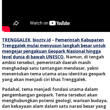
TRENGGALEK
,
bioztv.id
–
Pemerintah Kabupaten
Trenggalek mulai menyusun langkah besar untuk
mengejar pengakuan Geopark Nasional hingga
level dunia di bawah UNESCO.
Namun, di tengah
ambisi tersebut, pemerintah daerah masih
menghadapi satu tantangan mendasar, yakni
menentukan tema utama atau identitas geopark
yang akan menjadi ciri khas Trenggalek.
Padahal, tema menjadi fondasi utama dalam
pengembangan geopark. Tema tersebut akan
menghubungkan potensi geologi, warisan budaya,
dan kekayaan alam dalam satu narasi besar yang