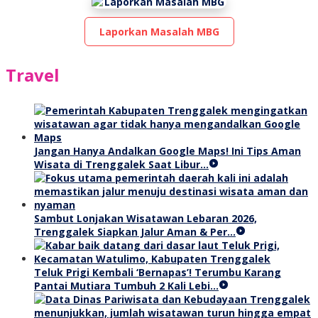
Laporkan Masalah MBG
Travel
Jangan Hanya Andalkan Google Maps! Ini Tips Aman
Wisata di Trenggalek Saat Libur…
Sambut Lonjakan Wisatawan Lebaran 2026,
Trenggalek Siapkan Jalur Aman & Per…
Teluk Prigi Kembali ‘Bernapas’! Terumbu Karang
Pantai Mutiara Tumbuh 2 Kali Lebi…