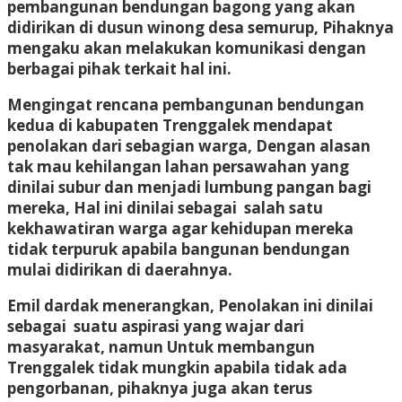
pembangunan bendungan bagong yang akan
didirikan di dusun winong desa semurup, Pihaknya
mengaku akan melakukan komunikasi dengan
berbagai pihak terkait hal ini.
Mengingat rencana pembangunan bendungan
kedua di kabupaten Trenggalek mendapat
penolakan dari sebagian warga, Dengan alasan
tak mau kehilangan lahan persawahan yang
dinilai subur dan menjadi lumbung pangan bagi
mereka, Hal ini dinilai sebagai salah satu
kekhawatiran warga agar kehidupan mereka
tidak terpuruk apabila bangunan bendungan
mulai didirikan di daerahnya.
Emil dardak menerangkan, Penolakan ini dinilai
sebagai suatu aspirasi yang wajar dari
masyarakat, namun Untuk membangun
Trenggalek tidak mungkin apabila tidak ada
pengorbanan, pihaknya juga akan terus