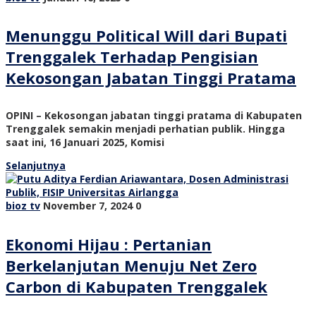
Menunggu Political Will dari Bupati
Trenggalek Terhadap Pengisian
Kekosongan Jabatan Tinggi Pratama
OPINI – Kekosongan jabatan tinggi pratama di Kabupaten
Trenggalek semakin menjadi perhatian publik. Hingga
saat ini, 16 Januari 2025, Komisi
Selanjutnya
bioz tv
November 7, 2024
0
Ekonomi Hijau : Pertanian
Berkelanjutan Menuju Net Zero
Carbon di Kabupaten Trenggalek