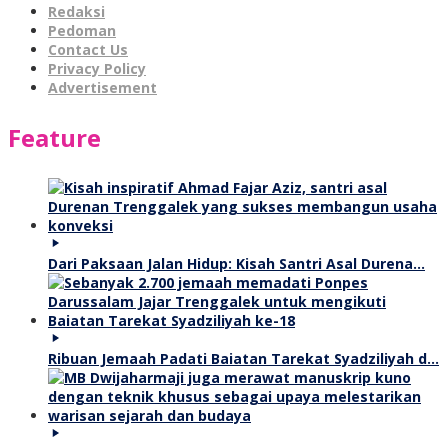
Redaksi
Pedoman
Contact Us
Privacy Policy
Advertisement
Feature
Dari Paksaan Jalan Hidup: Kisah Santri Asal Durena…
Ribuan Jemaah Padati Baiatan Tarekat Syadziliyah d…