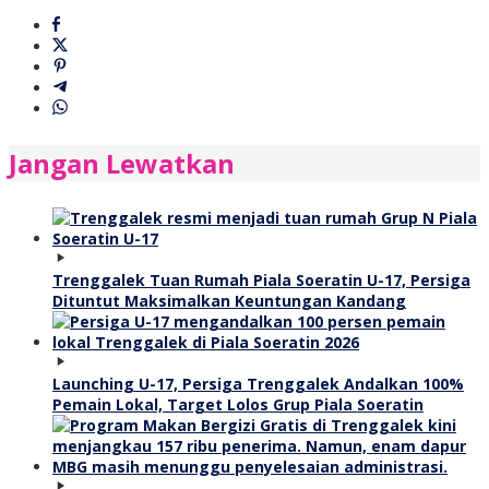
Jangan Lewatkan
Trenggalek Tuan Rumah Piala Soeratin U-17, Persiga
Dituntut Maksimalkan Keuntungan Kandang
Launching U-17, Persiga Trenggalek Andalkan 100%
Pemain Lokal, Target Lolos Grup Piala Soeratin