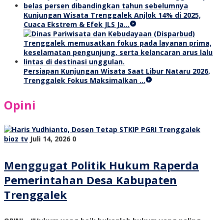
Kunjungan Wisata Trenggalek Anjlok 14% di 2025,
Cuaca Ekstrem & Efek JLS Ja…
Persiapan Kunjungan Wisata Saat Libur Nataru 2026,
Trenggalek Fokus Maksimalkan …
Opini
bioz tv
Juli 14, 2026
0
Menggugat Politik Hukum Raperda
Pemerintahan Desa Kabupaten
Trenggalek