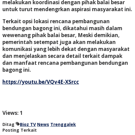
melakukan koordinasi dengan pihak balai besar
untuk turut mendengrkan aspirasi masyarakat ini.
Terkait opsi lokasi rencana pembangunan
bendungan bagong ini, dikatahui masih dalam
wewenang pihak balai besar, Meski demikian,
pemerintah setempat juga akan melakukan
komunikasi yang lebih dekat dengan masyarakat
dan menjelaskan secara detail terkait dampak
dan manfaat rencana pembangunan bendungan
bagong ini.
https://youtu.be/VQv4E-XSrcc
Views: 1
Ditag
Bioz TV
News
Trenggalek
Posting Terkait