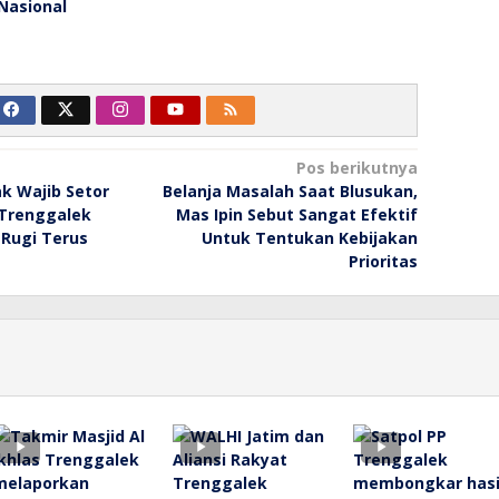
Nasional
Pos berikutnya
k Wajib Setor
Belanja Masalah Saat Blusukan,
 Trenggalek
Mas Ipin Sebut Sangat Efektif
Rugi Terus
Untuk Tentukan Kebijakan
Prioritas