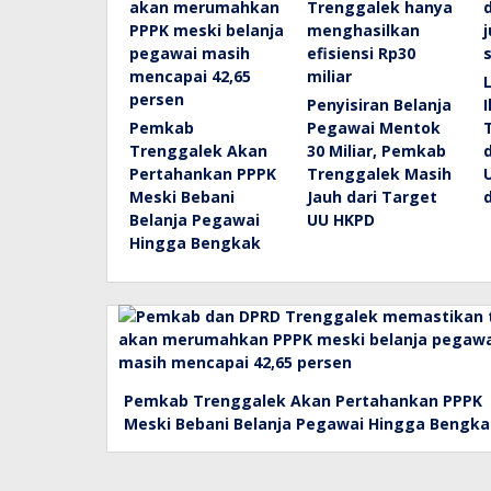
Penyisiran Belanja
Pemkab
Pegawai Mentok
Trenggalek Akan
30 Miliar, Pemkab
Pertahankan PPPK
Trenggalek Masih
Meski Bebani
Jauh dari Target
Belanja Pegawai
UU HKPD
Hingga Bengkak
Pemkab Trenggalek Akan Pertahankan PPPK
Meski Bebani Belanja Pegawai Hingga Bengk