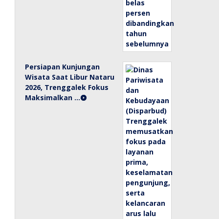
Persiapan Kunjungan
Wisata Saat Libur Nataru
2026, Trenggalek Fokus
Maksimalkan …