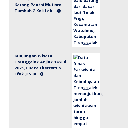
Karang Pantai Mutiara
Tumbuh 2 Kali Lebi…
Kunjungan Wisata
Trenggalek Anjlok 14% di
2025, Cuaca Ekstrem &
Efek JLS Ja…