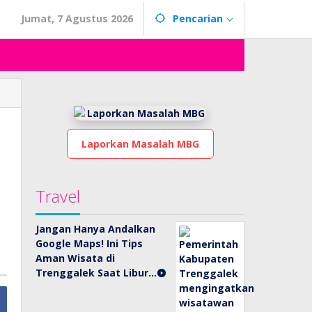
Jumat, 7 Agustus 2026
Pencarian
Laporkan Masalah MBG
Travel
Jangan Hanya Andalkan
Google Maps! Ini Tips
Aman Wisata di
Trenggalek Saat Libur…