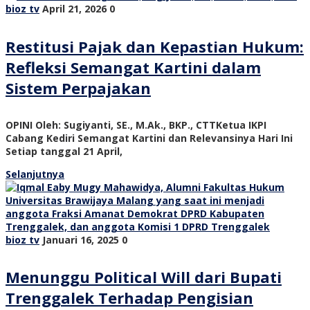
bioz tv
April 21, 2026
0
Restitusi Pajak dan Kepastian Hukum:
Refleksi Semangat Kartini dalam
Sistem Perpajakan
OPINI Oleh: Sugiyanti, SE., M.Ak., BKP., CTTKetua IKPI
Cabang Kediri Semangat Kartini dan Relevansinya Hari Ini
Setiap tanggal 21 April,
Selanjutnya
bioz tv
Januari 16, 2025
0
Menunggu Political Will dari Bupati
Trenggalek Terhadap Pengisian