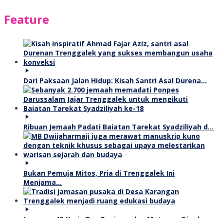
Feature
Dari Paksaan Jalan Hidup: Kisah Santri Asal Durena…
Ribuan Jemaah Padati Baiatan Tarekat Syadziliyah d…
Bukan Pemuja Mitos, Pria di Trenggalek Ini
Menjama…