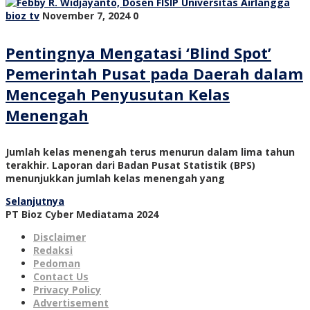
bioz tv
November 7, 2024
0
Pentingnya Mengatasi ‘Blind Spot’
Pemerintah Pusat pada Daerah dalam
Mencegah Penyusutan Kelas
Menengah
Jumlah kelas menengah terus menurun dalam lima tahun
terakhir. Laporan dari Badan Pusat Statistik (BPS)
menunjukkan jumlah kelas menengah yang
Selanjutnya
PT Bioz Cyber Mediatama 2024
Disclaimer
Redaksi
Pedoman
Contact Us
Privacy Policy
Advertisement