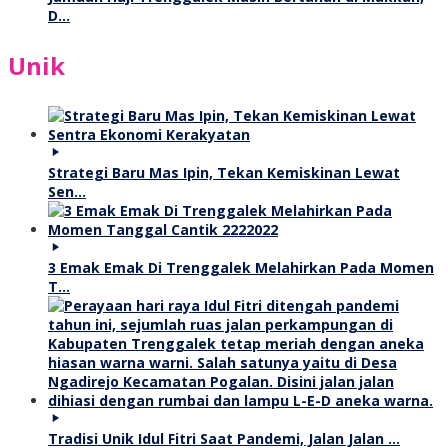
D…
Unik
Strategi Baru Mas Ipin, Tekan Kemiskinan Lewat
Sen…
3 Emak Emak Di Trenggalek Melahirkan Pada Momen
T…
Tradisi Unik Idul Fitri Saat Pandemi, Jalan Jalan …