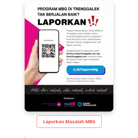
tv
Laporkan Masalah MBG