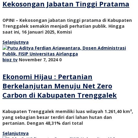
Kekosongan Jabatan Tinggi Pratama
OPINI – Kekosongan jabatan tinggi pratama di Kabupaten
Trenggalek semakin menjadi perhatian publik. Hingga
saat ini, 16 Januari 2025, Komisi
Selanjutnya
bioz tv
November 7, 2024
0
Ekonomi Hijau : Pertanian
Berkelanjutan Menuju Net Zero
Carbon di Kabupaten Trenggalek
Kabupaten Trenggalek memiliki luas wilayah 1.261,40 km²,
yang sebagian besar terdiri dari lahan hutan dan
pertanian. Dengan 48,31% dari total
Selanjutnya