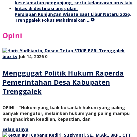
Persiapan Kunjungan Wisata Saat Libur Nataru 2026,
Trenggalek Fokus Maksimalkan …
Opini
bioz tv
Juli 14, 2026
0
Menggugat Politik Hukum Raperda
Pemerintahan Desa Kabupaten
Trenggalek
OPINI – “Hukum yang baik bukanlah hukum yang paling
banyak mengatur, melainkan hukum yang paling mampu
menghadirkan keadilan, kepastian, dan
Selanjutnya