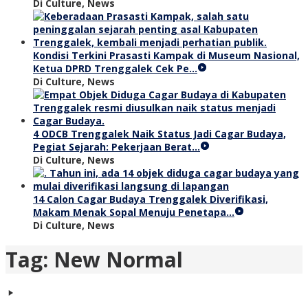
Di Culture, News
Kondisi Terkini Prasasti Kampak di Museum Nasional,
Ketua DPRD Trenggalek Cek Pe…
Di Culture, News
4 ODCB Trenggalek Naik Status Jadi Cagar Budaya,
Pegiat Sejarah: Pekerjaan Berat…
Di Culture, News
14 Calon Cagar Budaya Trenggalek Diverifikasi,
Makam Menak Sopal Menuju Penetapa…
Di Culture, News
Tag:
New Normal