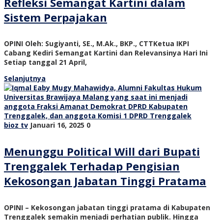
Refleksi Semangat Kartini dalam
Sistem Perpajakan
OPINI Oleh: Sugiyanti, SE., M.Ak., BKP., CTTKetua IKPI
Cabang Kediri Semangat Kartini dan Relevansinya Hari Ini
Setiap tanggal 21 April,
Selanjutnya
bioz tv
Januari 16, 2025
0
Menunggu Political Will dari Bupati
Trenggalek Terhadap Pengisian
Kekosongan Jabatan Tinggi Pratama
OPINI – Kekosongan jabatan tinggi pratama di Kabupaten
Trenggalek semakin menjadi perhatian publik. Hingga