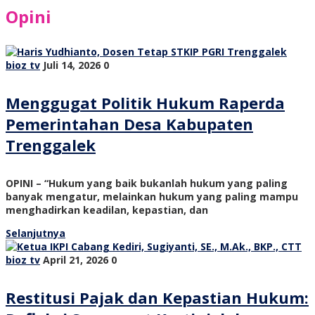
Opini
bioz tv
Juli 14, 2026
0
Menggugat Politik Hukum Raperda
Pemerintahan Desa Kabupaten
Trenggalek
OPINI – “Hukum yang baik bukanlah hukum yang paling
banyak mengatur, melainkan hukum yang paling mampu
menghadirkan keadilan, kepastian, dan
Selanjutnya
bioz tv
April 21, 2026
0
Restitusi Pajak dan Kepastian Hukum: