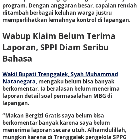
program. Dengan anggaran besar, capaian rendah
ditambah berbagai keluhan warga justru
memperlihatkan lemahnya kontrol di lapangan.
Wabup Klaim Belum Terima
Laporan, SPPI Diam Seribu
Bahasa
Wakil Bupati Trenggalek, Syah Muhammad
Natanegara,
mengaku belum bisa banyak
berkomentar. Ia beralasan belum menerima
laporan detail soal permasalahan MBG di
lapangan.
“Makan Bergizi Gratis saya belum bisa
berkomentar banyak karena saya belum
menerima laporan secara utuh. Alhamdulillah,
mungkin karena di Trenggalek pengelola SPPG