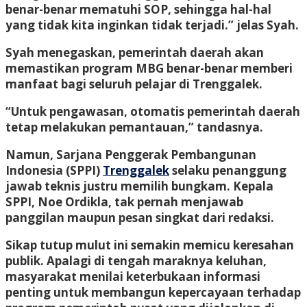
benar-benar mematuhi SOP, sehingga hal-hal
yang tidak kita inginkan tidak terjadi.” jelas Syah.
Syah menegaskan, pemerintah daerah akan
memastikan program MBG benar-benar memberi
manfaat bagi seluruh pelajar di Trenggalek.
“Untuk pengawasan, otomatis pemerintah daerah
tetap melakukan pemantauan,” tandasnya.
Namun, Sarjana Penggerak Pembangunan
Indonesia (SPPI)
Trenggalek
selaku penanggung
jawab teknis justru memilih bungkam. Kepala
SPPI, Noe Ordikla, tak pernah menjawab
panggilan maupun pesan singkat dari redaksi.
Sikap tutup mulut ini semakin memicu keresahan
publik. Apalagi di tengah maraknya keluhan,
masyarakat menilai keterbukaan informasi
penting untuk membangun kepercayaan terhadap