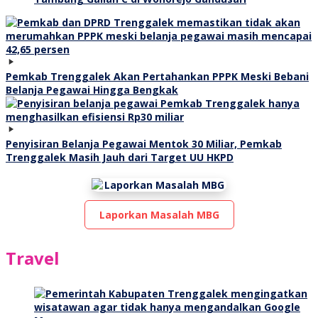
Pemkab Trenggalek Akan Pertahankan PPPK Meski Bebani
Belanja Pegawai Hingga Bengkak
Penyisiran Belanja Pegawai Mentok 30 Miliar, Pemkab
Trenggalek Masih Jauh dari Target UU HKPD
Laporkan Masalah MBG
Travel