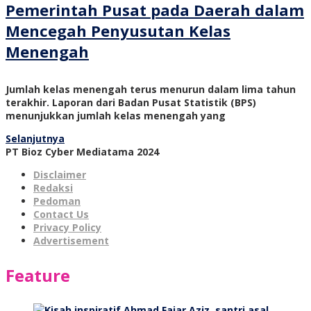
Pemerintah Pusat pada Daerah dalam
Mencegah Penyusutan Kelas
Menengah
Jumlah kelas menengah terus menurun dalam lima tahun
terakhir. Laporan dari Badan Pusat Statistik (BPS)
menunjukkan jumlah kelas menengah yang
Selanjutnya
PT Bioz Cyber Mediatama 2024
Disclaimer
Redaksi
Pedoman
Contact Us
Privacy Policy
Advertisement
Feature