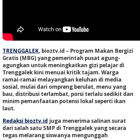
TRENGGALEK
, bioztv.id
– Program Makan Bergizi
Gratis (MBG) yang pemerintah pusat agung-
agungkan untuk meningkatkan gizi pelajar di
Trenggalek kini menuai kritik tajam. Warga
ramai-ramai melayangkan keluhan di media
sosial, mulai dari ompreng berulat, menu yang
bau, distribusi terlambat, porsi terlalu sedikit dan
minim pemanfaatan potensi lokal seperti ikan
laut.
Redaksi bioztv.id
juga menerima salinan surat
dari salah satu SMP di Trenggalek yang secara
tegas melarang siswanya mengunggah