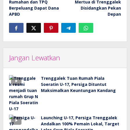
Rumahan dan TPQ
Mertua di Trenggalek
Berpeluang Dapat Dana
Disidangkan Pekan
APBD
Depan
Jangan Lewatkan
Trenggalek Tuan Rumah Piala
Soeratin U-17, Persiga Dituntut
Maksimalkan Keuntungan Kandang
Launching U-17, Persiga Trenggalek
Andalkan 100% Pemain Lokal, Target
Lolos Grup Piala Soeratin