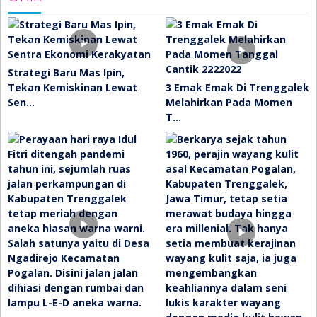
Strategi Baru Mas Ipin,
Tekan Kemiskinan Lewat
3 Emak Emak Di Trenggalek
Sen…
Melahirkan Pada Momen
T…