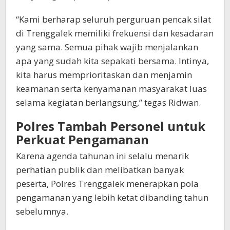
“Kami berharap seluruh perguruan pencak silat
di Trenggalek memiliki frekuensi dan kesadaran
yang sama. Semua pihak wajib menjalankan
apa yang sudah kita sepakati bersama. Intinya,
kita harus memprioritaskan dan menjamin
keamanan serta kenyamanan masyarakat luas
selama kegiatan berlangsung,” tegas Ridwan.
Polres Tambah Personel untuk
Perkuat Pengamanan
Karena agenda tahunan ini selalu menarik
perhatian publik dan melibatkan banyak
peserta, Polres Trenggalek menerapkan pola
pengamanan yang lebih ketat dibanding tahun
sebelumnya.