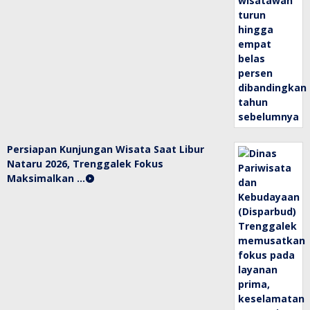
Persiapan Kunjungan Wisata Saat Libur
Nataru 2026, Trenggalek Fokus
Maksimalkan …