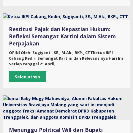
Restitusi Pajak dan Kepastian Hukum:
Refleksi Semangat Kartini dalam Sistem
Perpajakan
OPINI Oleh: Sugiyanti, SE., M.Ak., BKP., CTTKetua IKPI
Cabang Kediri Semangat Kartini dan Relevansinya Hari Ini
Setiap tanggal 21 April,
Selanjutnya
Menunggu Political Will dari Bupati