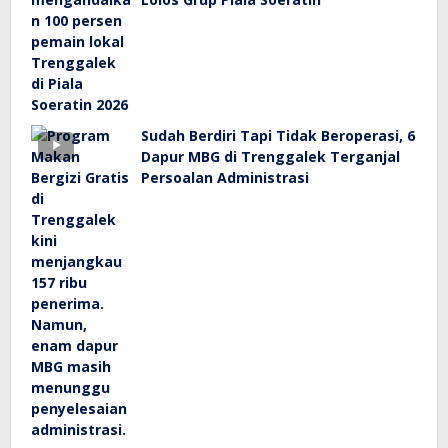
Sudah Berdiri Tapi Tidak Beroperasi, 6
Dapur MBG di Trenggalek Terganjal
Persoalan Administrasi