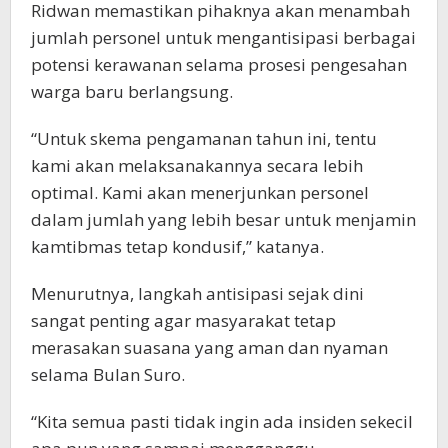
Ridwan memastikan pihaknya akan menambah
jumlah personel untuk mengantisipasi berbagai
potensi kerawanan selama prosesi pengesahan
warga baru berlangsung.
“Untuk skema pengamanan tahun ini, tentu
kami akan melaksanakannya secara lebih
optimal. Kami akan menerjunkan personel
dalam jumlah yang lebih besar untuk menjamin
kamtibmas tetap kondusif,” katanya.
Menurutnya, langkah antisipasi sejak dini
sangat penting agar masyarakat tetap
merasakan suasana yang aman dan nyaman
selama Bulan Suro.
“Kita semua pasti tidak ingin ada insiden sekecil