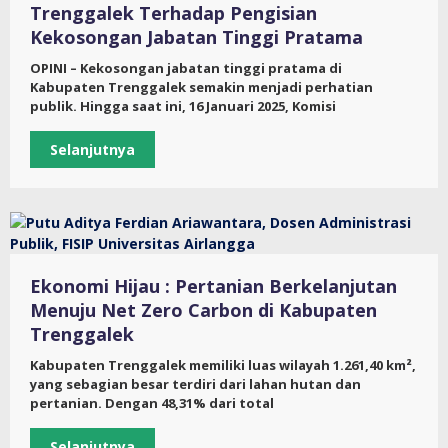
Trenggalek Terhadap Pengisian
Kekosongan Jabatan Tinggi Pratama
OPINI – Kekosongan jabatan tinggi pratama di
Kabupaten Trenggalek semakin menjadi perhatian
publik. Hingga saat ini, 16 Januari 2025, Komisi
Selanjutnya
Ekonomi Hijau : Pertanian Berkelanjutan
Menuju Net Zero Carbon di Kabupaten
Trenggalek
Kabupaten Trenggalek memiliki luas wilayah 1.261,40 km²,
yang sebagian besar terdiri dari lahan hutan dan
pertanian. Dengan 48,31% dari total
Selanjutnya