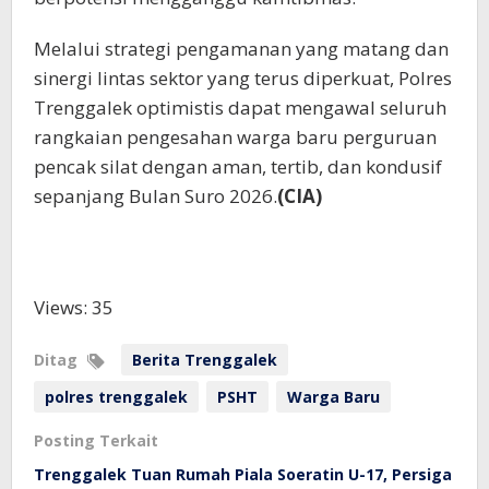
Melalui strategi pengamanan yang matang dan
sinergi lintas sektor yang terus diperkuat, Polres
Trenggalek optimistis dapat mengawal seluruh
rangkaian pengesahan warga baru perguruan
pencak silat dengan aman, tertib, dan kondusif
sepanjang Bulan Suro 2026.
(CIA)
Views: 35
Ditag
Berita Trenggalek
polres trenggalek
PSHT
Warga Baru
Posting Terkait
Trenggalek Tuan Rumah Piala Soeratin U-17, Persiga