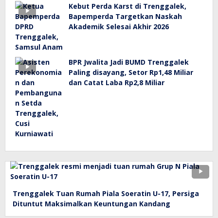
Kebut Perda Karst di Trenggalek,
Bapemperda Targetkan Naskah
Akademik Selesai Akhir 2026
BPR Jwalita Jadi BUMD Trenggalek
Paling disayang, Setor Rp1,48 Miliar
dan Catat Laba Rp2,8 Miliar
Trenggalek Tuan Rumah Piala Soeratin U-17, Persiga
Dituntut Maksimalkan Keuntungan Kandang