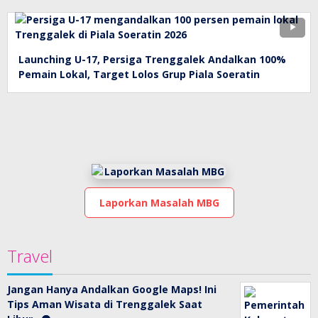
Launching U-17, Persiga Trenggalek Andalkan 100%
Pemain Lokal, Target Lolos Grup Piala Soeratin
Laporkan Masalah MBG
Travel
Jangan Hanya Andalkan Google Maps! Ini
Tips Aman Wisata di Trenggalek Saat