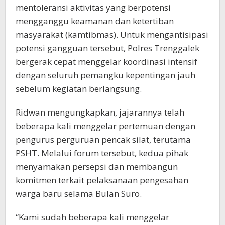
mentoleransi aktivitas yang berpotensi
mengganggu keamanan dan ketertiban
masyarakat (kamtibmas). Untuk mengantisipasi
potensi gangguan tersebut, Polres Trenggalek
bergerak cepat menggelar koordinasi intensif
dengan seluruh pemangku kepentingan jauh
sebelum kegiatan berlangsung.
Ridwan mengungkapkan, jajarannya telah
beberapa kali menggelar pertemuan dengan
pengurus perguruan pencak silat, terutama
PSHT. Melalui forum tersebut, kedua pihak
menyamakan persepsi dan membangun
komitmen terkait pelaksanaan pengesahan
warga baru selama Bulan Suro.
“Kami sudah beberapa kali menggelar