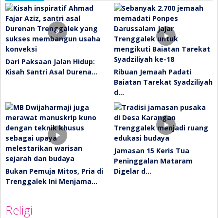
Dari Paksaan Jalan Hidup:
Kisah Santri Asal Durena…
Ribuan Jemaah Padati
Baiatan Tarekat Syadziliyah
d…
Jamasan 15 Keris Tua
Peninggalan Mataram
Bukan Pemuja Mitos, Pria di
Digelar d…
Trenggalek Ini Menjama…
Religi