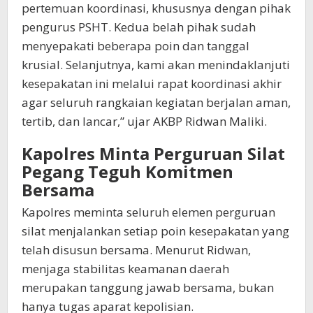
pertemuan koordinasi, khususnya dengan pihak
pengurus PSHT. Kedua belah pihak sudah
menyepakati beberapa poin dan tanggal
krusial. Selanjutnya, kami akan menindaklanjuti
kesepakatan ini melalui rapat koordinasi akhir
agar seluruh rangkaian kegiatan berjalan aman,
tertib, dan lancar,” ujar AKBP Ridwan Maliki.
Kapolres Minta Perguruan Silat
Pegang Teguh Komitmen
Bersama
Kapolres meminta seluruh elemen perguruan
silat menjalankan setiap poin kesepakatan yang
telah disusun bersama. Menurut Ridwan,
menjaga stabilitas keamanan daerah
merupakan tanggung jawab bersama, bukan
hanya tugas aparat kepolisian.