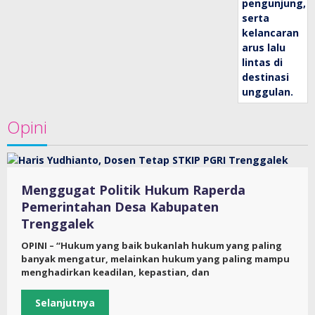
Opini
Menggugat Politik Hukum Raperda
Pemerintahan Desa Kabupaten
Trenggalek
OPINI – “Hukum yang baik bukanlah hukum yang paling
banyak mengatur, melainkan hukum yang paling mampu
menghadirkan keadilan, kepastian, dan
Selanjutnya