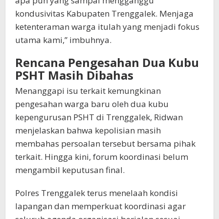
apa pun yang sampai mengganggu
kondusivitas Kabupaten Trenggalek. Menjaga
ketenteraman warga itulah yang menjadi fokus
utama kami,” imbuhnya.
Rencana Pengesahan Dua Kubu
PSHT Masih Dibahas
Menanggapi isu terkait kemungkinan
pengesahan warga baru oleh dua kubu
kepengurusan PSHT di Trenggalek, Ridwan
menjelaskan bahwa kepolisian masih
membahas persoalan tersebut bersama pihak
terkait. Hingga kini, forum koordinasi belum
mengambil keputusan final.
Polres Trenggalek terus menelaah kondisi
lapangan dan memperkuat koordinasi agar