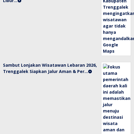
Libur…
Sambut Lonjakan Wisatawan Lebaran 2026,
Trenggalek Siapkan Jalur Aman & Per…