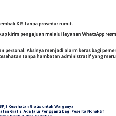
embali KIS tanpa prosedur rumit.
ukup kirim pengajuan melalui layanan WhatsApp resm
ersonal. Aksinya menjadi alarm keras bagi pemerin
esehatan tanpa hambatan administratif yang meru
 BPJS Kesehatan Gratis untuk Warganya
tan Gratis, Ada Jalur Pengganti bagi Peserta Nonaktif