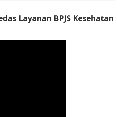
 Pedas Layanan BPJS Kesehatan