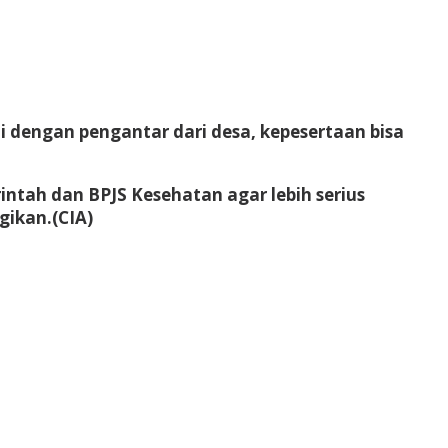
i dengan pengantar dari desa, kepesertaan bisa
tah dan BPJS Kesehatan agar lebih serius
gikan.
(CIA)