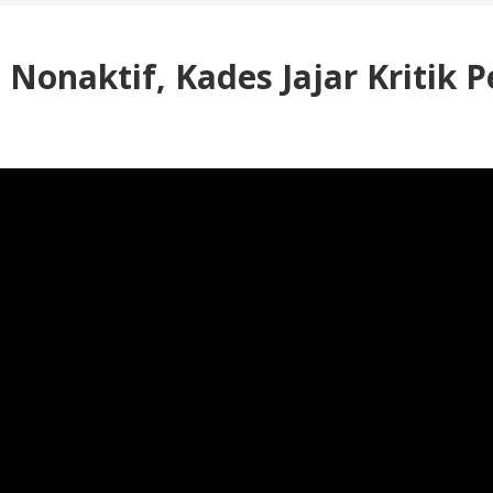
 Nonaktif, Kades Jajar Kritik