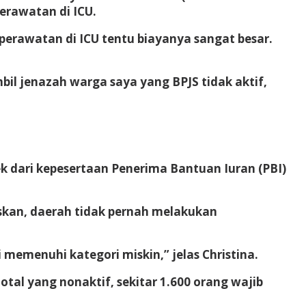
erawatan di ICU.
 perawatan di ICU tentu biayanya sangat besar.
 jenazah warga saya yang BPJS tidak aktif,
 dari kepesertaan Penerima Bantuan Iuran (PBI)
kan, daerah tidak pernah melakukan
memenuhi kategori miskin,” jelas Christina.
al yang nonaktif, sekitar 1.600 orang wajib