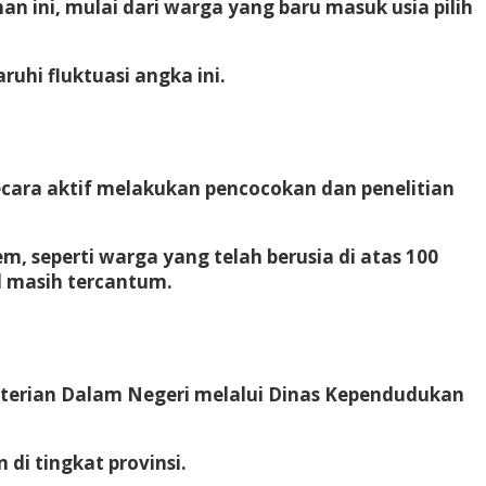
 ini, mulai dari warga yang baru masuk usia pilih
uhi fluktuasi angka ini.
cara aktif melakukan pencocokan dan penelitian
m, seperti warga yang telah berusia di atas 100
l masih tercantum.
terian Dalam Negeri melalui Dinas Kependudukan
di tingkat provinsi.