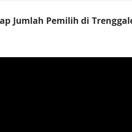
p Jumlah Pemilih di Trenggal