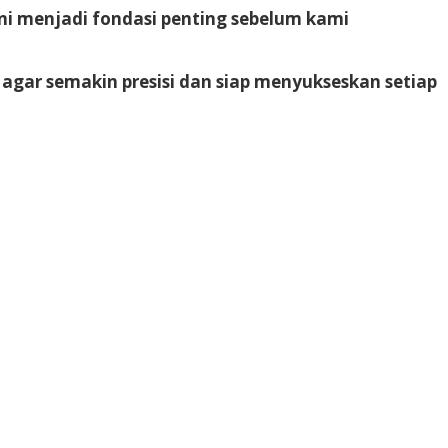
ni menjadi fondasi penting sebelum kami
 agar semakin presisi dan siap menyukseskan setiap