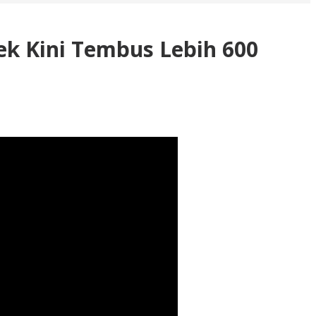
ek Kini Tembus Lebih 600