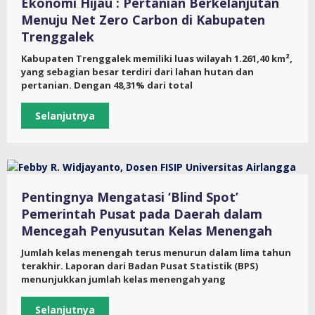
Ekonomi Hijau : Pertanian Berkelanjutan
Menuju Net Zero Carbon di Kabupaten
Trenggalek
Kabupaten Trenggalek memiliki luas wilayah 1.261,40 km²,
yang sebagian besar terdiri dari lahan hutan dan
pertanian. Dengan 48,31% dari total
Selanjutnya
Pentingnya Mengatasi ‘Blind Spot’
Pemerintah Pusat pada Daerah dalam
Mencegah Penyusutan Kelas Menengah
Jumlah kelas menengah terus menurun dalam lima tahun
terakhir. Laporan dari Badan Pusat Statistik (BPS)
menunjukkan jumlah kelas menengah yang
Selanjutnya