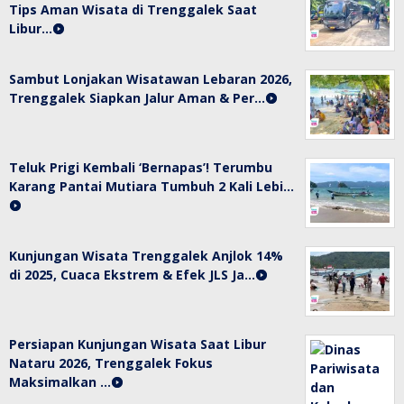
Tips Aman Wisata di Trenggalek Saat
Libur…
Sambut Lonjakan Wisatawan Lebaran 2026,
Trenggalek Siapkan Jalur Aman & Per…
Teluk Prigi Kembali ‘Bernapas’! Terumbu
Karang Pantai Mutiara Tumbuh 2 Kali Lebi…
Kunjungan Wisata Trenggalek Anjlok 14%
di 2025, Cuaca Ekstrem & Efek JLS Ja…
Persiapan Kunjungan Wisata Saat Libur
Nataru 2026, Trenggalek Fokus
Maksimalkan …