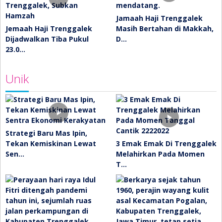
Jamaah Haji Trenggalek
Jemaah Haji Trenggalek
Masih Bertahan di Makkah,
Dijadwalkan Tiba Pukul
D…
23.0…
Unik
Strategi Baru Mas Ipin,
Tekan Kemiskinan Lewat
3 Emak Emak Di Trenggalek
Sen…
Melahirkan Pada Momen
T…