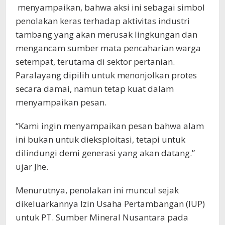
menyampaikan, bahwa aksi ini sebagai simbol
penolakan keras terhadap aktivitas industri
tambang yang akan merusak lingkungan dan
mengancam sumber mata pencaharian warga
setempat, terutama di sektor pertanian.
Paralayang dipilih untuk menonjolkan protes
secara damai, namun tetap kuat dalam
menyampaikan pesan.
“Kami ingin menyampaikan pesan bahwa alam
ini bukan untuk dieksploitasi, tetapi untuk
dilindungi demi generasi yang akan datang.”
ujar Jhe.
Menurutnya, penolakan ini muncul sejak
dikeluarkannya Izin Usaha Pertambangan (IUP)
untuk PT. Sumber Mineral Nusantara pada