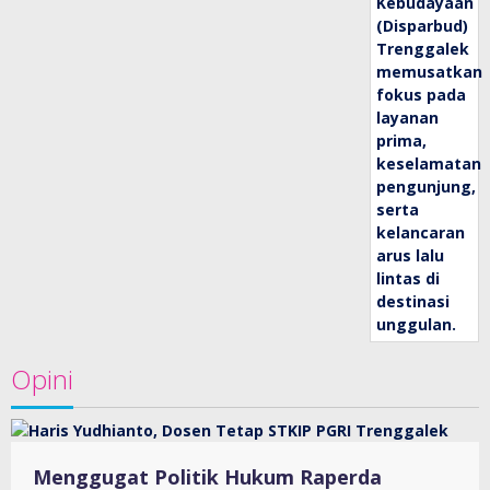
Opini
Menggugat Politik Hukum Raperda