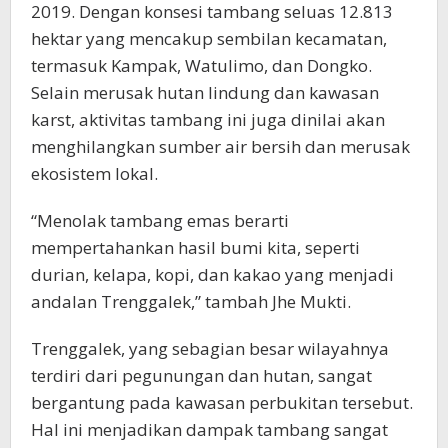
2019. Dengan konsesi tambang seluas 12.813
hektar yang mencakup sembilan kecamatan,
termasuk Kampak, Watulimo, dan Dongko.
Selain merusak hutan lindung dan kawasan
karst, aktivitas tambang ini juga dinilai akan
menghilangkan sumber air bersih dan merusak
ekosistem lokal.
“Menolak tambang emas berarti
mempertahankan hasil bumi kita, seperti
durian, kelapa, kopi, dan kakao yang menjadi
andalan Trenggalek,” tambah Jhe Mukti.
Trenggalek, yang sebagian besar wilayahnya
terdiri dari pegunungan dan hutan, sangat
bergantung pada kawasan perbukitan tersebut.
Hal ini menjadikan dampak tambang sangat