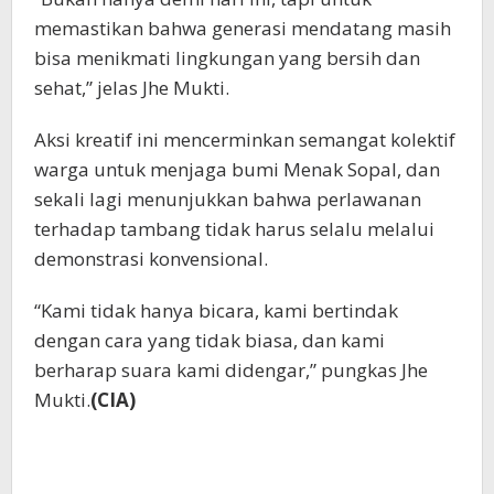
memastikan bahwa generasi mendatang masih
bisa menikmati lingkungan yang bersih dan
sehat,” jelas Jhe Mukti.
Aksi kreatif ini mencerminkan semangat kolektif
warga untuk menjaga bumi Menak Sopal, dan
sekali lagi menunjukkan bahwa perlawanan
terhadap tambang tidak harus selalu melalui
demonstrasi konvensional.
“Kami tidak hanya bicara, kami bertindak
dengan cara yang tidak biasa, dan kami
berharap suara kami didengar,” pungkas Jhe
Mukti.
(CIA)