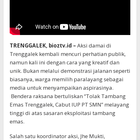
TRENGGALEK, bioztv.id –
Aksi damai di
Trenggalek kembali mencuri perhatian publik,
namun kali ini dengan cara yang kreatif dan
unik. Bukan melalui demonstrasi jalanan seperti
biasanya, warga memilih paralayang sebagai
media untuk menyampaikan aspirasinya.
Bendera raksana bertuliskan “Tolak Tambang
Emas Trenggalek, Cabut IUP PT SMN” melayang
tinggi di atas sasaran eksploitasi tambang
emas.
Salah satu koordinator aksi, Jhe Mukti,