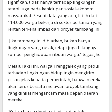
signifikan, tidak hanya terhadap lingkungan
tetapi juga pada kehidupan sosial-ekonomi
masyarakat. Sesuai data yang ada, lebih dari
114.000 warga bekerja di sektor pertanian yang
rentan terkena imbas dari proyek tambang ini.
“Jika tambang ini dibiarkan, bukan hanya
lingkungan yang rusak, tetapi juga hilangnya
sumber penghidupan ribuan warga.” tegas Jhe.
Melalui aksi ini, warga Trenggalek yang peduli
terhadap lingkungan hidup ingin mengirim
pesan jelas kepada pemerintah, bahwa mereka
akan terus bersatu melawan proyek tambang
yang dinilai mengancam masa depan daerah
mereka.
“Bukan hanya demi hari ini, tapi untuk