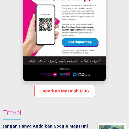
Laporkan Masalah MBG
Travel
Jangan Hanya Andalkan Google Maps! Ini