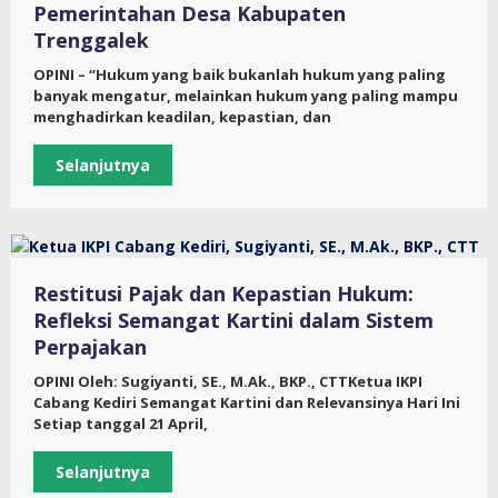
Pemerintahan Desa Kabupaten
Trenggalek
OPINI – “Hukum yang baik bukanlah hukum yang paling
banyak mengatur, melainkan hukum yang paling mampu
menghadirkan keadilan, kepastian, dan
Selanjutnya
Restitusi Pajak dan Kepastian Hukum:
Refleksi Semangat Kartini dalam Sistem
Perpajakan
OPINI Oleh: Sugiyanti, SE., M.Ak., BKP., CTTKetua IKPI
Cabang Kediri Semangat Kartini dan Relevansinya Hari Ini
Setiap tanggal 21 April,
Selanjutnya