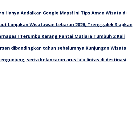
an Hanya Andalkan Google Maps! Ini Tips Aman Wisata di
ut Lonjakan Wisatawan Lebaran 2026, Trenggalek Siapkan
Bernapas’! Terumbu Karang Pantai Mutiara Tumbuh 2 Kali
Kunjungan Wisata
k