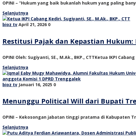
OPINI – “Hukum yang baik bukanlah hukum yang paling ban
Selanjutnya
bioz tv
April 21, 2026
0
Restitusi Pajak dan Kepastian Hukum: 
OPINI Oleh: Sugiyanti, SE., M.Ak., BKP., CTTKetua IKPI Cabang
Selanjutnya
bioz tv
Januari 16, 2025
0
Menunggu Political Will dari Bupati 
OPINI – Kekosongan jabatan tinggi pratama di Kabupaten Tre
Selanjutnya