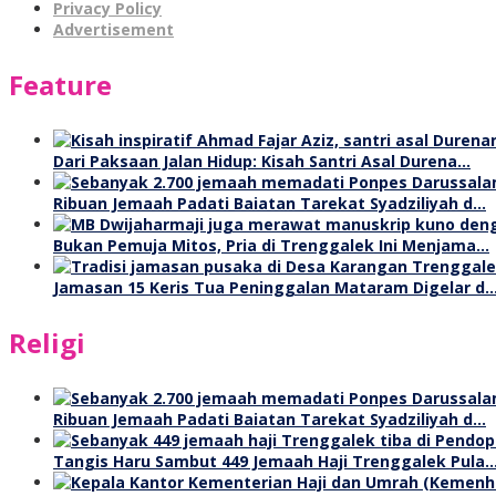
Privacy Policy
Advertisement
Feature
Dari Paksaan Jalan Hidup: Kisah Santri Asal Durena…
Ribuan Jemaah Padati Baiatan Tarekat Syadziliyah d…
Bukan Pemuja Mitos, Pria di Trenggalek Ini Menjama…
Jamasan 15 Keris Tua Peninggalan Mataram Digelar d
Religi
Ribuan Jemaah Padati Baiatan Tarekat Syadziliyah d…
Tangis Haru Sambut 449 Jemaah Haji Trenggalek Pula