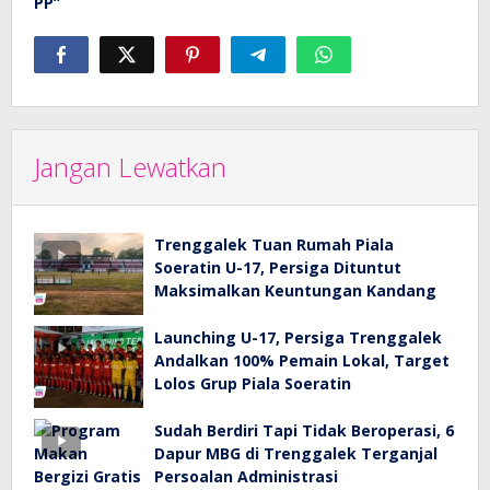
PP”
Jangan Lewatkan
Trenggalek Tuan Rumah Piala
Soeratin U-17, Persiga Dituntut
Maksimalkan Keuntungan Kandang
Launching U-17, Persiga Trenggalek
Andalkan 100% Pemain Lokal, Target
Lolos Grup Piala Soeratin
Sudah Berdiri Tapi Tidak Beroperasi, 6
Dapur MBG di Trenggalek Terganjal
Persoalan Administrasi