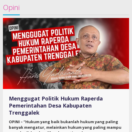
Opini
Menggugat Politik Hukum Raperda
Pemerintahan Desa Kabupaten
Trenggalek
OPINI – “Hukum yang baik bukanlah hukum yang paling
banyak mengatur, melainkan hukum yang paling mampu