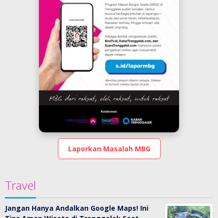
Laporkan Masalah MBG
Travel
Jangan Hanya Andalkan Google Maps! Ini