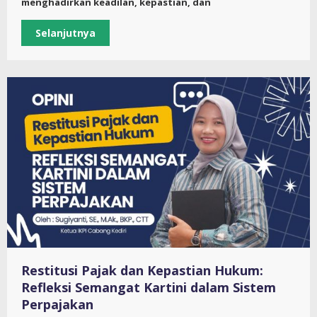
menghadirkan keadilan, kepastian, dan
Selanjutnya
Restitusi Pajak dan Kepastian Hukum:
Refleksi Semangat Kartini dalam Sistem
Perpajakan