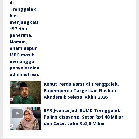
Kebut Perda Karst di Trenggalek,
Bapemperda Targetkan Naskah
Akademik Selesai Akhir 2026
BPR Jwalita Jadi BUMD Trenggalek
Paling disayang, Setor Rp1,48 Miliar
dan Catat Laba Rp2,8 Miliar