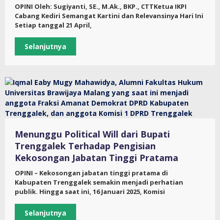
OPINI Oleh: Sugiyanti, SE., M.Ak., BKP., CTTKetua IKPI
Cabang Kediri Semangat Kartini dan Relevansinya Hari Ini
Setiap tanggal 21 April,
Selanjutnya
Menunggu Political Will dari Bupati
Trenggalek Terhadap Pengisian
Kekosongan Jabatan Tinggi Pratama
OPINI – Kekosongan jabatan tinggi pratama di
Kabupaten Trenggalek semakin menjadi perhatian
publik. Hingga saat ini, 16 Januari 2025, Komisi
Selanjutnya