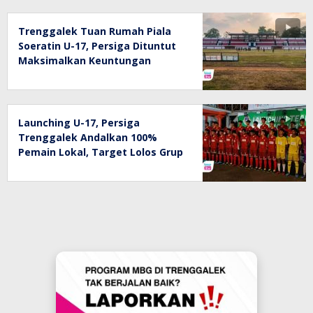
Trenggalek Tuan Rumah Piala
Soeratin U-17, Persiga Dituntut
Maksimalkan Keuntungan
Kandang
Launching U-17, Persiga
Trenggalek Andalkan 100%
Pemain Lokal, Target Lolos Grup
Piala Soeratin