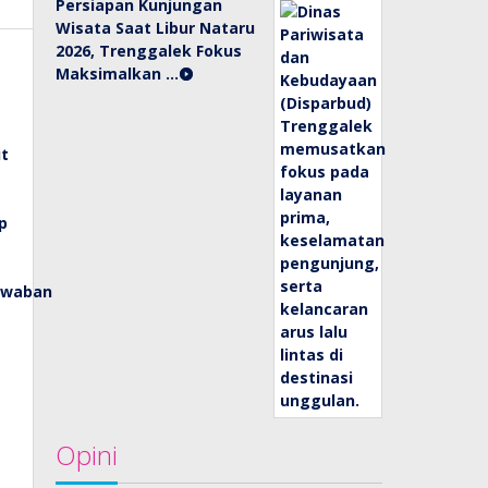
Persiapan Kunjungan
Wisata Saat Libur Nataru
2026, Trenggalek Fokus
Maksimalkan …
Opini