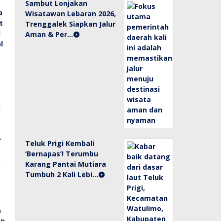
Sambut Lonjakan
Wisatawan Lebaran 2026,
Trenggalek Siapkan Jalur
Aman & Per…
Teluk Prigi Kembali
‘Bernapas’! Terumbu
Karang Pantai Mutiara
Tumbuh 2 Kali Lebi…