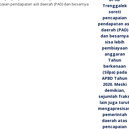
apaian pendapatan asli daerah (PAD) dan besarnya