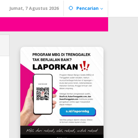
Jumat, 7 Agustus 2026
Pencarian