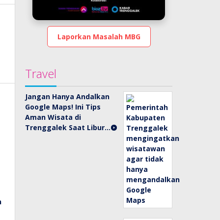
Laporkan Masalah MBG
Travel
Jangan Hanya Andalkan
Google Maps! Ini Tips
Aman Wisata di
Trenggalek Saat Libur…