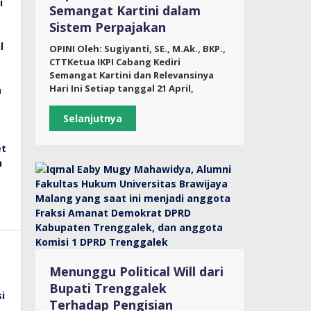
Semangat Kartini dalam
Sistem Perpajakan
OPINI Oleh: Sugiyanti, SE., M.Ak., BKP.,
CTTKetua IKPI Cabang Kediri
Semangat Kartini dan Relevansinya
Hari Ini Setiap tanggal 21 April,
Selanjutnya
Menunggu Political Will dari
Bupati Trenggalek
Terhadap Pengisian