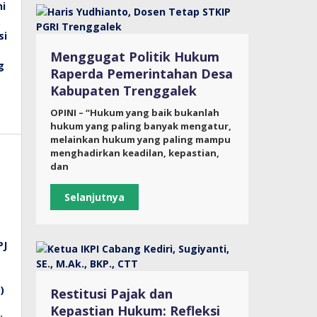
Menggugat Politik Hukum
Raperda Pemerintahan Desa
Kabupaten Trenggalek
OPINI – “Hukum yang baik bukanlah
hukum yang paling banyak mengatur,
melainkan hukum yang paling mampu
menghadirkan keadilan, kepastian,
dan
Selanjutnya
Restitusi Pajak dan
Kepastian Hukum: Refleksi