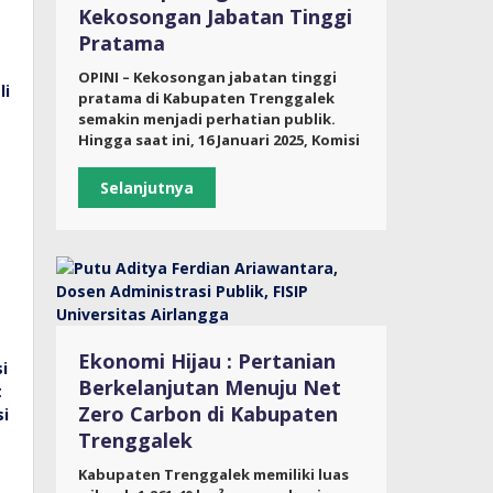
Kekosongan Jabatan Tinggi
Pratama
OPINI – Kekosongan jabatan tinggi
pratama di Kabupaten Trenggalek
semakin menjadi perhatian publik.
Hingga saat ini, 16 Januari 2025, Komisi
Selanjutnya
Ekonomi Hijau : Pertanian
Berkelanjutan Menuju Net
Zero Carbon di Kabupaten
Trenggalek
Kabupaten Trenggalek memiliki luas