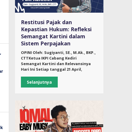
Restitusi Pajak dan
Kepastian Hukum: Refleksi
Semangat Kartini dalam
Sistem Perpajakan
OPINI Oleh: Sugiyanti, SE., M.Ak., BKP.,
CTTKetua IKPI Cabang Kediri
Semangat Kartini dan Relevansinya
Hari Ini Setiap tanggal 21 April,
Selanjutnya