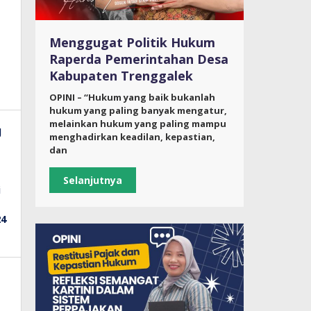
Menggugat Politik Hukum
Raperda Pemerintahan Desa
Kabupaten Trenggalek
OPINI – “Hukum yang baik bukanlah
hukum yang paling banyak mengatur,
melainkan hukum yang paling mampu
menghadirkan keadilan, kepastian,
dan
Selanjutnya