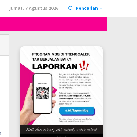
Jumat, 7 Agustus 2026
Pencarian