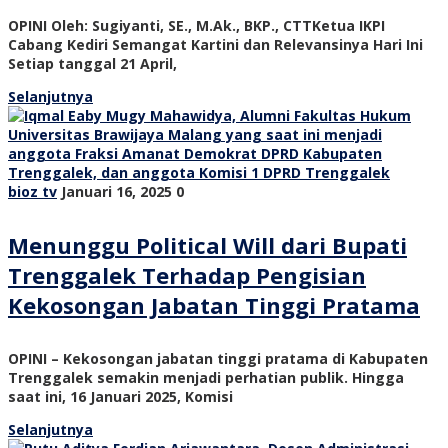
OPINI Oleh: Sugiyanti, SE., M.Ak., BKP., CTTKetua IKPI
Cabang Kediri Semangat Kartini dan Relevansinya Hari Ini
Setiap tanggal 21 April,
Selanjutnya
bioz tv
Januari 16, 2025
0
Menunggu Political Will dari Bupati
Trenggalek Terhadap Pengisian
Kekosongan Jabatan Tinggi Pratama
OPINI – Kekosongan jabatan tinggi pratama di Kabupaten
Trenggalek semakin menjadi perhatian publik. Hingga
saat ini, 16 Januari 2025, Komisi
Selanjutnya