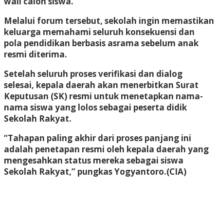
wali calon siswa.
Melalui forum tersebut, sekolah ingin memastikan
keluarga memahami seluruh konsekuensi dan
pola pendidikan berbasis asrama sebelum anak
resmi diterima.
Setelah seluruh proses verifikasi dan dialog
selesai, kepala daerah akan menerbitkan Surat
Keputusan (SK) resmi untuk menetapkan nama-
nama siswa yang lolos sebagai peserta didik
Sekolah Rakyat.
“Tahapan paling akhir dari proses panjang ini
adalah penetapan resmi oleh kepala daerah yang
mengesahkan status mereka sebagai siswa
Sekolah Rakyat,” pungkas Yogyantoro.
(CIA)