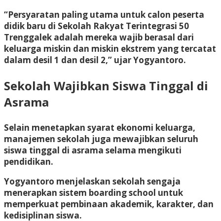
“Persyaratan paling utama untuk calon peserta
didik baru di Sekolah Rakyat Terintegrasi 50
Trenggalek adalah mereka wajib berasal dari
keluarga miskin dan miskin ekstrem yang tercatat
dalam desil 1 dan desil 2,” ujar Yogyantoro.
Sekolah Wajibkan Siswa Tinggal di
Asrama
Selain menetapkan syarat ekonomi keluarga,
manajemen sekolah juga mewajibkan seluruh
siswa tinggal di asrama selama mengikuti
pendidikan.
Yogyantoro menjelaskan sekolah sengaja
menerapkan sistem boarding school untuk
memperkuat pembinaan akademik, karakter, dan
kedisiplinan siswa.