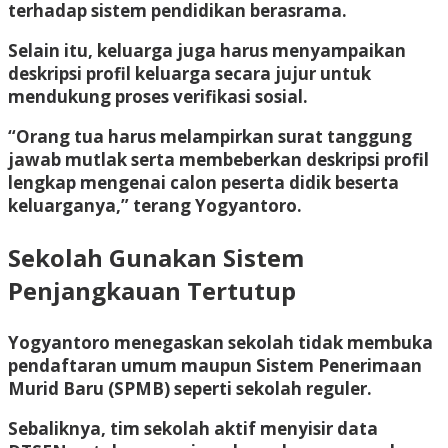
terhadap sistem pendidikan berasrama.
Selain itu, keluarga juga harus menyampaikan
deskripsi profil keluarga secara jujur untuk
mendukung proses verifikasi sosial.
“Orang tua harus melampirkan surat tanggung
jawab mutlak serta membeberkan deskripsi profil
lengkap mengenai calon peserta didik beserta
keluarganya,” terang Yogyantoro.
Sekolah Gunakan Sistem
Penjangkauan Tertutup
Yogyantoro menegaskan sekolah tidak membuka
pendaftaran umum maupun Sistem Penerimaan
Murid Baru (SPMB) seperti sekolah reguler.
Sebaliknya, tim sekolah aktif menyisir data