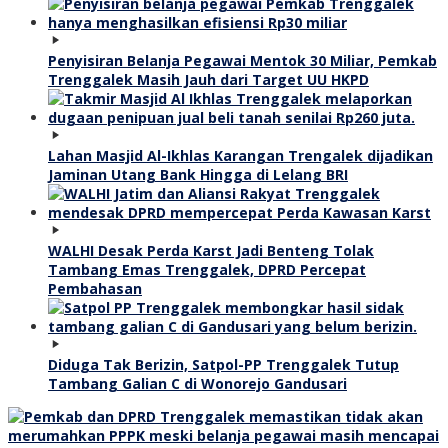
Penyisiran Belanja Pegawai Mentok 30 Miliar, Pemkab
Trenggalek Masih Jauh dari Target UU HKPD
Lahan Masjid Al-Ikhlas Karangan Trengalek dijadikan
Jaminan Utang Bank Hingga di Lelang BRI
WALHI Desak Perda Karst Jadi Benteng Tolak
Tambang Emas Trenggalek, DPRD Percepat
Pembahasan
Diduga Tak Berizin, Satpol-PP Trenggalek Tutup
Tambang Galian C di Wonorejo Gandusari