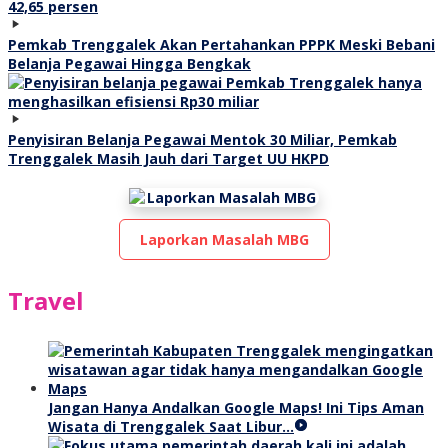
Pemkab Trenggalek Akan Pertahankan PPPK Meski Bebani
Belanja Pegawai Hingga Bengkak
Penyisiran Belanja Pegawai Mentok 30 Miliar, Pemkab
Trenggalek Masih Jauh dari Target UU HKPD
Laporkan Masalah MBG
Travel
Jangan Hanya Andalkan Google Maps! Ini Tips Aman
Wisata di Trenggalek Saat Libur…