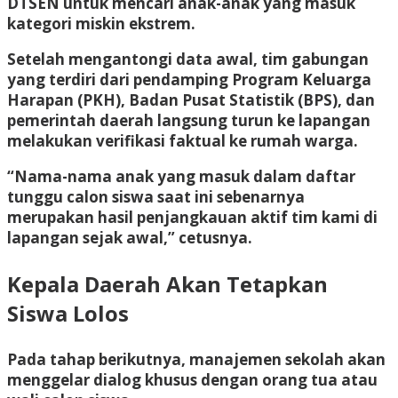
DTSEN untuk mencari anak-anak yang masuk
kategori miskin ekstrem.
Setelah mengantongi data awal, tim gabungan
yang terdiri dari pendamping Program Keluarga
Harapan (PKH), Badan Pusat Statistik (BPS), dan
pemerintah daerah langsung turun ke lapangan
melakukan verifikasi faktual ke rumah warga.
“Nama-nama anak yang masuk dalam daftar
tunggu calon siswa saat ini sebenarnya
merupakan hasil penjangkauan aktif tim kami di
lapangan sejak awal,” cetusnya.
Kepala Daerah Akan Tetapkan
Siswa Lolos
Pada tahap berikutnya, manajemen sekolah akan
menggelar dialog khusus dengan orang tua atau