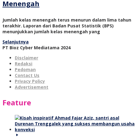
Menengah
Jumlah kelas menengah terus menurun dalam lima tahun
terakhir. Laporan dari Badan Pusat Statistik (BPS)
menunjukkan jumlah kelas menengah yang
Selanjutnya
PT Bioz Cyber Mediatama 2024
Disclaimer
Redaksi
Pedoman
Contact Us
Privacy Policy
Advertisement
Feature