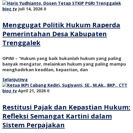
bioz tv
Juli 14, 2026
0
Menggugat Politik Hukum Raperda
Pemerintahan Desa Kabupaten
Trenggalek
OPINI – “Hukum yang baik bukanlah hukum yang paling
banyak mengatur, melainkan hukum yang paling mampu
menghadirkan keadilan, kepastian, dan
Selanjutnya
bioz tv
April 21, 2026
0
Restitusi Pajak dan Kepastian Hukum:
Refleksi Semangat Kartini dalam
Sistem Perpajakan