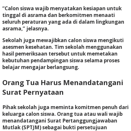
“Calon siswa wajib menyatakan kesiapan untuk
tinggal di asrama dan berkomitmen menaati
seluruh peraturan yang ada di dalam lingkungan
asrama,” jelasnya.
Sekolah juga mewajibkan calon siswa mengikuti
asesmen kesehatan. Tim sekolah menggunakan
hasil pemeriksaan tersebut untuk memetakan
kebutuhan pendampingan siswa selama proses
belajar mengajar berlangsung.
Orang Tua Harus Menandatangani
Surat Pernyataan
Pihak sekolah juga meminta komitmen penuh dari
keluarga calon siswa. Orang tua atau wali wajib
menandatangani Surat Pertanggungjawaban
Mutlak (SPTJM) sebagai bukti persetujuan