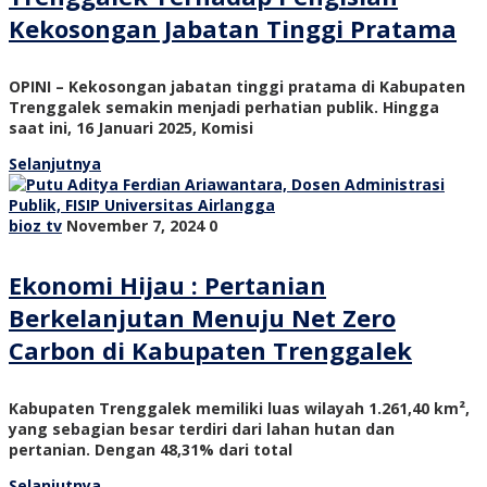
Kekosongan Jabatan Tinggi Pratama
OPINI – Kekosongan jabatan tinggi pratama di Kabupaten
Trenggalek semakin menjadi perhatian publik. Hingga
saat ini, 16 Januari 2025, Komisi
Selanjutnya
bioz tv
November 7, 2024
0
Ekonomi Hijau : Pertanian
Berkelanjutan Menuju Net Zero
Carbon di Kabupaten Trenggalek
Kabupaten Trenggalek memiliki luas wilayah 1.261,40 km²,
yang sebagian besar terdiri dari lahan hutan dan
pertanian. Dengan 48,31% dari total
Selanjutnya