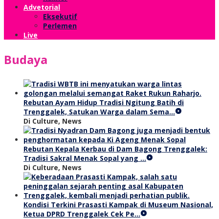
Advetorial
Eksekutif
Perlemen
Live
Budaya
Rebutan Ayam Hidup Tradisi Ngitung Batih di
Trenggalek, Satukan Warga dalam Sema…
Di Culture, News
Rebutan Kepala Kerbau di Dam Bagong Trenggalek:
Tradisi Sakral Menak Sopal yang …
Di Culture, News
Kondisi Terkini Prasasti Kampak di Museum Nasional,
Ketua DPRD Trenggalek Cek Pe…