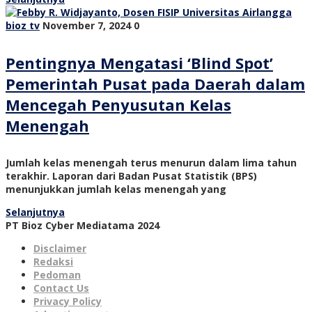
bioz tv
November 7, 2024
0
Pentingnya Mengatasi ‘Blind Spot’
Pemerintah Pusat pada Daerah dalam
Mencegah Penyusutan Kelas
Menengah
Jumlah kelas menengah terus menurun dalam lima tahun
terakhir. Laporan dari Badan Pusat Statistik (BPS)
menunjukkan jumlah kelas menengah yang
Selanjutnya
PT Bioz Cyber Mediatama 2024
Disclaimer
Redaksi
Pedoman
Contact Us
Privacy Policy