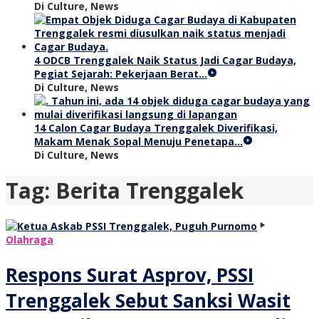
Di Culture, News
4 ODCB Trenggalek Naik Status Jadi Cagar Budaya,
Pegiat Sejarah: Pekerjaan Berat…
Di Culture, News
14 Calon Cagar Budaya Trenggalek Diverifikasi,
Makam Menak Sopal Menuju Penetapa…
Di Culture, News
Tag:
Berita Trenggalek
Olahraga
Respons Surat Asprov, PSSI
Trenggalek Sebut Sanksi Wasit