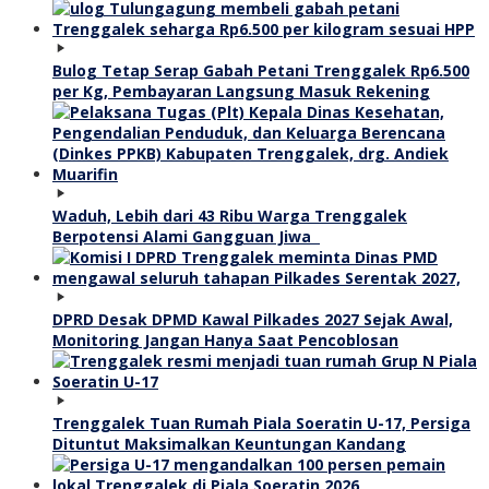
Bulog Tetap Serap Gabah Petani Trenggalek Rp6.500
per Kg, Pembayaran Langsung Masuk Rekening
Waduh, Lebih dari 43 Ribu Warga Trenggalek
Berpotensi Alami Gangguan Jiwa
DPRD Desak DPMD Kawal Pilkades 2027 Sejak Awal,
Monitoring Jangan Hanya Saat Pencoblosan
Trenggalek Tuan Rumah Piala Soeratin U-17, Persiga
Dituntut Maksimalkan Keuntungan Kandang