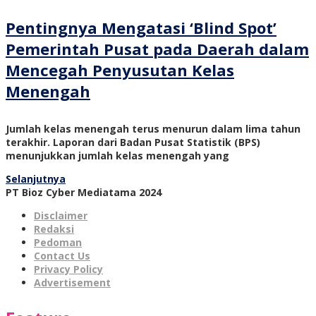
Pentingnya Mengatasi ‘Blind Spot’
Pemerintah Pusat pada Daerah dalam
Mencegah Penyusutan Kelas
Menengah
Jumlah kelas menengah terus menurun dalam lima tahun
terakhir. Laporan dari Badan Pusat Statistik (BPS)
menunjukkan jumlah kelas menengah yang
Selanjutnya
PT Bioz Cyber Mediatama 2024
Disclaimer
Redaksi
Pedoman
Contact Us
Privacy Policy
Advertisement