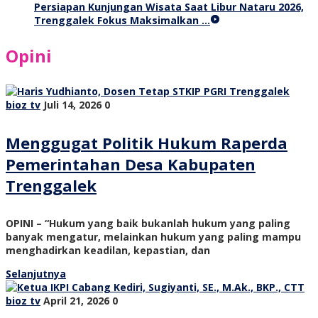
Persiapan Kunjungan Wisata Saat Libur Nataru 2026,
Trenggalek Fokus Maksimalkan …
Opini
bioz tv
Juli 14, 2026
0
Menggugat Politik Hukum Raperda
Pemerintahan Desa Kabupaten
Trenggalek
OPINI – “Hukum yang baik bukanlah hukum yang paling
banyak mengatur, melainkan hukum yang paling mampu
menghadirkan keadilan, kepastian, dan
Selanjutnya
bioz tv
April 21, 2026
0