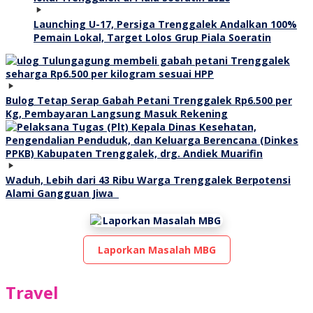
Launching U-17, Persiga Trenggalek Andalkan 100%
Pemain Lokal, Target Lolos Grup Piala Soeratin
Bulog Tetap Serap Gabah Petani Trenggalek Rp6.500 per
Kg, Pembayaran Langsung Masuk Rekening
Waduh, Lebih dari 43 Ribu Warga Trenggalek Berpotensi
Alami Gangguan Jiwa
Laporkan Masalah MBG
Travel