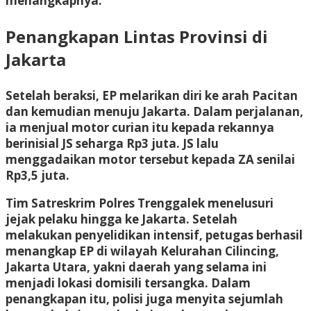
menangkapnya.
Penangkapan Lintas Provinsi di
Jakarta
Setelah beraksi, EP melarikan diri ke arah Pacitan
dan kemudian menuju Jakarta. Dalam perjalanan,
ia menjual motor curian itu kepada rekannya
berinisial JS seharga Rp3 juta. JS lalu
menggadaikan motor tersebut kepada ZA senilai
Rp3,5 juta.
Tim Satreskrim Polres Trenggalek menelusuri
jejak pelaku hingga ke Jakarta. Setelah
melakukan penyelidikan intensif, petugas berhasil
menangkap EP di wilayah Kelurahan Cilincing,
Jakarta Utara, yakni daerah yang selama ini
menjadi lokasi domisili tersangka. Dalam
penangkapan itu, polisi juga menyita sejumlah