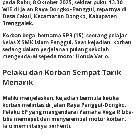
pada Rabu, 8 Oktober 2025, sekitar pukul 13.30
WIB di Jalan Raya Dongko–Panggul, tepatnya di
Desa Cakul, Kecamatan Dongko, Kabupaten
Trenggalek.
Korban begal bernama SPR (15), seorang pelajar
kelas X SMK Islam Panggul. Saat kejadian, korban
sedang dalam perjalanan pulang sekolah
mengendarai sepeda motor Honda Vario.
Pelaku dan Korban Sempat Tarik-
Menarik
Maliki menjelaskan, kejadian bermula ketika
korban melintas di Jalan Raya Panggul-Dongko.
Pelaku EP yang mengendarai Yamaha Vega R tiba-
tiba memepet dan menyerempet motor korban,
lalu memintanya berhenti.