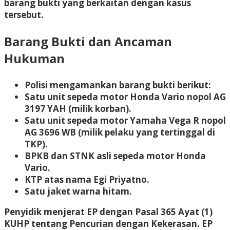
barang bukti yang berkaitan dengan kasus
tersebut.
Barang Bukti dan Ancaman
Hukuman
Polisi mengamankan barang bukti berikut:
Satu unit sepeda motor Honda Vario nopol AG
3197 YAH (milik korban).
Satu unit sepeda motor Yamaha Vega R nopol
AG 3696 WB (milik pelaku yang tertinggal di
TKP).
BPKB dan STNK asli sepeda motor Honda
Vario.
KTP atas nama Egi Priyatno.
Satu jaket warna hitam.
Penyidik menjerat EP dengan Pasal 365 Ayat (1)
KUHP tentang Pencurian dengan Kekerasan. EP