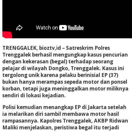
TRENGGALEK, bioztv,id –
Satreskrim Polres
Trenggalek berhasil mengungkap kasus pencurian
dengan kekerasan (begal) terhadap seorang
pelajar di wilayah Dongko, Trenggalek. Kasus ini
tergolong unik karena pelaku berinisial EP (37)
bukan hanya merampas sepeda motor dan ponsel
korban, tetapi juga meninggalkan motor miliknya
sendiri di lokasi kejadian.
Polisi kemudian menangkap EP di Jakarta setelah
ia melarikan diri sambil membawa motor hasil
rampasannya. Kapolres Trenggalek, AKBP Ridwan
Maliki menjelaskan, peristiwa begal itu terjadi