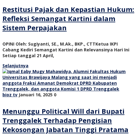
Restitusi Pajak dan Kepastian Hukum:
Refleksi Semangat Kartini dalam
Sistem Perpajakan
OPINI Oleh: Sugiyanti, SE., M.Ak., BKP., CTTKetua IKPI
Cabang Kediri Semangat Kartini dan Relevansinya Hari Ini
Setiap tanggal 21 April,
Selanjutnya
bioz tv
Januari 16, 2025
0
Menunggu Political Will dari Bupati
Trenggalek Terhadap Pengisian
Kekosongan Jabatan Tinggi Pratama