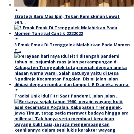
Strategi Baru Mas Ipin, Tekan Kemiskinan Lewat
Sen…
3 Emak Emak Di Trenggalek Melahirkan Pada Momen
T…
Tradisi Unik Idul Fitri Saat Pandemi, Jalan Jalan …