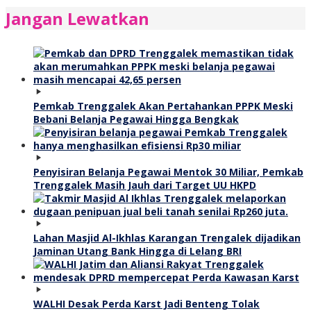
Jangan Lewatkan
Pemkab Trenggalek Akan Pertahankan PPPK Meski
Bebani Belanja Pegawai Hingga Bengkak
Penyisiran Belanja Pegawai Mentok 30 Miliar, Pemkab
Trenggalek Masih Jauh dari Target UU HKPD
Lahan Masjid Al-Ikhlas Karangan Trengalek dijadikan
Jaminan Utang Bank Hingga di Lelang BRI
WALHI Desak Perda Karst Jadi Benteng Tolak