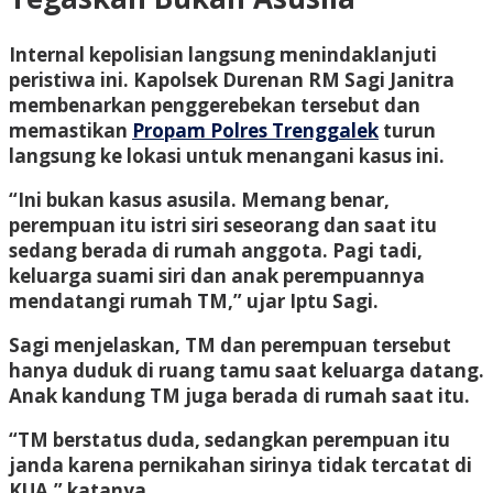
Internal kepolisian langsung menindaklanjuti
peristiwa ini. Kapolsek Durenan RM Sagi Janitra
membenarkan penggerebekan tersebut dan
memastikan
Propam Polres Trenggalek
turun
langsung ke lokasi untuk menangani kasus ini.
“Ini bukan kasus asusila. Memang benar,
perempuan itu istri siri seseorang dan saat itu
sedang berada di rumah anggota. Pagi tadi,
keluarga suami siri dan anak perempuannya
mendatangi rumah TM,” ujar Iptu Sagi.
Sagi menjelaskan, TM dan perempuan tersebut
hanya duduk di ruang tamu saat keluarga datang.
Anak kandung TM juga berada di rumah saat itu.
“TM berstatus duda, sedangkan perempuan itu
janda karena pernikahan sirinya tidak tercatat di
KUA,” katanya.