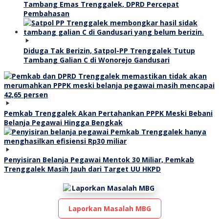
Tambang Emas Trenggalek, DPRD Percepat
Pembahasan
Diduga Tak Berizin, Satpol-PP Trenggalek Tutup
Tambang Galian C di Wonorejo Gandusari
Pemkab Trenggalek Akan Pertahankan PPPK Meski Bebani
Belanja Pegawai Hingga Bengkak
Penyisiran Belanja Pegawai Mentok 30 Miliar, Pemkab
Trenggalek Masih Jauh dari Target UU HKPD
Laporkan Masalah MBG