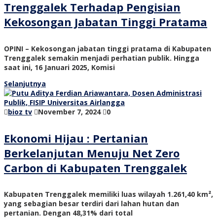
Trenggalek Terhadap Pengisian
Kekosongan Jabatan Tinggi Pratama
OPINI – Kekosongan jabatan tinggi pratama di Kabupaten
Trenggalek semakin menjadi perhatian publik. Hingga
saat ini, 16 Januari 2025, Komisi
Selanjutnya
bioz tv
November 7, 2024
0
Ekonomi Hijau : Pertanian
Berkelanjutan Menuju Net Zero
Carbon di Kabupaten Trenggalek
Kabupaten Trenggalek memiliki luas wilayah 1.261,40 km²,
yang sebagian besar terdiri dari lahan hutan dan
pertanian. Dengan 48,31% dari total