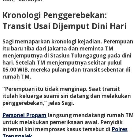
Kronologi Penggerebekan:
Transit Usai Dijemput Dini Hari
Sagi memaparkan kronologi kejadian. Perempuan
itu baru tiba dari Jakarta dan meminta TM
menjemputnya di Stasiun Tulungagung pada dini
hari. Setelah TM menjemputnya sekitar pukul
05.00 WIB, mereka pulang dan transit sebentar di
rumah TM.
“Perempuan itu tidak menginap. Saat transit
itulah keluarga suami siri datang dan melakukan
penggerebekan,” jelas Sagi.
Personel Propam
langsung mendatangi rumah TM
untuk melakukan pemeriksaan awal. Penyidik
internal kini memproses kasus tersebut di
Polres
Trenggalek.