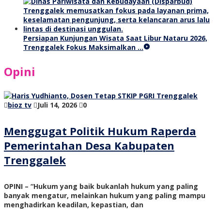
Persiapan Kunjungan Wisata Saat Libur Nataru 2026,
Trenggalek Fokus Maksimalkan …
Opini
bioz tv
Juli 14, 2026
0
Menggugat Politik Hukum Raperda
Pemerintahan Desa Kabupaten
Trenggalek
OPINI – “Hukum yang baik bukanlah hukum yang paling
banyak mengatur, melainkan hukum yang paling mampu
menghadirkan keadilan, kepastian, dan