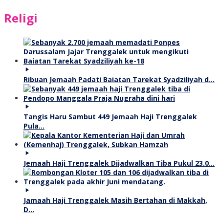
Religi
Ribuan Jemaah Padati Baiatan Tarekat Syadziliyah d…
Tangis Haru Sambut 449 Jemaah Haji Trenggalek
Pula…
Jemaah Haji Trenggalek Dijadwalkan Tiba Pukul 23.0…
Jamaah Haji Trenggalek Masih Bertahan di Makkah,
D…