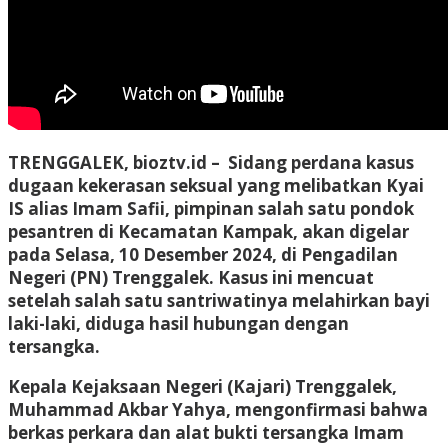
TRENGGALEK, bioztv.id –
Sidang perdana kasus
dugaan kekerasan seksual yang melibatkan Kyai
IS alias Imam Safii, pimpinan salah satu pondok
pesantren di Kecamatan Kampak, akan digelar
pada Selasa, 10 Desember 2024, di Pengadilan
Negeri (PN) Trenggalek. Kasus ini mencuat
setelah salah satu santriwatinya melahirkan bayi
laki-laki, diduga hasil hubungan dengan
tersangka.
Kepala Kejaksaan Negeri (Kajari) Trenggalek,
Muhammad Akbar Yahya, mengonfirmasi bahwa
berkas perkara dan alat bukti tersangka Imam