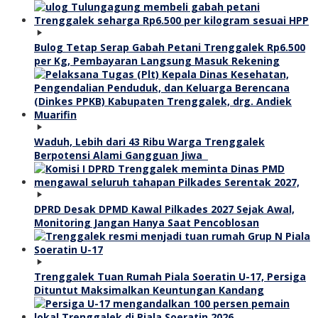
Bulog Tetap Serap Gabah Petani Trenggalek Rp6.500
per Kg, Pembayaran Langsung Masuk Rekening
Waduh, Lebih dari 43 Ribu Warga Trenggalek
Berpotensi Alami Gangguan Jiwa
DPRD Desak DPMD Kawal Pilkades 2027 Sejak Awal,
Monitoring Jangan Hanya Saat Pencoblosan
Trenggalek Tuan Rumah Piala Soeratin U-17, Persiga
Dituntut Maksimalkan Keuntungan Kandang