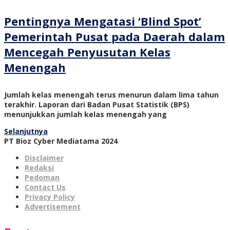
Pentingnya Mengatasi ‘Blind Spot’
Pemerintah Pusat pada Daerah dalam
Mencegah Penyusutan Kelas
Menengah
Jumlah kelas menengah terus menurun dalam lima tahun
terakhir. Laporan dari Badan Pusat Statistik (BPS)
menunjukkan jumlah kelas menengah yang
Selanjutnya
PT Bioz Cyber Mediatama 2024
Disclaimer
Redaksi
Pedoman
Contact Us
Privacy Policy
Advertisement