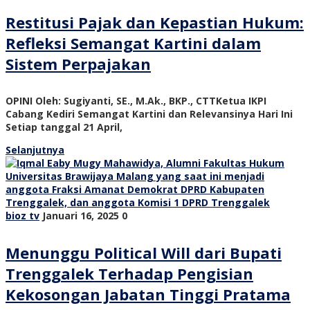
Restitusi Pajak dan Kepastian Hukum:
Refleksi Semangat Kartini dalam
Sistem Perpajakan
OPINI Oleh: Sugiyanti, SE., M.Ak., BKP., CTTKetua IKPI
Cabang Kediri Semangat Kartini dan Relevansinya Hari Ini
Setiap tanggal 21 April,
Selanjutnya
bioz tv
Januari 16, 2025
0
Menunggu Political Will dari Bupati
Trenggalek Terhadap Pengisian
Kekosongan Jabatan Tinggi Pratama