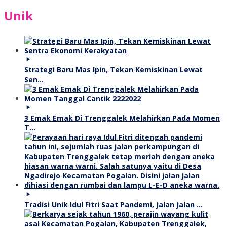
Unik
Strategi Baru Mas Ipin, Tekan Kemiskinan Lewat
Sen…
3 Emak Emak Di Trenggalek Melahirkan Pada Momen
T…
Tradisi Unik Idul Fitri Saat Pandemi, Jalan Jalan …