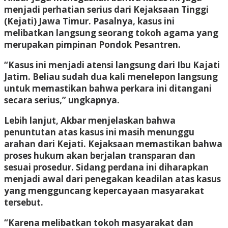
menjadi perhatian serius dari Kejaksaan Tinggi
(Kejati) Jawa Timur. Pasalnya, kasus ini
melibatkan langsung seorang tokoh agama yang
merupakan pimpinan Pondok Pesantren.
“Kasus ini menjadi atensi langsung dari Ibu Kajati
Jatim. Beliau sudah dua kali menelepon langsung
untuk memastikan bahwa perkara ini ditangani
secara serius,” ungkapnya.
Lebih lanjut, Akbar menjelaskan bahwa
penuntutan atas kasus ini masih menunggu
arahan dari Kejati. Kejaksaan memastikan bahwa
proses hukum akan berjalan transparan dan
sesuai prosedur. Sidang perdana ini diharapkan
menjadi awal dari penegakan keadilan atas kasus
yang mengguncang kepercayaan masyarakat
tersebut.
“Karena melibatkan tokoh masyarakat dan