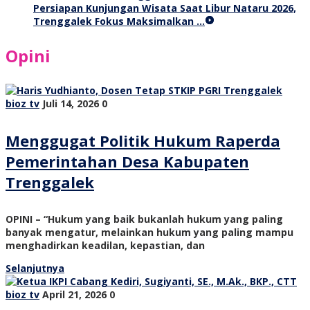
Persiapan Kunjungan Wisata Saat Libur Nataru 2026,
Trenggalek Fokus Maksimalkan …
Opini
bioz tv
Juli 14, 2026
0
Menggugat Politik Hukum Raperda
Pemerintahan Desa Kabupaten
Trenggalek
OPINI – “Hukum yang baik bukanlah hukum yang paling
banyak mengatur, melainkan hukum yang paling mampu
menghadirkan keadilan, kepastian, dan
Selanjutnya
bioz tv
April 21, 2026
0