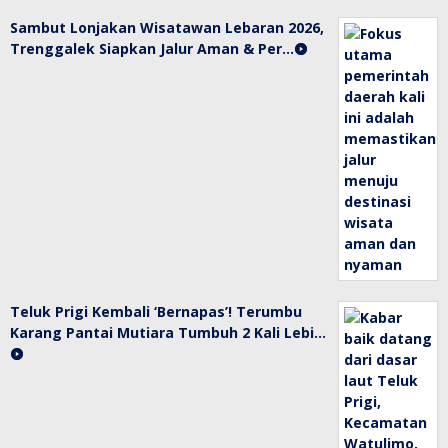
Sambut Lonjakan Wisatawan Lebaran 2026,
Trenggalek Siapkan Jalur Aman & Per…
Teluk Prigi Kembali ‘Bernapas’! Terumbu
Karang Pantai Mutiara Tumbuh 2 Kali Lebi…