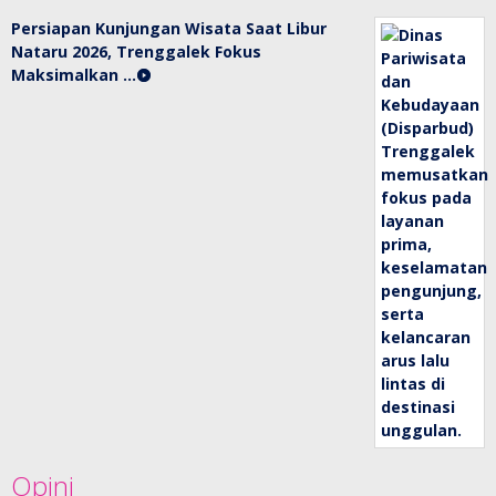
Persiapan Kunjungan Wisata Saat Libur
Nataru 2026, Trenggalek Fokus
Maksimalkan …
Opini