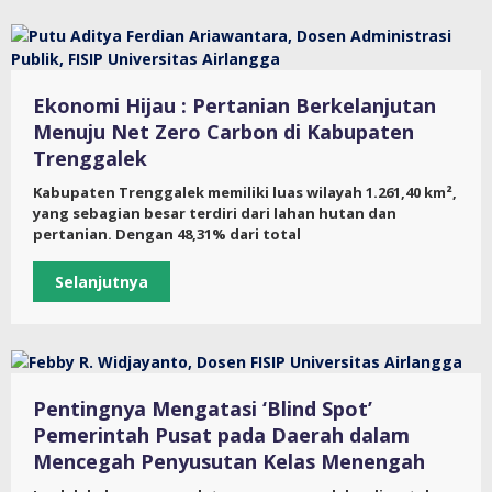
Ekonomi Hijau : Pertanian Berkelanjutan
Menuju Net Zero Carbon di Kabupaten
Trenggalek
Kabupaten Trenggalek memiliki luas wilayah 1.261,40 km²,
yang sebagian besar terdiri dari lahan hutan dan
pertanian. Dengan 48,31% dari total
Selanjutnya
Pentingnya Mengatasi ‘Blind Spot’
Pemerintah Pusat pada Daerah dalam
Mencegah Penyusutan Kelas Menengah