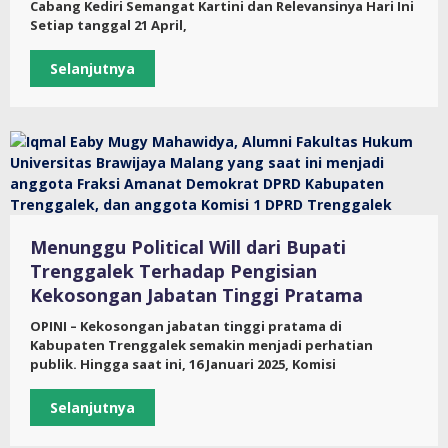
Cabang Kediri Semangat Kartini dan Relevansinya Hari Ini
Setiap tanggal 21 April,
Selanjutnya
Menunggu Political Will dari Bupati
Trenggalek Terhadap Pengisian
Kekosongan Jabatan Tinggi Pratama
OPINI – Kekosongan jabatan tinggi pratama di
Kabupaten Trenggalek semakin menjadi perhatian
publik. Hingga saat ini, 16 Januari 2025, Komisi
Selanjutnya