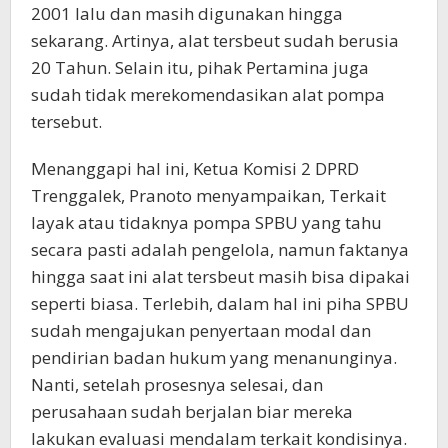
2001 lalu dan masih digunakan hingga
sekarang. Artinya, alat tersbeut sudah berusia
20 Tahun. Selain itu, pihak Pertamina juga
sudah tidak merekomendasikan alat pompa
tersebut.
Menanggapi hal ini, Ketua Komisi 2 DPRD
Trenggalek, Pranoto menyampaikan, Terkait
layak atau tidaknya pompa SPBU yang tahu
secara pasti adalah pengelola, namun faktanya
hingga saat ini alat tersbeut masih bisa dipakai
seperti biasa. Terlebih, dalam hal ini piha SPBU
sudah mengajukan penyertaan modal dan
pendirian badan hukum yang menanunginya.
Nanti, setelah prosesnya selesai, dan
perusahaan sudah berjalan biar mereka
lakukan evaluasi mendalam terkait kondisinya.