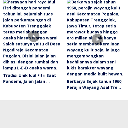
Tradisi Unik Idul Fitri Saat
Pandemi, Jalan Jalan …
Berkarya Sejak tahun 1960,
Perajin Wayang Asal Tre…