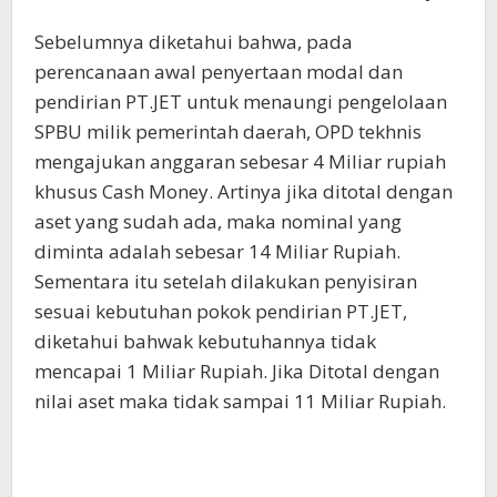
Sebelumnya diketahui bahwa, pada
perencanaan awal penyertaan modal dan
pendirian PT.JET untuk menaungi pengelolaan
SPBU milik pemerintah daerah, OPD tekhnis
mengajukan anggaran sebesar 4 Miliar rupiah
khusus Cash Money. Artinya jika ditotal dengan
aset yang sudah ada, maka nominal yang
diminta adalah sebesar 14 Miliar Rupiah.
Sementara itu setelah dilakukan penyisiran
sesuai kebutuhan pokok pendirian PT.JET,
diketahui bahwak kebutuhannya tidak
mencapai 1 Miliar Rupiah. Jika Ditotal dengan
nilai aset maka tidak sampai 11 Miliar Rupiah.