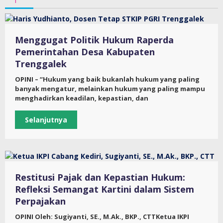
Menggugat Politik Hukum Raperda
Pemerintahan Desa Kabupaten
Trenggalek
OPINI – “Hukum yang baik bukanlah hukum yang paling
banyak mengatur, melainkan hukum yang paling mampu
menghadirkan keadilan, kepastian, dan
Selanjutnya
Restitusi Pajak dan Kepastian Hukum:
Refleksi Semangat Kartini dalam Sistem
Perpajakan
OPINI Oleh: Sugiyanti, SE., M.Ak., BKP., CTTKetua IKPI