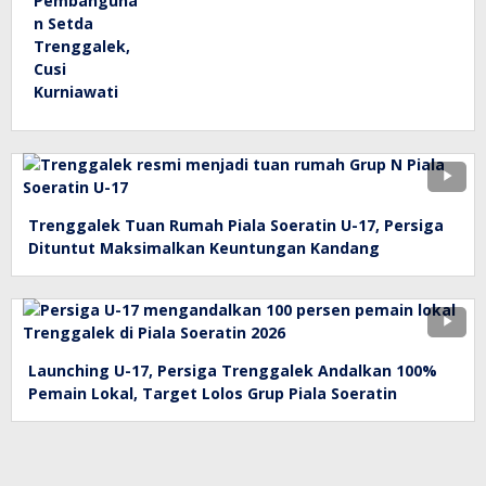
Trenggalek Tuan Rumah Piala Soeratin U-17, Persiga
Dituntut Maksimalkan Keuntungan Kandang
Launching U-17, Persiga Trenggalek Andalkan 100%
Pemain Lokal, Target Lolos Grup Piala Soeratin