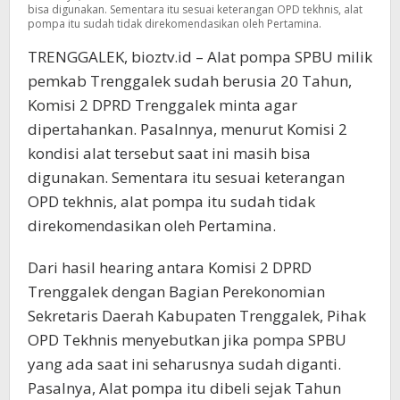
bisa digunakan. Sementara itu sesuai keterangan OPD tekhnis, alat
pompa itu sudah tidak direkomendasikan oleh Pertamina.
TRENGGALEK, bioztv.id – Alat pompa SPBU milik
pemkab Trenggalek sudah berusia 20 Tahun,
Komisi 2 DPRD Trenggalek minta agar
dipertahankan. Pasalnnya, menurut Komisi 2
kondisi alat tersebut saat ini masih bisa
digunakan. Sementara itu sesuai keterangan
OPD tekhnis, alat pompa itu sudah tidak
direkomendasikan oleh Pertamina.
Dari hasil hearing antara Komisi 2 DPRD
Trenggalek dengan Bagian Perekonomian
Sekretaris Daerah Kabupaten Trenggalek, Pihak
OPD Tekhnis menyebutkan jika pompa SPBU
yang ada saat ini seharusnya sudah diganti.
Pasalnya, Alat pompa itu dibeli sejak Tahun