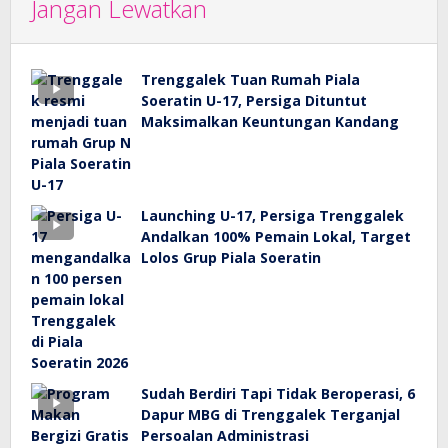
Jangan Lewatkan
Trenggalek Tuan Rumah Piala
Soeratin U-17, Persiga Dituntut
Maksimalkan Keuntungan Kandang
Launching U-17, Persiga Trenggalek
Andalkan 100% Pemain Lokal, Target
Lolos Grup Piala Soeratin
Sudah Berdiri Tapi Tidak Beroperasi, 6
Dapur MBG di Trenggalek Terganjal
Persoalan Administrasi