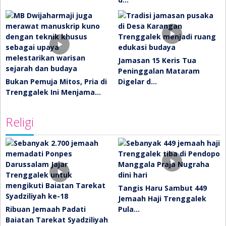
Jamasan 15 Keris Tua
Peninggalan Mataram
Bukan Pemuja Mitos, Pria di
Digelar d…
Trenggalek Ini Menjama…
Religi
Tangis Haru Sambut 449
Jemaah Haji Trenggalek
Ribuan Jemaah Padati
Pula…
Baiatan Tarekat Syadziliyah