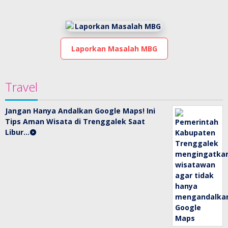
Laporkan Masalah MBG
Travel
Jangan Hanya Andalkan Google Maps! Ini
Tips Aman Wisata di Trenggalek Saat
Libur…