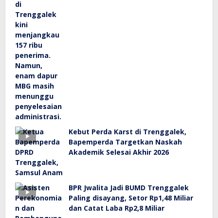
Kebut Perda Karst di Trenggalek,
Bapemperda Targetkan Naskah
Akademik Selesai Akhir 2026
BPR Jwalita Jadi BUMD Trenggalek
Paling disayang, Setor Rp1,48 Miliar
dan Catat Laba Rp2,8 Miliar