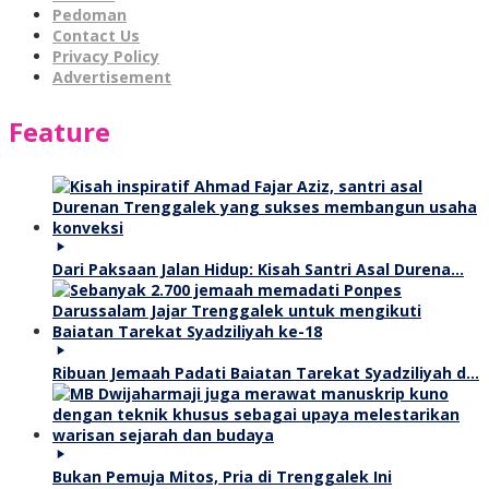
Pedoman
Contact Us
Privacy Policy
Advertisement
Feature
Dari Paksaan Jalan Hidup: Kisah Santri Asal Durena…
Ribuan Jemaah Padati Baiatan Tarekat Syadziliyah d…
Bukan Pemuja Mitos, Pria di Trenggalek Ini