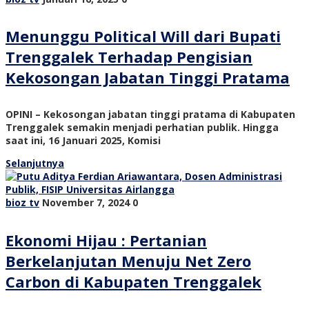
Menunggu Political Will dari Bupati
Trenggalek Terhadap Pengisian
Kekosongan Jabatan Tinggi Pratama
OPINI – Kekosongan jabatan tinggi pratama di Kabupaten
Trenggalek semakin menjadi perhatian publik. Hingga
saat ini, 16 Januari 2025, Komisi
Selanjutnya
bioz tv
November 7, 2024
0
Ekonomi Hijau : Pertanian
Berkelanjutan Menuju Net Zero
Carbon di Kabupaten Trenggalek