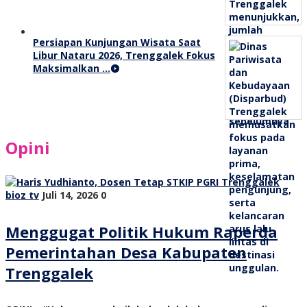
Persiapan Kunjungan Wisata Saat
Libur Nataru 2026, Trenggalek Fokus
Maksimalkan …
Opini
bioz tv
Juli 14, 2026
0
Menggugat Politik Hukum Raperda
Pemerintahan Desa Kabupaten
Trenggalek