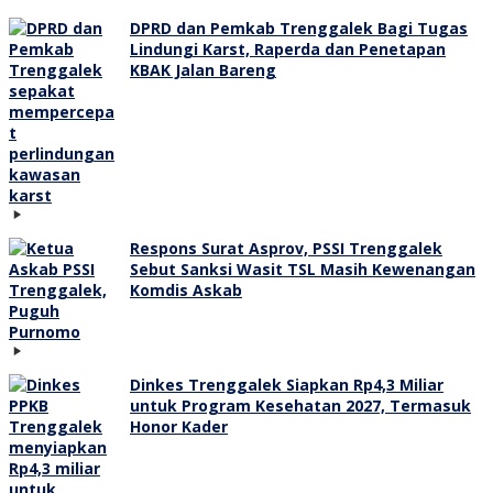
DPRD dan Pemkab Trenggalek Bagi Tugas
Lindungi Karst, Raperda dan Penetapan
KBAK Jalan Bareng
Respons Surat Asprov, PSSI Trenggalek
Sebut Sanksi Wasit TSL Masih Kewenangan
Komdis Askab
Dinkes Trenggalek Siapkan Rp4,3 Miliar
untuk Program Kesehatan 2027, Termasuk
Honor Kader