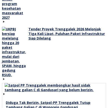
Tender Proyek Trenggalek 2026 Melonjak
Tiga Kali Lipat, Puluhan Paket Infrastruktur
Siap Dilelang
Diduga Tak Berizin, Satpol-PP Trenggalek Tutup
Tambang Galian C di Wonorejo Gandusari