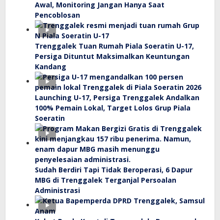
Awal, Monitoring Jangan Hanya Saat
Pencoblosan
Trenggalek Tuan Rumah Piala Soeratin U-17,
Persiga Dituntut Maksimalkan Keuntungan
Kandang
Launching U-17, Persiga Trenggalek Andalkan
100% Pemain Lokal, Target Lolos Grup Piala
Soeratin
Sudah Berdiri Tapi Tidak Beroperasi, 6 Dapur
MBG di Trenggalek Terganjal Persoalan
Administrasi