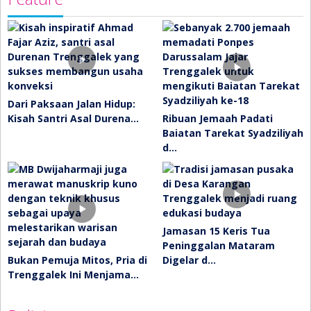
Dari Paksaan Jalan Hidup:
Kisah Santri Asal Durena…
Ribuan Jemaah Padati
Baiatan Tarekat Syadziliyah
d…
Jamasan 15 Keris Tua
Peninggalan Mataram
Bukan Pemuja Mitos, Pria di
Digelar d…
Trenggalek Ini Menjama…