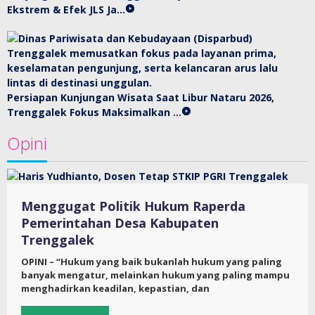
Ekstrem & Efek JLS Ja…
Persiapan Kunjungan Wisata Saat Libur Nataru 2026,
Trenggalek Fokus Maksimalkan …
Opini
Menggugat Politik Hukum Raperda
Pemerintahan Desa Kabupaten
Trenggalek
OPINI – “Hukum yang baik bukanlah hukum yang paling
banyak mengatur, melainkan hukum yang paling mampu
menghadirkan keadilan, kepastian, dan