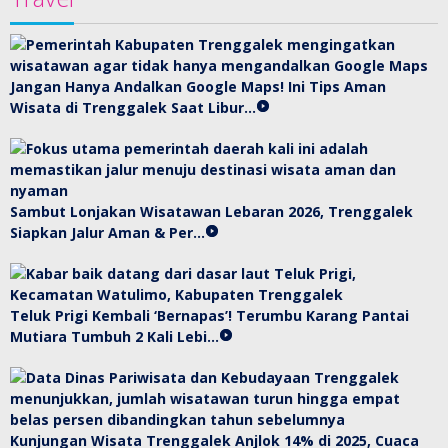
Jangan Hanya Andalkan Google Maps! Ini Tips Aman
Wisata di Trenggalek Saat Libur…
Sambut Lonjakan Wisatawan Lebaran 2026, Trenggalek
Siapkan Jalur Aman & Per…
Teluk Prigi Kembali ‘Bernapas’! Terumbu Karang Pantai
Mutiara Tumbuh 2 Kali Lebi…
Kunjungan Wisata Trenggalek Anjlok 14% di 2025, Cuaca