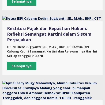
Selanjutnya
Restitusi Pajak dan Kepastian Hukum:
Refleksi Semangat Kartini dalam Sistem
Perpajakan
OPINI Oleh: Sugiyanti, SE., M.Ak., BKP., CTTKetua IKPI
Cabang Kediri Semangat Kartini dan Relevansinya Hari Ini
Setiap tanggal 21 April,
Selanjutnya