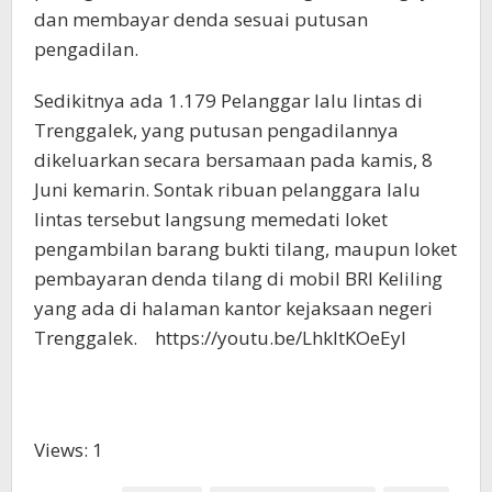
dan membayar denda sesuai putusan
pengadilan.
Sedikitnya ada 1.179 Pelanggar lalu lintas di
Trenggalek, yang putusan pengadilannya
dikeluarkan secara bersamaan pada kamis, 8
Juni kemarin. Sontak ribuan pelanggara lalu
lintas tersebut langsung memedati loket
pengambilan barang bukti tilang, maupun loket
pembayaran denda tilang di mobil BRI Keliling
yang ada di halaman kantor kejaksaan negeri
Trenggalek. https://youtu.be/LhkItKOeEyI
Views: 1