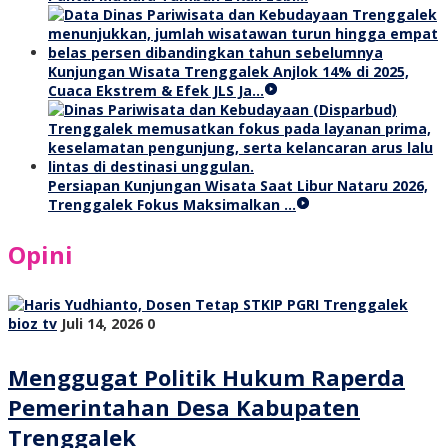
Kunjungan Wisata Trenggalek Anjlok 14% di 2025,
Cuaca Ekstrem & Efek JLS Ja…
Persiapan Kunjungan Wisata Saat Libur Nataru 2026,
Trenggalek Fokus Maksimalkan …
Opini
bioz tv
Juli 14, 2026
0
Menggugat Politik Hukum Raperda
Pemerintahan Desa Kabupaten
Trenggalek