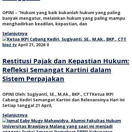
OPINI – “Hukum yang baik bukanlah hukum yang paling
banyak mengatur, melainkan hukum yang paling mampu
menghadirkan keadilan, kepastian, dan
Selanjutnya
bioz tv
April 21, 2026
0
Restitusi Pajak dan Kepastian Hukum:
Refleksi Semangat Kartini dalam
Sistem Perpajakan
OPINI Oleh: Sugiyanti, SE., M.Ak., BKP., CTTKetua IKPI
Cabang Kediri Semangat Kartini dan Relevansinya Hari Ini
Setiap tanggal 21 April,
Selanjutnya