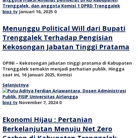
bioz tv
Januari 16, 2025
0
Menunggu Political Will dari Bupati
Trenggalek Terhadap Pengisian
Kekosongan Jabatan Tinggi Pratama
OPINI – Kekosongan jabatan tinggi pratama di Kabupaten
Trenggalek semakin menjadi perhatian publik. Hingga
saat ini, 16 Januari 2025, Komisi
Selanjutnya
bioz tv
November 7, 2024
0
Ekonomi Hijau : Pertanian
Berkelanjutan Menuju Net Zero
Carbon di Kabupaten Trenggalek