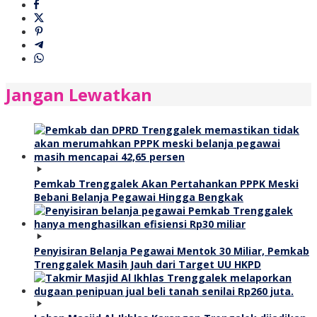
Jangan Lewatkan
Pemkab Trenggalek Akan Pertahankan PPPK Meski
Bebani Belanja Pegawai Hingga Bengkak
Penyisiran Belanja Pegawai Mentok 30 Miliar, Pemkab
Trenggalek Masih Jauh dari Target UU HKPD