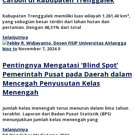
Kabupaten Trenggalek memiliki luas wilayah 1.261,40 km²,
yang sebagian besar terdiri dari lahan hutan dan
pertanian. Dengan 48,31% dari total
Selanjutnya
bioz tv
November 7, 2024
0
Pentingnya Mengatasi ‘Blind Spot’
Pemerintah Pusat pada Daerah dalam
Mencegah Penyusutan Kelas
Menengah
Jumlah kelas menengah terus menurun dalam lima tahun
terakhir. Laporan dari Badan Pusat Statistik (BPS)
menunjukkan jumlah kelas menengah yang
Selanjutnya