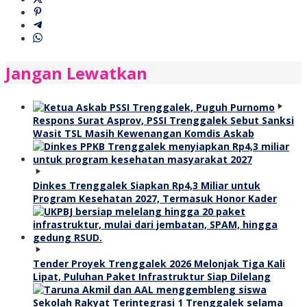
Jangan Lewatkan
Respons Surat Asprov, PSSI Trenggalek Sebut Sanksi
Wasit TSL Masih Kewenangan Komdis Askab
Dinkes Trenggalek Siapkan Rp4,3 Miliar untuk
Program Kesehatan 2027, Termasuk Honor Kader
Tender Proyek Trenggalek 2026 Melonjak Tiga Kali
Lipat, Puluhan Paket Infrastruktur Siap Dilelang