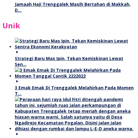
Jamaah Haji Trenggalek Masih Bertahan di Makkah,
D…
Unik
Strategi Baru Mas Ipin, Tekan Kemiskinan Lewat
Sen…
3 Emak Emak Di Trenggalek Melahirkan Pada Momen
T…