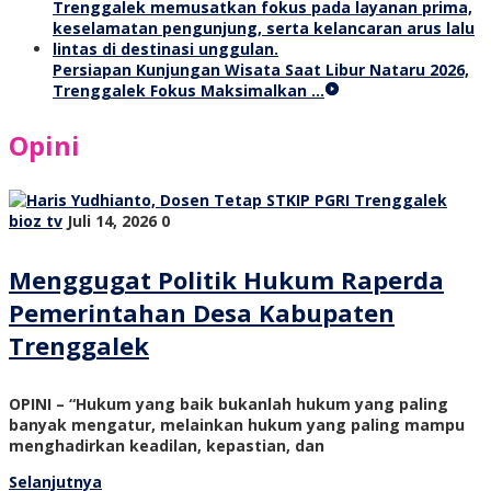
Persiapan Kunjungan Wisata Saat Libur Nataru 2026,
Trenggalek Fokus Maksimalkan …
Opini
bioz tv
Juli 14, 2026
0
Menggugat Politik Hukum Raperda
Pemerintahan Desa Kabupaten
Trenggalek
OPINI – “Hukum yang baik bukanlah hukum yang paling
banyak mengatur, melainkan hukum yang paling mampu
menghadirkan keadilan, kepastian, dan
Selanjutnya