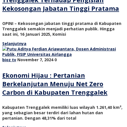
Kekosongan Jabatan Tinggi Pratama
OPINI – Kekosongan jabatan tinggi pratama di Kabupaten
Trenggalek semakin menjadi perhatian publik. Hingga
saat ini, 16 Januari 2025, Komisi
Selanjutnya
bioz tv
November 7, 2024
0
Ekonomi Hijau : Pertanian
Berkelanjutan Menuju Net Zero
Carbon di Kabupaten Trenggalek
Kabupaten Trenggalek memiliki luas wilayah 1.261,40 km²,
yang sebagian besar terdiri dari lahan hutan dan
pertanian. Dengan 48,31% dari total