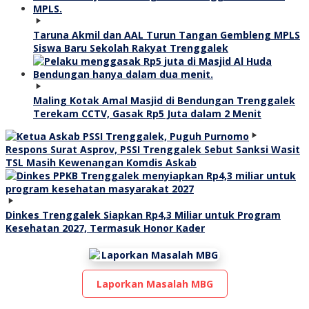
Taruna Akmil dan AAL Turun Tangan Gembleng MPLS
Siswa Baru Sekolah Rakyat Trenggalek
Maling Kotak Amal Masjid di Bendungan Trenggalek
Terekam CCTV, Gasak Rp5 Juta dalam 2 Menit
Respons Surat Asprov, PSSI Trenggalek Sebut Sanksi Wasit
TSL Masih Kewenangan Komdis Askab
Dinkes Trenggalek Siapkan Rp4,3 Miliar untuk Program
Kesehatan 2027, Termasuk Honor Kader
Laporkan Masalah MBG