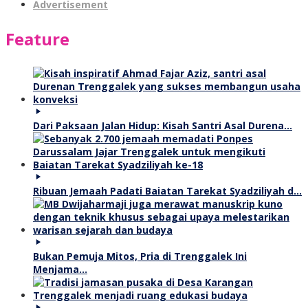
Advertisement
Feature
Dari Paksaan Jalan Hidup: Kisah Santri Asal Durena…
Ribuan Jemaah Padati Baiatan Tarekat Syadziliyah d…
Bukan Pemuja Mitos, Pria di Trenggalek Ini
Menjama…