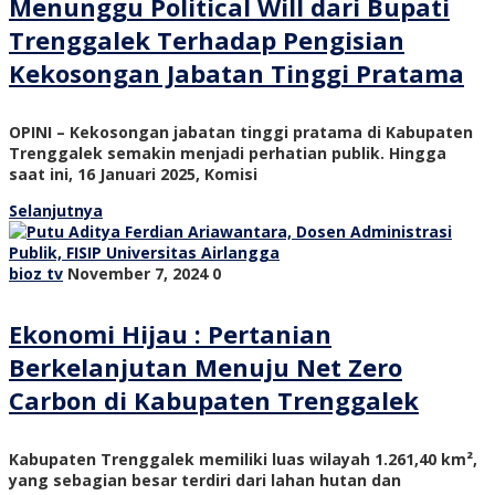
Menunggu Political Will dari Bupati
Trenggalek Terhadap Pengisian
Kekosongan Jabatan Tinggi Pratama
OPINI – Kekosongan jabatan tinggi pratama di Kabupaten
Trenggalek semakin menjadi perhatian publik. Hingga
saat ini, 16 Januari 2025, Komisi
Selanjutnya
bioz tv
November 7, 2024
0
Ekonomi Hijau : Pertanian
Berkelanjutan Menuju Net Zero
Carbon di Kabupaten Trenggalek
Kabupaten Trenggalek memiliki luas wilayah 1.261,40 km²,
yang sebagian besar terdiri dari lahan hutan dan