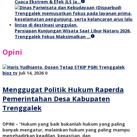
Cuaca Ekstrem & Efek JLS Ja…
Persiapan Kunjungan Wisata Saat Libur Nataru 2026,
Trenggalek Fokus Maksimalkan …
Opini
bioz tv
Juli 14, 2026
0
Menggugat Politik Hukum Raperda
Pemerintahan Desa Kabupaten
Trenggalek
OPINI – “Hukum yang baik bukanlah hukum yang paling
banyak mengatur, melainkan hukum yang paling mampu
menghadirkan keadilan, kepastian, dan