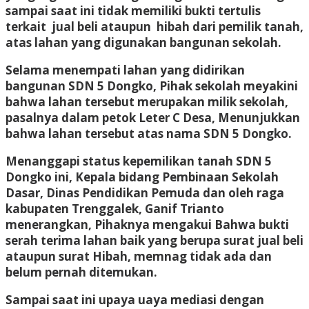
sampai saat ini tidak memiliki bukti tertulis
terkait jual beli ataupun hibah dari pemilik tanah,
atas lahan yang digunakan bangunan sekolah.
Selama menempati lahan yang didirikan
bangunan SDN 5 Dongko, Pihak sekolah meyakini
bahwa lahan tersebut merupakan milik sekolah,
pasalnya dalam petok Leter C Desa, Menunjukkan
bahwa lahan tersebut atas nama SDN 5 Dongko.
Menanggapi status kepemilikan tanah SDN 5
Dongko ini, Kepala bidang Pembinaan Sekolah
Dasar, Dinas Pendidikan Pemuda dan oleh raga
kabupaten Trenggalek, Ganif Trianto
menerangkan, Pihaknya mengakui Bahwa bukti
serah terima lahan baik yang berupa surat jual beli
ataupun surat Hibah, memnag tidak ada dan
belum pernah ditemukan.
Sampai saat ini upaya uaya mediasi dengan