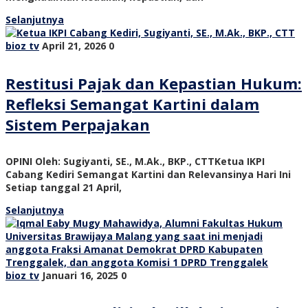
Selanjutnya
bioz tv
April 21, 2026
0
Restitusi Pajak dan Kepastian Hukum:
Refleksi Semangat Kartini dalam
Sistem Perpajakan
OPINI Oleh: Sugiyanti, SE., M.Ak., BKP., CTTKetua IKPI
Cabang Kediri Semangat Kartini dan Relevansinya Hari Ini
Setiap tanggal 21 April,
Selanjutnya
bioz tv
Januari 16, 2025
0