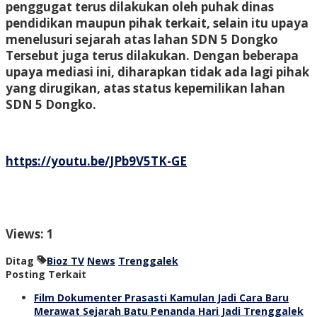
penggugat terus dilakukan oleh puhak dinas
pendidikan maupun pihak terkait, selain itu upaya
menelusuri sejarah atas lahan SDN 5 Dongko
Tersebut juga terus dilakukan. Dengan beberapa
upaya mediasi ini, diharapkan tidak ada lagi pihak
yang dirugikan, atas status kepemilikan lahan
SDN 5 Dongko.
https://youtu.be/JPb9V5TK-GE
Views: 1
Ditag
Bioz TV
News
Trenggalek
Posting Terkait
Film Dokumenter Prasasti Kamulan Jadi Cara Baru
Merawat Sejarah Batu Penanda Hari Jadi Trenggalek