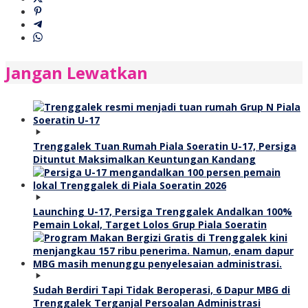
Jangan Lewatkan
Trenggalek Tuan Rumah Piala Soeratin U-17, Persiga
Dituntut Maksimalkan Keuntungan Kandang
Launching U-17, Persiga Trenggalek Andalkan 100%
Pemain Lokal, Target Lolos Grup Piala Soeratin
Sudah Berdiri Tapi Tidak Beroperasi, 6 Dapur MBG di
Trenggalek Terganjal Persoalan Administrasi