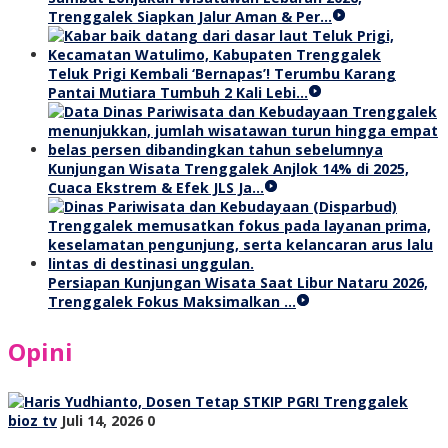
Trenggalek Siapkan Jalur Aman & Per…
Teluk Prigi Kembali ‘Bernapas’! Terumbu Karang
Pantai Mutiara Tumbuh 2 Kali Lebi…
Kunjungan Wisata Trenggalek Anjlok 14% di 2025,
Cuaca Ekstrem & Efek JLS Ja…
Persiapan Kunjungan Wisata Saat Libur Nataru 2026,
Trenggalek Fokus Maksimalkan …
Opini
bioz tv
Juli 14, 2026
0