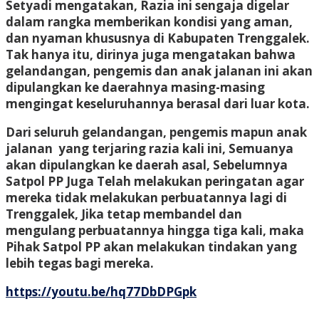
Setyadi mengatakan, Razia ini sengaja digelar
dalam rangka memberikan kondisi yang aman,
dan nyaman khususnya di Kabupaten Trenggalek.
Tak hanya itu, dirinya juga mengatakan bahwa
gelandangan, pengemis dan anak jalanan ini akan
dipulangkan ke daerahnya masing-masing
mengingat keseluruhannya berasal dari luar kota.
Dari seluruh gelandangan, pengemis mapun anak
jalanan yang terjaring razia kali ini, Semuanya
akan dipulangkan ke daerah asal, Sebelumnya
Satpol PP Juga Telah melakukan peringatan agar
mereka tidak melakukan perbuatannya lagi di
Trenggalek, Jika tetap membandel dan
mengulang perbuatannya hingga tiga kali, maka
Pihak Satpol PP akan melakukan tindakan yang
lebih tegas bagi mereka.
https://youtu.be/hq77DbDPGpk