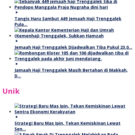
Tangis Haru Sambut 449 Jemaah Haji Trenggalek
Pula…
Jemaah Haji Trenggalek Dijadwalkan Tiba Pukul 23.0…
Jamaah Haji Trenggalek Masih Bertahan di Makkah,
D…
Unik
Strategi Baru Mas Ipin, Tekan Kemiskinan Lewat
Sen…