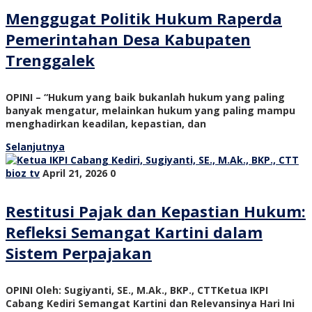
Menggugat Politik Hukum Raperda
Pemerintahan Desa Kabupaten
Trenggalek
OPINI – “Hukum yang baik bukanlah hukum yang paling
banyak mengatur, melainkan hukum yang paling mampu
menghadirkan keadilan, kepastian, dan
Selanjutnya
bioz tv
April 21, 2026
0
Restitusi Pajak dan Kepastian Hukum:
Refleksi Semangat Kartini dalam
Sistem Perpajakan
OPINI Oleh: Sugiyanti, SE., M.Ak., BKP., CTTKetua IKPI
Cabang Kediri Semangat Kartini dan Relevansinya Hari Ini