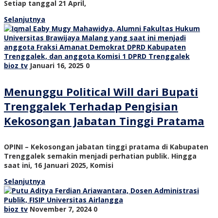
Setiap tanggal 21 April,
Selanjutnya
bioz tv
Januari 16, 2025
0
Menunggu Political Will dari Bupati
Trenggalek Terhadap Pengisian
Kekosongan Jabatan Tinggi Pratama
OPINI – Kekosongan jabatan tinggi pratama di Kabupaten
Trenggalek semakin menjadi perhatian publik. Hingga
saat ini, 16 Januari 2025, Komisi
Selanjutnya
bioz tv
November 7, 2024
0