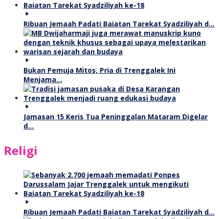
Ribuan Jemaah Padati Baiatan Tarekat Syadziliyah d…
Bukan Pemuja Mitos, Pria di Trenggalek Ini
Menjama…
Jamasan 15 Keris Tua Peninggalan Mataram Digelar
d…
Religi
Ribuan Jemaah Padati Baiatan Tarekat Syadziliyah d…