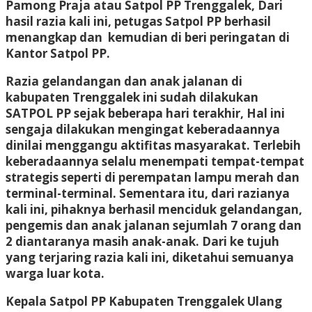
Pamong Praja atau Satpol PP Trenggalek, Dari
hasil razia kali ini, petugas Satpol PP berhasil
menangkap dan kemudian di beri peringatan di
Kantor Satpol PP.
Razia gelandangan dan anak jalanan di
kabupaten Trenggalek ini sudah dilakukan
SATPOL PP sejak beberapa hari terakhir, Hal ini
sengaja dilakukan mengingat keberadaannya
dinilai menggangu aktifitas masyarakat. Terlebih
keberadaannya selalu menempati tempat-tempat
strategis seperti di perempatan lampu merah dan
terminal-terminal. Sementara itu, dari razianya
kali ini, pihaknya berhasil menciduk gelandangan,
pengemis dan anak jalanan sejumlah 7 orang dan
2 diantaranya masih anak-anak. Dari ke tujuh
yang terjaring razia kali ini, diketahui semuanya
warga luar kota.
Kepala Satpol PP Kabupaten Trenggalek Ulang