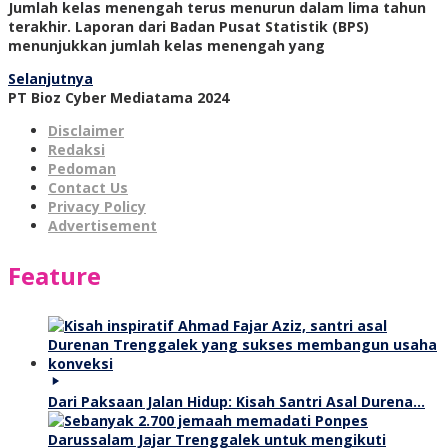
Jumlah kelas menengah terus menurun dalam lima tahun
terakhir. Laporan dari Badan Pusat Statistik (BPS)
menunjukkan jumlah kelas menengah yang
Selanjutnya
PT Bioz Cyber Mediatama 2024
Disclaimer
Redaksi
Pedoman
Contact Us
Privacy Policy
Advertisement
Feature
Dari Paksaan Jalan Hidup: Kisah Santri Asal Durena…