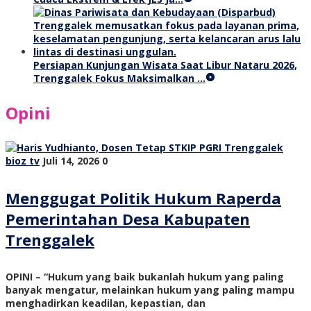
Persiapan Kunjungan Wisata Saat Libur Nataru 2026,
Trenggalek Fokus Maksimalkan …
Opini
bioz tv
Juli 14, 2026
0
Menggugat Politik Hukum Raperda
Pemerintahan Desa Kabupaten
Trenggalek
OPINI – “Hukum yang baik bukanlah hukum yang paling
banyak mengatur, melainkan hukum yang paling mampu
menghadirkan keadilan, kepastian, dan