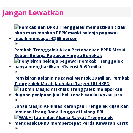
Jangan Lewatkan
Pemkab Trenggalek Akan Pertahankan PPPK Meski
Bebani Belanja Pegawai Hingga Bengkak
Penyisiran Belanja Pegawai Mentok 30 Miliar, Pemkab
Trenggalek Masih Jauh dari Target UU HKPD
Lahan Masjid Al-Ikhlas Karangan Trengalek dijadikan
Jaminan Utang Bank Hingga di Lelang BRI