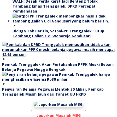
WALHI Desak Perda Karst Jadi Benteng Tolak
Tambang Emas Trenggalek, DPRD Percepat
Pembahasan
Diduga Tak Berizin, Satpol-PP Trenggalek Tutup
Tambang Galian C di Wonorejo Gandusari
Pemkab Trenggalek Akan Pertahankan PPPK Meski Bebani
Belanja Pegawai Hingga Bengkak
Penyisiran Belanja Pegawai Mentok 30 Miliar, Pemkab
Trenggalek Masih Jauh dari Target UU HKPD
Laporkan Masalah MBG