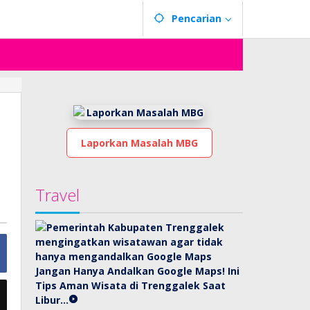
Pencarian
Laporkan Masalah MBG
Travel
Jangan Hanya Andalkan Google Maps! Ini
Tips Aman Wisata di Trenggalek Saat
Libur…