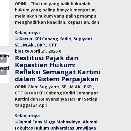
OPINI – “Hukum yang baik bukanlah
hukum yang paling banyak mengatur,
melainkan hukum yang paling mampu
menghadirkan keadilan, kepastian, dan
Selanjutnya
bioz tv
April 21, 2026
0
Restitusi Pajak dan
Kepastian Hukum:
Refleksi Semangat Kartini
dalam Sistem Perpajakan
OPINI Oleh: Sugiyanti, SE., M.Ak., BKP.,
CTTKetua IKPI Cabang Kediri Semangat
Kartini dan Relevansinya Hari Ini Setiap
tanggal 21 April,
Selanjutnya