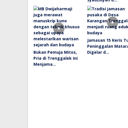
Jamasan 15 Keris T
Peninggalan Mata
Bukan Pemuja Mitos,
Digelar d…
Pria di Trenggalek Ini
Menjama…