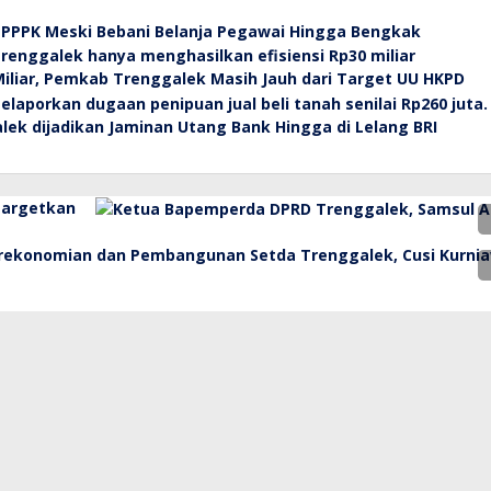
PPPK Meski Bebani Belanja Pegawai Hingga Bengkak
Miliar, Pemkab Trenggalek Masih Jauh dari Target UU HKPD
lek dijadikan Jaminan Utang Bank Hingga di Lelang BRI
Targetkan