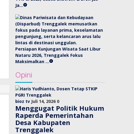
Ja…
Persiapan Kunjungan Wisata Saat Libur
Nataru 2026, Trenggalek Fokus
Maksimalkan …
Opini
bioz tv
Juli 14, 2026
0
Menggugat Politik Hukum
Raperda Pemerintahan
Desa Kabupaten
Trenggalek