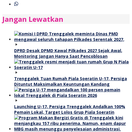
Jangan Lewatkan
DPRD Desak DPMD Kawal Pilkades 2027 Sejak Awal,
Monitoring Jangan Hanya Saat Pencoblosan
Trenggalek Tuan Rumah Piala Soeratin U-17, Persiga
Dituntut Maksimalkan Keuntungan Kandang
Launching U-17, Persiga Trenggalek Andalkan 100%
Pemain Lokal, Target Lolos Grup Piala Soeratin