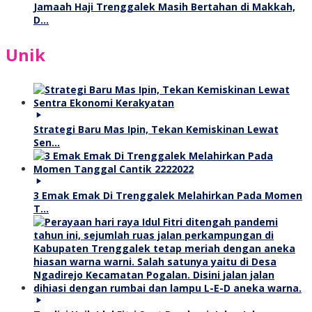
Jamaah Haji Trenggalek Masih Bertahan di Makkah,
D…
Unik
Strategi Baru Mas Ipin, Tekan Kemiskinan Lewat
Sen…
3 Emak Emak Di Trenggalek Melahirkan Pada Momen
T…