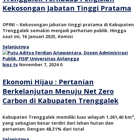
Kekosongan Jabatan Tinggi Pratama
OPINI – Kekosongan jabatan tinggi pratama di Kabupaten
Trenggalek semakin menjadi perhatian publik. Hingga
saat ini, 16 Januari 2025, Komisi
Selanjutnya
bioz tv
November 7, 2024
0
Ekonomi Hijau : Pertanian
Berkelanjutan Menuju Net Zero
Carbon di Kabupaten Trenggalek
Kabupaten Trenggalek memiliki luas wilayah 1.261,40 km²,
yang sebagian besar terdiri dari lahan hutan dan
pertanian. Dengan 48,31% dari total
Selanjutnya