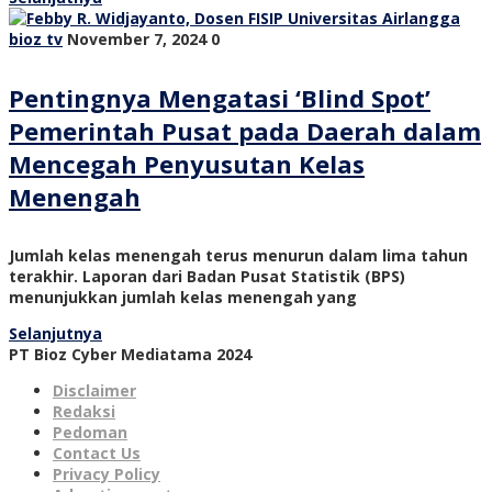
bioz tv
November 7, 2024
0
Pentingnya Mengatasi ‘Blind Spot’
Pemerintah Pusat pada Daerah dalam
Mencegah Penyusutan Kelas
Menengah
Jumlah kelas menengah terus menurun dalam lima tahun
terakhir. Laporan dari Badan Pusat Statistik (BPS)
menunjukkan jumlah kelas menengah yang
Selanjutnya
PT Bioz Cyber Mediatama 2024
Disclaimer
Redaksi
Pedoman
Contact Us
Privacy Policy