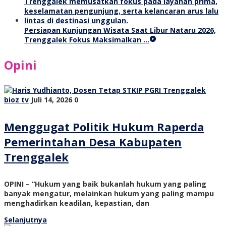
Persiapan Kunjungan Wisata Saat Libur Nataru 2026,
Trenggalek Fokus Maksimalkan …
Opini
bioz tv
Juli 14, 2026
0
Menggugat Politik Hukum Raperda
Pemerintahan Desa Kabupaten
Trenggalek
OPINI – “Hukum yang baik bukanlah hukum yang paling
banyak mengatur, melainkan hukum yang paling mampu
menghadirkan keadilan, kepastian, dan
Selanjutnya