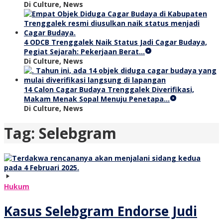
Di Culture, News
4 ODCB Trenggalek Naik Status Jadi Cagar Budaya,
Pegiat Sejarah: Pekerjaan Berat…
Di Culture, News
14 Calon Cagar Budaya Trenggalek Diverifikasi,
Makam Menak Sopal Menuju Penetapa…
Di Culture, News
Tag:
Selebgram
Hukum
Kasus Selebgram Endorse Judi