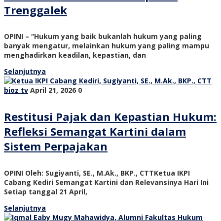
Trenggalek
OPINI – “Hukum yang baik bukanlah hukum yang paling
banyak mengatur, melainkan hukum yang paling mampu
menghadirkan keadilan, kepastian, dan
Selanjutnya
bioz tv
April 21, 2026
0
Restitusi Pajak dan Kepastian Hukum:
Refleksi Semangat Kartini dalam
Sistem Perpajakan
OPINI Oleh: Sugiyanti, SE., M.Ak., BKP., CTTKetua IKPI
Cabang Kediri Semangat Kartini dan Relevansinya Hari Ini
Setiap tanggal 21 April,
Selanjutnya