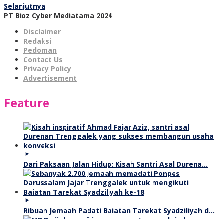
Selanjutnya
PT Bioz Cyber Mediatama 2024
Disclaimer
Redaksi
Pedoman
Contact Us
Privacy Policy
Advertisement
Feature
Dari Paksaan Jalan Hidup: Kisah Santri Asal Durena…
Ribuan Jemaah Padati Baiatan Tarekat Syadziliyah d…