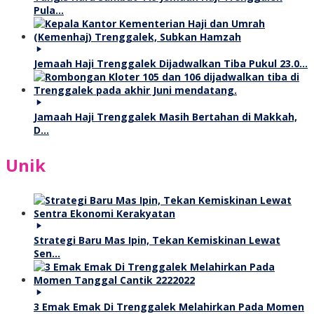
Pula…
Jemaah Haji Trenggalek Dijadwalkan Tiba Pukul 23.0…
Jamaah Haji Trenggalek Masih Bertahan di Makkah,
D…
Unik
Strategi Baru Mas Ipin, Tekan Kemiskinan Lewat
Sen…
3 Emak Emak Di Trenggalek Melahirkan Pada Momen