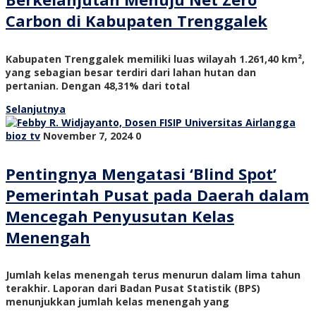
Carbon di Kabupaten Trenggalek
Kabupaten Trenggalek memiliki luas wilayah 1.261,40 km²,
yang sebagian besar terdiri dari lahan hutan dan
pertanian. Dengan 48,31% dari total
Selanjutnya
bioz tv
November 7, 2024
0
Pentingnya Mengatasi ‘Blind Spot’
Pemerintah Pusat pada Daerah dalam
Mencegah Penyusutan Kelas
Menengah
Jumlah kelas menengah terus menurun dalam lima tahun
terakhir. Laporan dari Badan Pusat Statistik (BPS)
menunjukkan jumlah kelas menengah yang