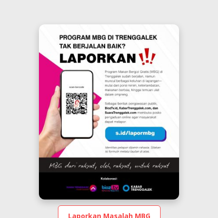
Laporkan Masalah MBG