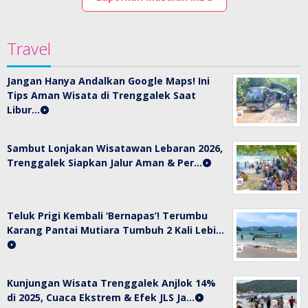
Travel
Jangan Hanya Andalkan Google Maps! Ini
Tips Aman Wisata di Trenggalek Saat
Libur…
Sambut Lonjakan Wisatawan Lebaran 2026,
Trenggalek Siapkan Jalur Aman & Per…
Teluk Prigi Kembali ‘Bernapas’! Terumbu
Karang Pantai Mutiara Tumbuh 2 Kali Lebi…
Kunjungan Wisata Trenggalek Anjlok 14%
di 2025, Cuaca Ekstrem & Efek JLS Ja…