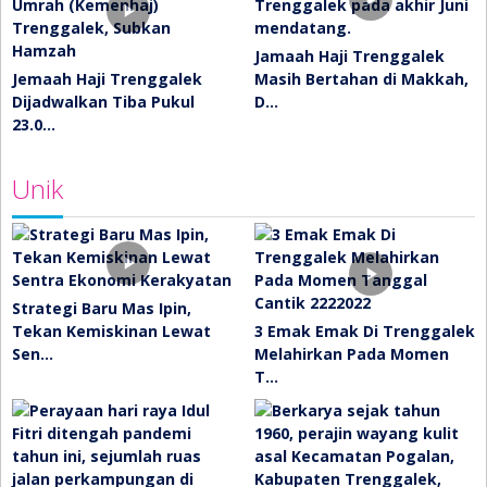
Jamaah Haji Trenggalek
Jemaah Haji Trenggalek
Masih Bertahan di Makkah,
Dijadwalkan Tiba Pukul
D…
23.0…
Unik
Strategi Baru Mas Ipin,
Tekan Kemiskinan Lewat
3 Emak Emak Di Trenggalek
Sen…
Melahirkan Pada Momen
T…