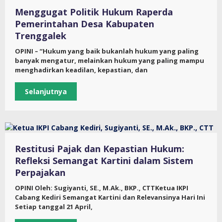
Menggugat Politik Hukum Raperda
Pemerintahan Desa Kabupaten
Trenggalek
OPINI – “Hukum yang baik bukanlah hukum yang paling
banyak mengatur, melainkan hukum yang paling mampu
menghadirkan keadilan, kepastian, dan
Selanjutnya
Restitusi Pajak dan Kepastian Hukum:
Refleksi Semangat Kartini dalam Sistem
Perpajakan
OPINI Oleh: Sugiyanti, SE., M.Ak., BKP., CTTKetua IKPI
Cabang Kediri Semangat Kartini dan Relevansinya Hari Ini
Setiap tanggal 21 April,