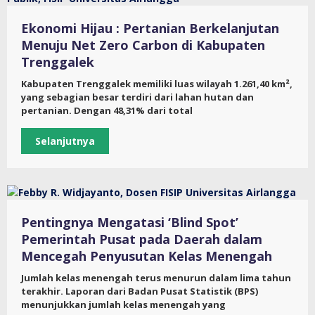
Ekonomi Hijau : Pertanian Berkelanjutan
Menuju Net Zero Carbon di Kabupaten
Trenggalek
Kabupaten Trenggalek memiliki luas wilayah 1.261,40 km²,
yang sebagian besar terdiri dari lahan hutan dan
pertanian. Dengan 48,31% dari total
Selanjutnya
Pentingnya Mengatasi ‘Blind Spot’
Pemerintah Pusat pada Daerah dalam
Mencegah Penyusutan Kelas Menengah
Jumlah kelas menengah terus menurun dalam lima tahun
terakhir. Laporan dari Badan Pusat Statistik (BPS)
menunjukkan jumlah kelas menengah yang