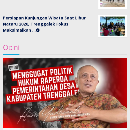
Persiapan Kunjungan Wisata Saat Libur
Nataru 2026, Trenggalek Fokus
Maksimalkan …
Opini