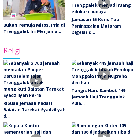
Jamasan 15 Keris Tua
Bukan Pemuja Mitos, Pria di
Peninggalan Mataram
Trenggalek Ini Menjama…
Digelar d…
Religi
Tangis Haru Sambut 449
Jemaah Haji Trenggalek
Ribuan Jemaah Padati
Pula…
Baiatan Tarekat Syadziliyah
d…