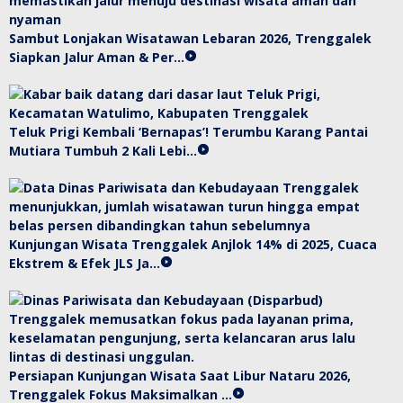
Sambut Lonjakan Wisatawan Lebaran 2026, Trenggalek
Siapkan Jalur Aman & Per…
Teluk Prigi Kembali ‘Bernapas’! Terumbu Karang Pantai
Mutiara Tumbuh 2 Kali Lebi…
Kunjungan Wisata Trenggalek Anjlok 14% di 2025, Cuaca
Ekstrem & Efek JLS Ja…
Persiapan Kunjungan Wisata Saat Libur Nataru 2026,
Trenggalek Fokus Maksimalkan …