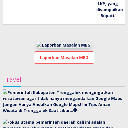
Laporkan Masalah MBG
Travel
Jangan Hanya Andalkan Google Maps! Ini Tips Aman
Wisata di Trenggalek Saat Libur…