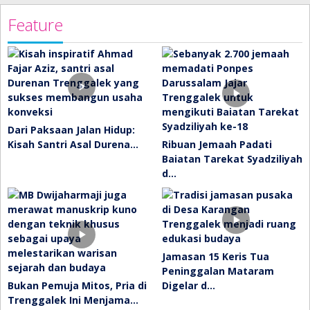
Feature
Dari Paksaan Jalan Hidup:
Kisah Santri Asal Durena…
Ribuan Jemaah Padati
Baiatan Tarekat Syadziliyah
d…
Jamasan 15 Keris Tua
Peninggalan Mataram
Bukan Pemuja Mitos, Pria di
Digelar d…
Trenggalek Ini Menjama…