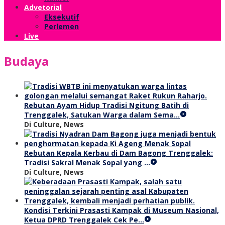
Advetorial
Eksekutif
Perlemen
Live
Budaya
Rebutan Ayam Hidup Tradisi Ngitung Batih di
Trenggalek, Satukan Warga dalam Sema…
Di Culture, News
Rebutan Kepala Kerbau di Dam Bagong Trenggalek:
Tradisi Sakral Menak Sopal yang …
Di Culture, News
Kondisi Terkini Prasasti Kampak di Museum Nasional,
Ketua DPRD Trenggalek Cek Pe…