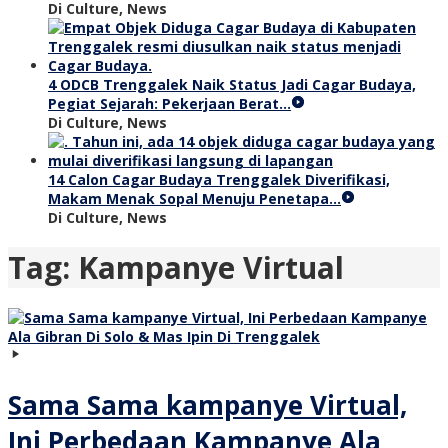
Di Culture, News
4 ODCB Trenggalek Naik Status Jadi Cagar Budaya,
Pegiat Sejarah: Pekerjaan Berat…
Di Culture, News
14 Calon Cagar Budaya Trenggalek Diverifikasi,
Makam Menak Sopal Menuju Penetapa…
Di Culture, News
Tag:
Kampanye Virtual
Sama Sama kampanye Virtual,
Ini Perbedaan Kampanye Ala