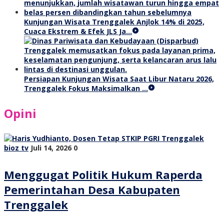
Kunjungan Wisata Trenggalek Anjlok 14% di 2025,
Cuaca Ekstrem & Efek JLS Ja…
Persiapan Kunjungan Wisata Saat Libur Nataru 2026,
Trenggalek Fokus Maksimalkan …
Opini
bioz tv
Juli 14, 2026
0
Menggugat Politik Hukum Raperda
Pemerintahan Desa Kabupaten
Trenggalek