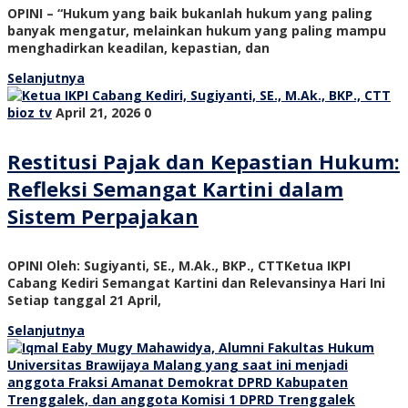
OPINI – “Hukum yang baik bukanlah hukum yang paling
banyak mengatur, melainkan hukum yang paling mampu
menghadirkan keadilan, kepastian, dan
Selanjutnya
bioz tv
April 21, 2026
0
Restitusi Pajak dan Kepastian Hukum:
Refleksi Semangat Kartini dalam
Sistem Perpajakan
OPINI Oleh: Sugiyanti, SE., M.Ak., BKP., CTTKetua IKPI
Cabang Kediri Semangat Kartini dan Relevansinya Hari Ini
Setiap tanggal 21 April,
Selanjutnya