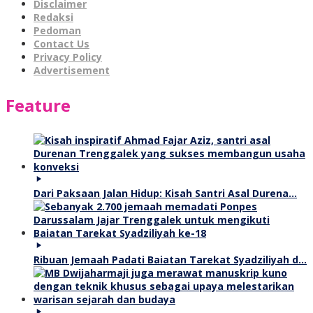
Disclaimer
Redaksi
Pedoman
Contact Us
Privacy Policy
Advertisement
Feature
Dari Paksaan Jalan Hidup: Kisah Santri Asal Durena…
Ribuan Jemaah Padati Baiatan Tarekat Syadziliyah d…