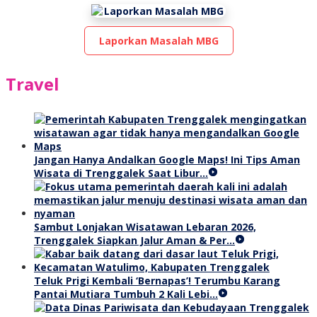
Laporkan Masalah MBG
Travel
Jangan Hanya Andalkan Google Maps! Ini Tips Aman
Wisata di Trenggalek Saat Libur…
Sambut Lonjakan Wisatawan Lebaran 2026,
Trenggalek Siapkan Jalur Aman & Per…
Teluk Prigi Kembali ‘Bernapas’! Terumbu Karang
Pantai Mutiara Tumbuh 2 Kali Lebi…