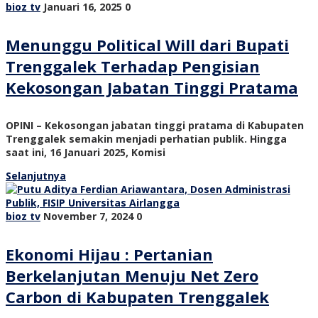
bioz tv
Januari 16, 2025
0
Menunggu Political Will dari Bupati
Trenggalek Terhadap Pengisian
Kekosongan Jabatan Tinggi Pratama
OPINI – Kekosongan jabatan tinggi pratama di Kabupaten
Trenggalek semakin menjadi perhatian publik. Hingga
saat ini, 16 Januari 2025, Komisi
Selanjutnya
bioz tv
November 7, 2024
0
Ekonomi Hijau : Pertanian
Berkelanjutan Menuju Net Zero
Carbon di Kabupaten Trenggalek