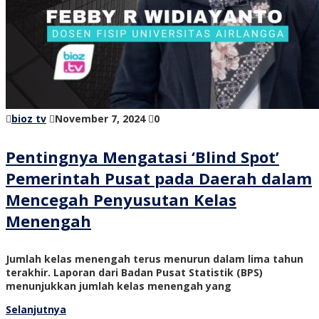
bioz tv
November 7, 2024
0
Pentingnya Mengatasi ‘Blind Spot’
Pemerintah Pusat pada Daerah dalam
Mencegah Penyusutan Kelas
Menengah
Jumlah kelas menengah terus menurun dalam lima tahun
terakhir. Laporan dari Badan Pusat Statistik (BPS)
menunjukkan jumlah kelas menengah yang
Selanjutnya