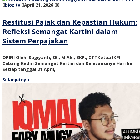
bioz tv
April 21, 2026
0
Restitusi Pajak dan Kepastian Hukum:
Refleksi Semangat Kartini dalam
Sistem Perpajakan
OPINI Oleh: Sugiyanti, SE., M.Ak., BKP., CTTKetua IKPI
Cabang Kediri Semangat Kartini dan Relevansinya Hari Ini
Setiap tanggal 21 April,
Selanjutnya