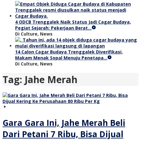
4 ODCB Trenggalek Naik Status Jadi Cagar Budaya,
Pegiat Sejarah: Pekerjaan Berat…
Di Culture, News
14 Calon Cagar Budaya Trenggalek Diverifikasi,
Makam Menak Sopal Menuju Penetapa…
Di Culture, News
Tag:
Jahe Merah
Gara Gara Ini, Jahe Merah Beli
Dari Petani 7 Ribu, Bisa Dijual