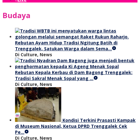
Budaya
Rebutan Ayam Hidup Tradisi Ngitung Batih di
Trenggalek, Satukan Warga dalam Sema…
Di Culture, News
Rebutan Kepala Kerbau di Dam Bagong Trenggalek:
Tradisi Sakral Menak Sopal yang …
Di Culture, News
Kondisi Terkini Prasasti Kampak
di Museum Nasional, Ketua DPRD Trenggalek Cek
Pe…
Di Culture, News