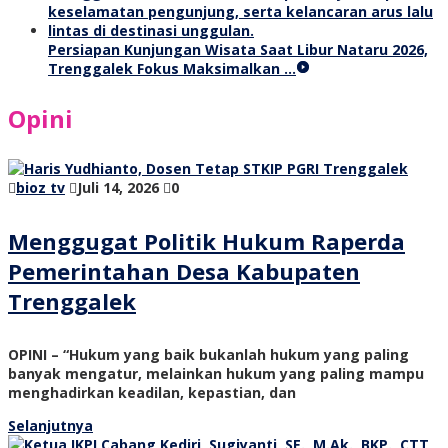
Persiapan Kunjungan Wisata Saat Libur Nataru 2026,
Trenggalek Fokus Maksimalkan …
Opini
bioz tv
Juli 14, 2026
0
Menggugat Politik Hukum Raperda
Pemerintahan Desa Kabupaten
Trenggalek
OPINI – “Hukum yang baik bukanlah hukum yang paling
banyak mengatur, melainkan hukum yang paling mampu
menghadirkan keadilan, kepastian, dan
Selanjutnya