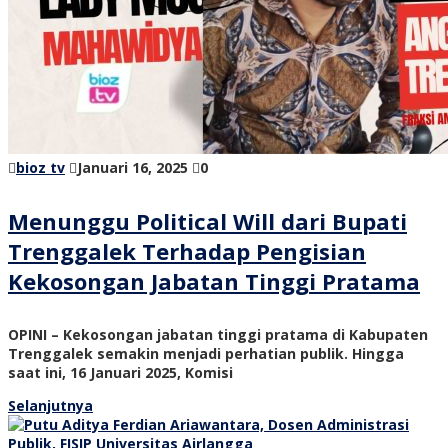
bioz tv
Januari 16, 2025
0
Menunggu Political Will dari Bupati
Trenggalek Terhadap Pengisian
Kekosongan Jabatan Tinggi Pratama
OPINI – Kekosongan jabatan tinggi pratama di Kabupaten
Trenggalek semakin menjadi perhatian publik. Hingga
saat ini, 16 Januari 2025, Komisi
Selanjutnya