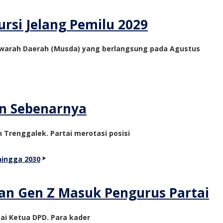
rsi Jelang Pemilu 2029
yawarah Daerah (Musda) yang berlangsung pada Agustus
an Sebenarnya
 Trenggalek. Partai merotasi posisi
kan Gen Z Masuk Pengurus Partai
ai Ketua DPD. Para kader