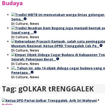
Budaya
Sema…
Di Culture, News
Sopal yang …
Di Culture, News
Museum Nasional, Ketua DPRD Trenggalek Cek Pe…
Di Culture, News
Sejarah: Pekerjaan Berat…
Di Culture, News
Penetapa…
Di Culture, News
Tag:
gOLKAR tRENGGALEK
Politik