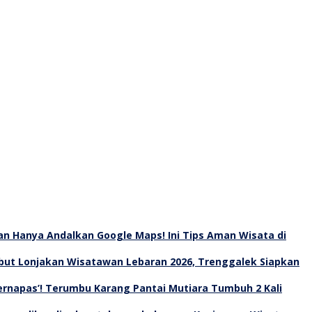
an Hanya Andalkan Google Maps! Ini Tips Aman Wisata di
ut Lonjakan Wisatawan Lebaran 2026, Trenggalek Siapkan
Bernapas’! Terumbu Karang Pantai Mutiara Tumbuh 2 Kali