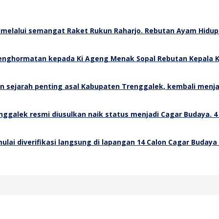
Rebutan Ayam Hidup 
Rebutan Kepala K
4
14 Calon Cagar Budaya