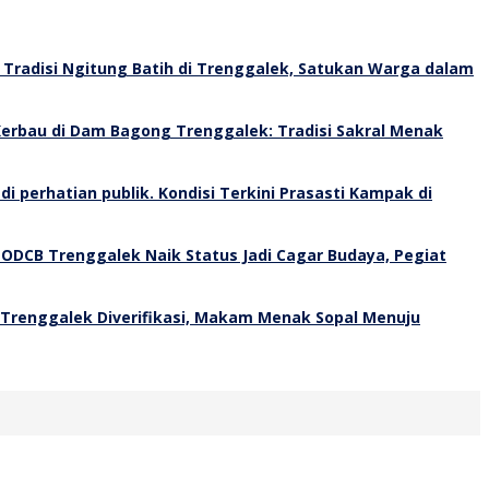
Tradisi Ngitung Batih di Trenggalek, Satukan Warga dalam
erbau di Dam Bagong Trenggalek: Tradisi Sakral Menak
Kondisi Terkini Prasasti Kampak di
 ODCB Trenggalek Naik Status Jadi Cagar Budaya, Pegiat
 Trenggalek Diverifikasi, Makam Menak Sopal Menuju