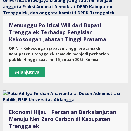
Menunggu Political Will dari Bupati
Trenggalek Terhadap Pengisian
Kekosongan Jabatan Tinggi Pratama
OPINI – Kekosongan jabatan tinggi pratama di
Kabupaten Trenggalek semakin menjadi perhatian
publik. Hingga saat ini, 16 Januari 2025, Komisi
Selanjutnya
Ekonomi Hijau : Pertanian Berkelanjutan
Menuju Net Zero Carbon di Kabupaten
Trenggalek