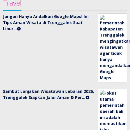
Travel
Jangan Hanya Andalkan Google Maps! Ini
Tips Aman Wisata di Trenggalek Saat
Libur…
Sambut Lonjakan Wisatawan Lebaran 2026,
Trenggalek Siapkan Jalur Aman & Per…