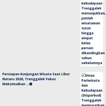
Persiapan Kunjungan Wisata Saat Libur
Nataru 2026, Trenggalek Fokus
Maksimalkan …