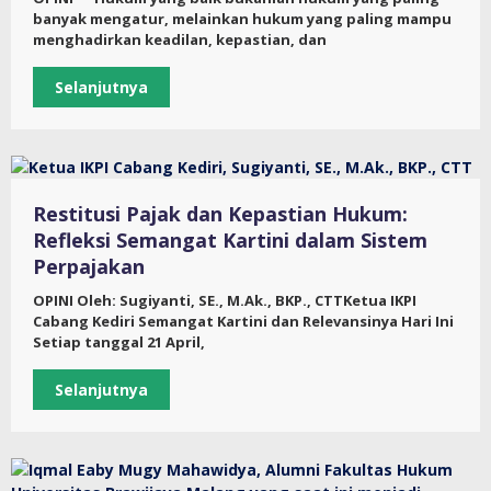
banyak mengatur, melainkan hukum yang paling mampu
menghadirkan keadilan, kepastian, dan
Selanjutnya
Restitusi Pajak dan Kepastian Hukum:
Refleksi Semangat Kartini dalam Sistem
Perpajakan
OPINI Oleh: Sugiyanti, SE., M.Ak., BKP., CTTKetua IKPI
Cabang Kediri Semangat Kartini dan Relevansinya Hari Ini
Setiap tanggal 21 April,
Selanjutnya