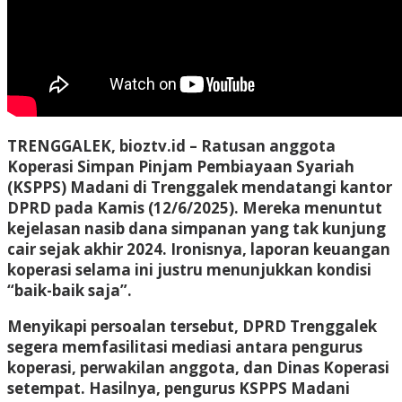
TRENGGALEK, bioztv.id
– Ratusan anggota
Koperasi Simpan Pinjam Pembiayaan Syariah
(KSPPS) Madani di Trenggalek mendatangi kantor
DPRD pada Kamis (12/6/2025). Mereka menuntut
kejelasan nasib dana simpanan yang tak kunjung
cair sejak akhir 2024. Ironisnya, laporan keuangan
koperasi selama ini justru menunjukkan kondisi
“baik-baik saja”.
Menyikapi persoalan tersebut, DPRD Trenggalek
segera memfasilitasi mediasi antara pengurus
koperasi, perwakilan anggota, dan Dinas Koperasi
setempat. Hasilnya, pengurus KSPPS Madani