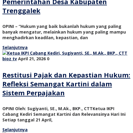
Pemerintahan Desa Kabupaten
Trenggalek
OPINI – “Hukum yang baik bukanlah hukum yang paling
banyak mengatur, melainkan hukum yang paling mampu
menghadirkan keadilan, kepastian, dan
Selanjutnya
bioz tv
April 21, 2026
0
Restitusi Pajak dan Kepastian Hukum:
Refleksi Semangat Kartini dalam
Sistem Perpajakan
OPINI Oleh: Sugiyanti, SE., M.Ak., BKP., CTTKetua IKPI
Cabang Kediri Semangat Kartini dan Relevansinya Hari Ini
Setiap tanggal 21 April,
Selanjutnya