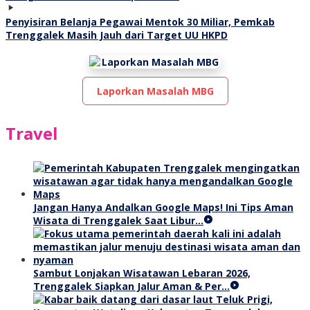
Penyisiran Belanja Pegawai Mentok 30 Miliar, Pemkab
Trenggalek Masih Jauh dari Target UU HKPD
Laporkan Masalah MBG
Travel
Jangan Hanya Andalkan Google Maps! Ini Tips Aman
Wisata di Trenggalek Saat Libur…
Sambut Lonjakan Wisatawan Lebaran 2026,
Trenggalek Siapkan Jalur Aman & Per…