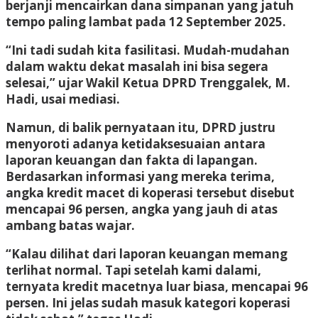
berjanji mencairkan dana simpanan yang jatuh
tempo paling lambat pada 12 September 2025.
“Ini tadi sudah kita fasilitasi. Mudah-mudahan
dalam waktu dekat masalah ini bisa segera
selesai,” ujar Wakil Ketua DPRD Trenggalek, M.
Hadi, usai mediasi.
Namun, di balik pernyataan itu, DPRD justru
menyoroti adanya ketidaksesuaian antara
laporan keuangan dan fakta di lapangan.
Berdasarkan informasi yang mereka terima,
angka kredit macet di koperasi tersebut disebut
mencapai 96 persen, angka yang jauh di atas
ambang batas wajar.
“Kalau dilihat dari laporan keuangan memang
terlihat normal. Tapi setelah kami dalami,
ternyata kredit macetnya luar biasa, mencapai 96
persen. Ini jelas sudah masuk kategori koperasi