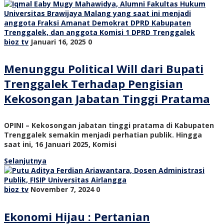
bioz tv
Januari 16, 2025
0
Menunggu Political Will dari Bupati
Trenggalek Terhadap Pengisian
Kekosongan Jabatan Tinggi Pratama
OPINI – Kekosongan jabatan tinggi pratama di Kabupaten
Trenggalek semakin menjadi perhatian publik. Hingga
saat ini, 16 Januari 2025, Komisi
Selanjutnya
bioz tv
November 7, 2024
0
Ekonomi Hijau : Pertanian