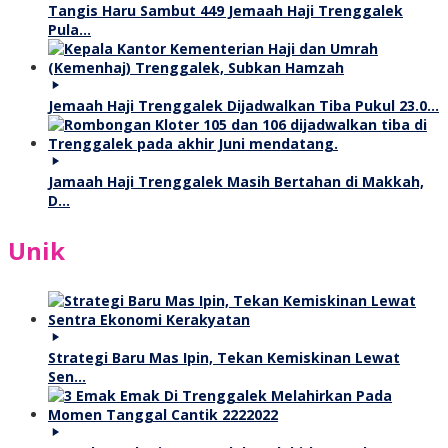
Tangis Haru Sambut 449 Jemaah Haji Trenggalek
Pula…
Jemaah Haji Trenggalek Dijadwalkan Tiba Pukul 23.0…
Jamaah Haji Trenggalek Masih Bertahan di Makkah,
D…
Unik
Strategi Baru Mas Ipin, Tekan Kemiskinan Lewat
Sen…