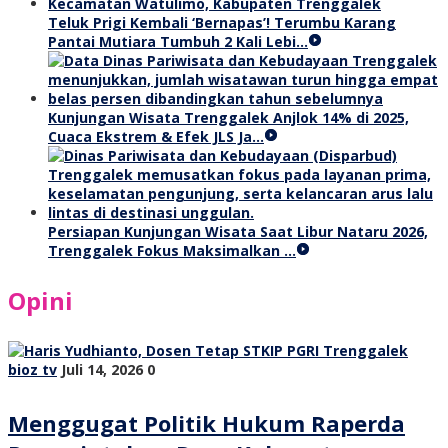
Teluk Prigi Kembali ‘Bernapas’! Terumbu Karang
Pantai Mutiara Tumbuh 2 Kali Lebi…
Kunjungan Wisata Trenggalek Anjlok 14% di 2025,
Cuaca Ekstrem & Efek JLS Ja…
Persiapan Kunjungan Wisata Saat Libur Nataru 2026,
Trenggalek Fokus Maksimalkan …
Opini
bioz tv
Juli 14, 2026
0
Menggugat Politik Hukum Raperda