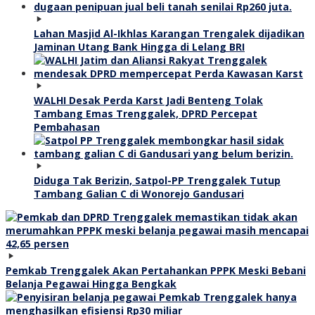
Lahan Masjid Al-Ikhlas Karangan Trengalek dijadikan
Jaminan Utang Bank Hingga di Lelang BRI
WALHI Desak Perda Karst Jadi Benteng Tolak
Tambang Emas Trenggalek, DPRD Percepat
Pembahasan
Diduga Tak Berizin, Satpol-PP Trenggalek Tutup
Tambang Galian C di Wonorejo Gandusari
Pemkab Trenggalek Akan Pertahankan PPPK Meski Bebani
Belanja Pegawai Hingga Bengkak