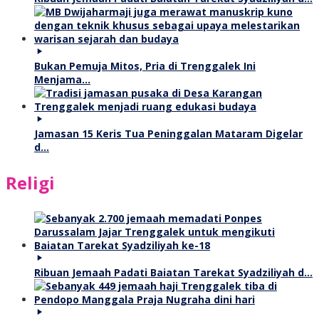
Bukan Pemuja Mitos, Pria di Trenggalek Ini
Menjama…
Jamasan 15 Keris Tua Peninggalan Mataram Digelar
d…
Religi
Ribuan Jemaah Padati Baiatan Tarekat Syadziliyah d…