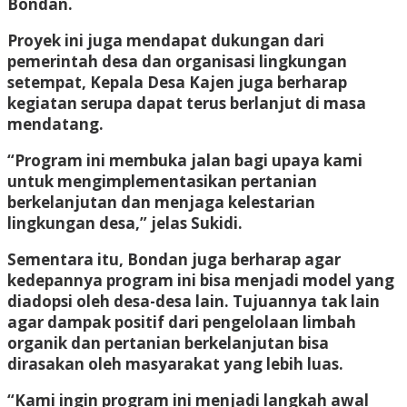
Bondan.
Proyek ini juga mendapat dukungan dari
pemerintah desa dan organisasi lingkungan
setempat, Kepala Desa Kajen juga berharap
kegiatan serupa dapat terus berlanjut di masa
mendatang.
“Program ini membuka jalan bagi upaya kami
untuk mengimplementasikan pertanian
berkelanjutan dan menjaga kelestarian
lingkungan desa,” jelas Sukidi.
Sementara itu, Bondan juga berharap agar
kedepannya program ini bisa menjadi model yang
diadopsi oleh desa-desa lain. Tujuannya tak lain
agar dampak positif dari pengelolaan limbah
organik dan pertanian berkelanjutan bisa
dirasakan oleh masyarakat yang lebih luas.
“Kami ingin program ini menjadi langkah awal