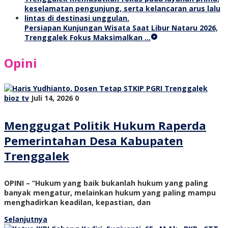
Persiapan Kunjungan Wisata Saat Libur Nataru 2026,
Trenggalek Fokus Maksimalkan …
Opini
bioz tv
Juli 14, 2026
0
Menggugat Politik Hukum Raperda
Pemerintahan Desa Kabupaten
Trenggalek
OPINI – “Hukum yang baik bukanlah hukum yang paling
banyak mengatur, melainkan hukum yang paling mampu
menghadirkan keadilan, kepastian, dan
Selanjutnya