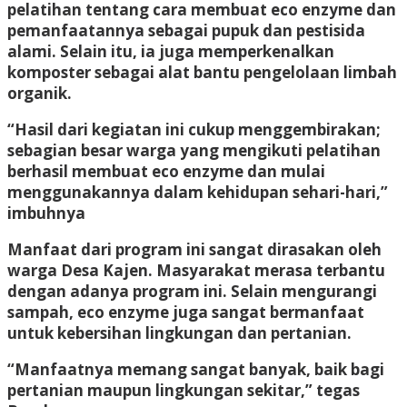
pelatihan tentang cara membuat eco enzyme dan
pemanfaatannya sebagai pupuk dan pestisida
alami. Selain itu, ia juga memperkenalkan
komposter sebagai alat bantu pengelolaan limbah
organik.
“Hasil dari kegiatan ini cukup menggembirakan;
sebagian besar warga yang mengikuti pelatihan
berhasil membuat eco enzyme dan mulai
menggunakannya dalam kehidupan sehari-hari,”
imbuhnya
Manfaat dari program ini sangat dirasakan oleh
warga Desa Kajen. Masyarakat merasa terbantu
dengan adanya program ini. Selain mengurangi
sampah, eco enzyme juga sangat bermanfaat
untuk kebersihan lingkungan dan pertanian.
“Manfaatnya memang sangat banyak, baik bagi
pertanian maupun lingkungan sekitar,” tegas