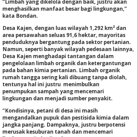
“Limbah yang dikelola dengan baik, justru akan
menghasilkan manfaat besar bagi lingkungan,”
kata Bondan.
Desa Kajen, dengan luas wilayah 1,292 km² dan
area persawahan seluas 91,6 hektar, mayoritas
penduduknya bergantung pada sektor pertanian.
Namun, seperti banyak wilayah pedesaan lainnya,
Desa Kajen menghadapi tantangan dalam
pengelolaan limbah organik dan ketergantungan
pada bahan kimia pertanian. Limbah organik
rumah tangga sering kali dibuang tanpa diolah,
tentunya hal ini justru menimbulkan
penumpukan sampah yang mencemari
lingkungan dan menjadi sumber penyakit.
“Kondisinya, petani di desa ini masih
mengandalkan pupuk dan pestisida kimia dalam
jangka panjang. Dampaknya, justru berpotensi
merusak kesuburan tanah dan mencemari