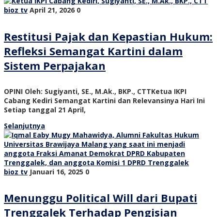
bioz tv
April 21, 2026
0
Restitusi Pajak dan Kepastian Hukum:
Refleksi Semangat Kartini dalam
Sistem Perpajakan
OPINI Oleh: Sugiyanti, SE., M.Ak., BKP., CTTKetua IKPI
Cabang Kediri Semangat Kartini dan Relevansinya Hari Ini
Setiap tanggal 21 April,
Selanjutnya
bioz tv
Januari 16, 2025
0
Menunggu Political Will dari Bupati
Trenggalek Terhadap Pengisian