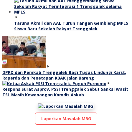
Taruna Akmil dan AAL Turun Tangan Gembleng MPLS
Siswa Baru Sekolah Rakyat Trenggalek
DPRD dan Pemkab Trenggalek Bagi Tugas Lindungi Karst,
Raperda dan Penetapan KBAK Jalan Bareng
Respons Surat Asprov, PSSI Trenggalek Sebut Sanksi Wasit
TSL Masih Kewenangan Komdis Askab
Laporkan Masalah MBG