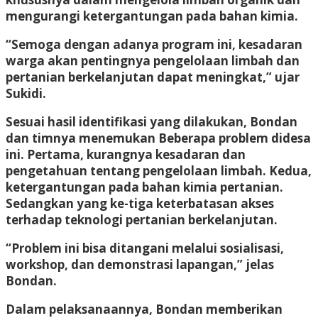
mengurangi ketergantungan pada bahan kimia.
“Semoga dengan adanya program ini, kesadaran
warga akan pentingnya pengelolaan limbah dan
pertanian berkelanjutan dapat meningkat,” ujar
Sukidi.
Sesuai hasil identifikasi yang dilakukan, Bondan
dan timnya menemukan Beberapa problem didesa
ini. Pertama, kurangnya kesadaran dan
pengetahuan tentang pengelolaan limbah. Kedua,
ketergantungan pada bahan kimia pertanian.
Sedangkan yang ke-tiga keterbatasan akses
terhadap teknologi pertanian berkelanjutan.
“Problem ini bisa ditangani melalui sosialisasi,
workshop, dan demonstrasi lapangan,” jelas
Bondan.
Dalam pelaksanaannya, Bondan memberikan