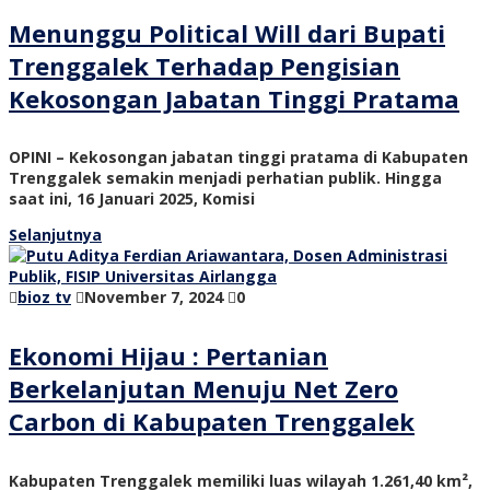
Menunggu Political Will dari Bupati
Trenggalek Terhadap Pengisian
Kekosongan Jabatan Tinggi Pratama
OPINI – Kekosongan jabatan tinggi pratama di Kabupaten
Trenggalek semakin menjadi perhatian publik. Hingga
saat ini, 16 Januari 2025, Komisi
Selanjutnya
bioz tv
November 7, 2024
0
Ekonomi Hijau : Pertanian
Berkelanjutan Menuju Net Zero
Carbon di Kabupaten Trenggalek
Kabupaten Trenggalek memiliki luas wilayah 1.261,40 km²,