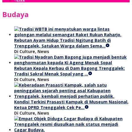
Budaya
Rebutan Ayam Hidup Tradisi Ngitung Batih di
Trenggalek, Satukan Warga dalam Sema…
Di Culture, News
Rebutan Kepala Kerbau di Dam Bagong Trenggalek:
Tradisi Sakral Menak Sopal yang …
Di Culture, News
Kondisi Terkini Prasasti Kampak di Museum Nasional,
Ketua DPRD Trenggalek Cek Pe…
Di Culture, News