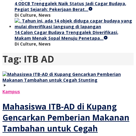
4 ODCB Trenggalek Naik Status Jadi Cagar Budaya,
Pegiat Sejarah: Pekerjaan Berat…
Di Culture, News
14 Calon Cagar Budaya Trenggalek Diverifikasi,
Makam Menak Sopal Menuju Penetapa…
Di Culture, News
Tag:
ITB AD
Kampus
Mahasiswa ITB-AD di Kupang
Gencarkan Pemberian Makanan
Tambahan untuk Cegah