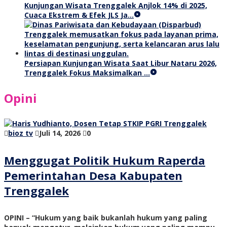
Kunjungan Wisata Trenggalek Anjlok 14% di 2025,
Cuaca Ekstrem & Efek JLS Ja…
Persiapan Kunjungan Wisata Saat Libur Nataru 2026,
Trenggalek Fokus Maksimalkan …
Opini
bioz tv
Juli 14, 2026
0
Menggugat Politik Hukum Raperda
Pemerintahan Desa Kabupaten
Trenggalek
OPINI – “Hukum yang baik bukanlah hukum yang paling