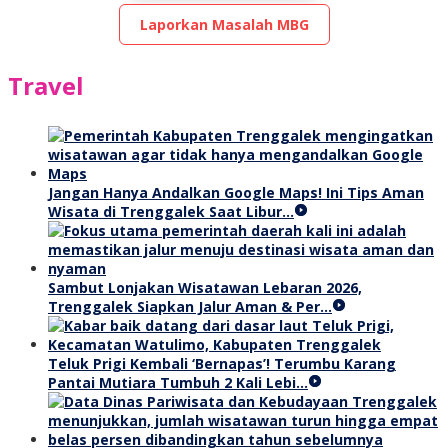
Laporkan Masalah MBG
Travel
Jangan Hanya Andalkan Google Maps! Ini Tips Aman
Wisata di Trenggalek Saat Libur…
Sambut Lonjakan Wisatawan Lebaran 2026,
Trenggalek Siapkan Jalur Aman & Per…
Teluk Prigi Kembali ‘Bernapas’! Terumbu Karang
Pantai Mutiara Tumbuh 2 Kali Lebi…