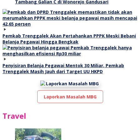
Tambang Galian C di Wonorejo Gandusari
Pemkab Trenggalek Akan Pertahankan PPPK Meski Bebani
Belanja Pegawai Hingga Bengkak
Penyisiran Belanja Pegawai Mentok 30 Miliar, Pemkab
Trenggalek Masih Jauh dari Target UU HKPD
Laporkan Masalah MBG
Travel