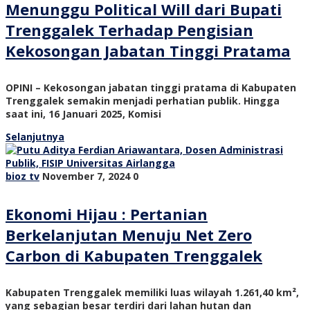
Menunggu Political Will dari Bupati
Trenggalek Terhadap Pengisian
Kekosongan Jabatan Tinggi Pratama
OPINI – Kekosongan jabatan tinggi pratama di Kabupaten
Trenggalek semakin menjadi perhatian publik. Hingga
saat ini, 16 Januari 2025, Komisi
Selanjutnya
bioz tv
November 7, 2024
0
Ekonomi Hijau : Pertanian
Berkelanjutan Menuju Net Zero
Carbon di Kabupaten Trenggalek
Kabupaten Trenggalek memiliki luas wilayah 1.261,40 km²,
yang sebagian besar terdiri dari lahan hutan dan