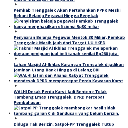
Pemkab Trenggalek Akan Pertahankan PPPK Meski
Bebani Belanja Pegawai Hingga Bengkak
Penyisiran Belanja Pegawai Mentok 30 Miliar, Pemkab
Trenggalek Masih Jauh dari Target UU HKPD
Lahan Masjid Al-Ikhlas Karangan Trengalek dijadikan
Jaminan Utang Bank Hingga di Lelang BRI
WALHI Desak Perda Karst Jadi Benteng Tolak
Tambang Emas Trenggalek, DPRD Percepat
Pembahasan
Diduga Tak Berizin, Satpol-PP Trenggalek Tutup