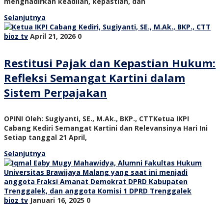
menghadirkan keadilan, kepastian, dan
Selanjutnya
bioz tv
April 21, 2026
0
Restitusi Pajak dan Kepastian Hukum:
Refleksi Semangat Kartini dalam
Sistem Perpajakan
OPINI Oleh: Sugiyanti, SE., M.Ak., BKP., CTTKetua IKPI
Cabang Kediri Semangat Kartini dan Relevansinya Hari Ini
Setiap tanggal 21 April,
Selanjutnya
bioz tv
Januari 16, 2025
0