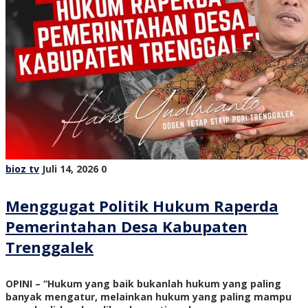
bioz tv
Juli 14, 2026
0
Menggugat Politik Hukum Raperda
Pemerintahan Desa Kabupaten
Trenggalek
OPINI – “Hukum yang baik bukanlah hukum yang paling
banyak mengatur, melainkan hukum yang paling mampu